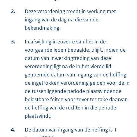
2.
Deze verordening treedt in werking met
ingang van de dag na die van de
bekendmaking.
3.
In afwijking in zoverre van het in de
voorgaande leden bepaalde, blijft, indien de
datum van inwerkingtreding van deze
verordening ligt na de in het vierde lid
genoemde datum van ingang van de heffing,
de ingetrokken verordening gelden voor de in
de tussenliggende periode plaatsvindende
belastbare feiten voor zover ter zake daarvan
de heffing van de rechten in die periode
plaatsvindt.
4.
De datum van ingang van de heffing is 1