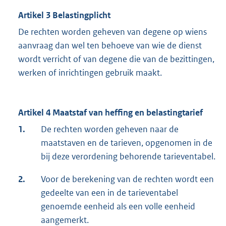
Artikel 3 Belastingplicht
De rechten worden geheven van degene op wiens
aanvraag dan wel ten behoeve van wie de dienst
wordt verricht of van degene die van de bezittingen,
werken of inrichtingen gebruik maakt.
Artikel 4 Maatstaf van heffing en belastingtarief
1.
De rechten worden geheven naar de
maatstaven en de tarieven, opgenomen in de
bij deze verordening behorende tarieventabel.
2.
Voor de berekening van de rechten wordt een
gedeelte van een in de tarieventabel
genoemde eenheid als een volle eenheid
aangemerkt.