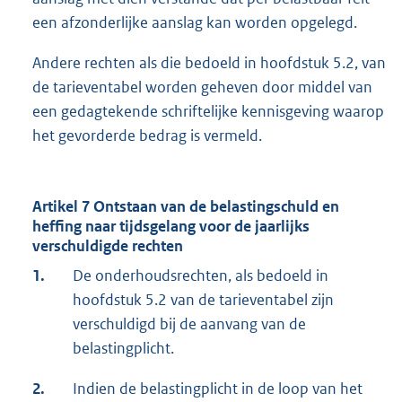
een afzonderlijke aanslag kan worden opgelegd.
Andere rechten als die bedoeld in hoofdstuk 5.2, van
de tarieventabel worden geheven door middel van
een gedagtekende schriftelijke kennisgeving waarop
het gevorderde bedrag is vermeld.
Artikel 7 Ontstaan van de belastingschuld en
heffing naar tijdsgelang voor de jaarlijks
verschuldigde rechten
1.
De onderhoudsrechten, als bedoeld in
hoofdstuk 5.2 van de tarieventabel zijn
verschuldigd bij de aanvang van de
belastingplicht.
2.
Indien de belastingplicht in de loop van het