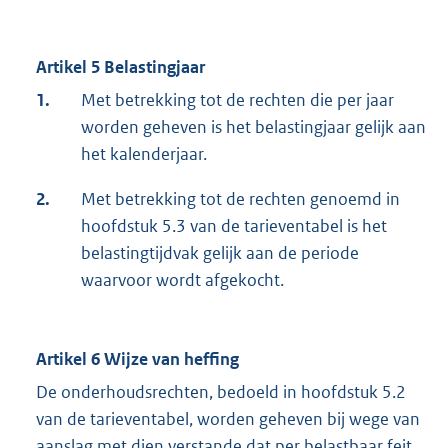
Artikel 5 Belastingjaar
1.
Met betrekking tot de rechten die per jaar
worden geheven is het belastingjaar gelijk aan
het kalenderjaar.
2.
Met betrekking tot de rechten genoemd in
hoofdstuk 5.3 van de tarieventabel is het
belastingtijdvak gelijk aan de periode
waarvoor wordt afgekocht.
Artikel 6 Wijze van heffing
De onderhoudsrechten, bedoeld in hoofdstuk 5.2
van de tarieventabel, worden geheven bij wege van
aanslag met dien verstande dat per belastbaar feit