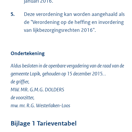
januari 2016.
5.
Deze verordening kan worden aangehaald als
de "Verordening op de heffing en invordering
van lijkbezorgingsrechten 2016".
Ondertekening
Aldus besloten in de openbare vergadering van de raad van de
gemeente Lopik, gehouden op 15 december 2015. .
de griffier,
MW. MR. G.M.G. DOLDERS
de voorzitter,
mw. mr. R.G. Westerlaken-Loos
Bijlage 1 Tarieventabel