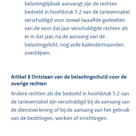
belastingtijdvak aanvangt zijn de rechten
bedoeld in hoofdstuk 5.2 van de tarieventabel
verschuldigd voor zoveel twaalfde gedeelten
van de voor dat jaar verschuldigde rechten als
er in dat jaar, na de aanvang van de
belastingplicht, nog volle kalendermaanden
overblijven.
Artikel 8 Ontstaan van de belastingschuld voor de
overige rechten
Andere rechten als die bedoeld in hoofdstuk 5.2 van
de tarieventabel zijn verschuldigd bij de aanvang van
de dienstverlening of bij de aanvang van het gebruik
van de bezittingen, werken of inrichtingen.