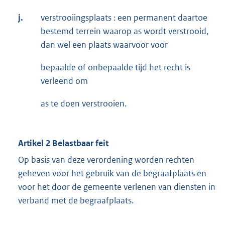
j.
verstrooiingsplaats : een permanent daartoe
bestemd terrein waarop as wordt verstrooid,
dan wel een plaats waarvoor voor
bepaalde of onbepaalde tijd het recht is
verleend om
as te doen verstrooien.
Artikel 2 Belastbaar feit
Op basis van deze verordening worden rechten
geheven voor het gebruik van de begraafplaats en
voor het door de gemeente verlenen van diensten in
verband met de begraafplaats.