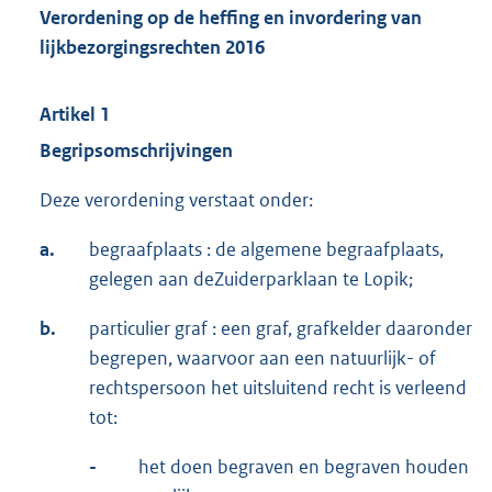
Verordening op de heffing en invordering van
lijkbezorgingsrechten 2016
Artikel 1
Begripsomschrijvingen
Deze verordening verstaat onder:
a.
begraafplaats : de algemene begraafplaats,
gelegen aan deZuiderparklaan te Lopik;
b.
particulier graf : een graf, grafkelder daaronder
begrepen, waarvoor aan een natuurlijk- of
rechtspersoon het uitsluitend recht is verleend
tot:
-
het doen begraven en begraven houden