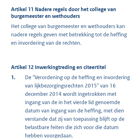
Artikel 11 Nadere regels door het college van
burgemeester en wethouders
Het college van burgemeester en wethouders kan
nadere regels geven met betrekking tot de heffing
en invordering van de rechten.
Artikel 12 Inwerkingtreding en citeertitel
1.
De "Verordening op de heffing en invordering
van lijkbezorgingsrechten 2015" van 16
december 2014 wordt ingetrokken met
ingang van de in het vierde lid genoemde
datum van ingang van de heffing, met dien
verstande dat zij van toepassing blijft op de
belastbare feiten die zich voor die datum
hebben voorgedaan.