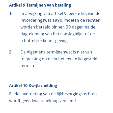
Artikel 9 Termijnen van betaling
1.
In afwijking van artikel 9, eerste lid, van de
Invorderingswet 1990, moeten de rechten
worden betaald binnen 30 dagen na de
dagtekening van het aanslagbiljet of de
schriftelijke kennisgeving.
2.
De Algemene termijnenwet is niet van
toepassing op de in het eerste lid gestelde
termijn.
Artikel 10 Kwijtschelding
Bij de invordering van de lijkbezorgingsrechten
wordt géén kwijtschelding verleend.