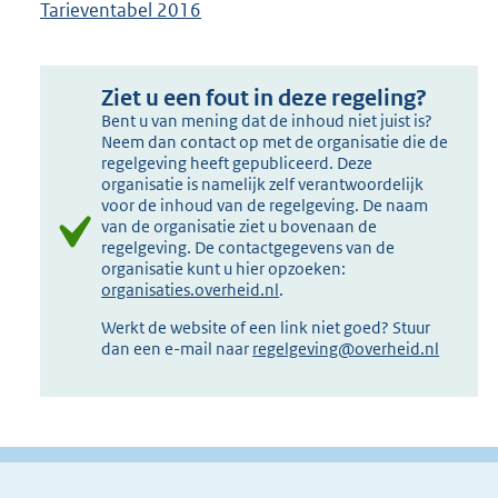
Tarieventabel 2016
Ziet u een fout in deze regeling?
Bent u van mening dat de inhoud niet juist is?
Neem dan contact op met de organisatie die de
regelgeving heeft gepubliceerd. Deze
organisatie is namelijk zelf verantwoordelijk
voor de inhoud van de regelgeving. De naam
van de organisatie ziet u bovenaan de
regelgeving. De contactgegevens van de
organisatie kunt u hier opzoeken:
organisaties.overheid.nl
.
Werkt de website of een link niet goed? Stuur
dan een e-mail naar
regelgeving@overheid.nl