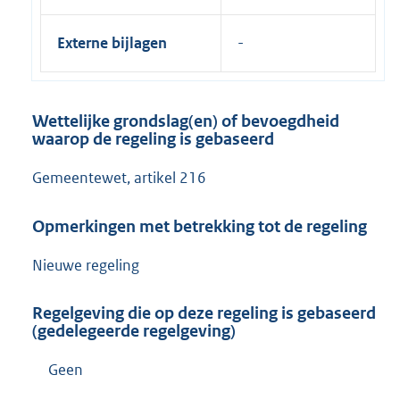
Externe bijlagen
Wettelijke grondslag(en) of bevoegdheid
waarop de regeling is gebaseerd
Gemeentewet, artikel 216
Opmerkingen met betrekking tot de regeling
Nieuwe regeling
Regelgeving die op deze regeling is gebaseerd
(gedelegeerde regelgeving)
Geen