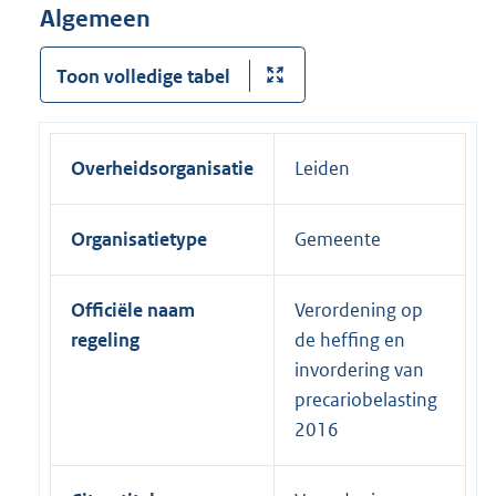
Algemeen
Toon volledige tabel
Overheidsorganisatie
Leiden
Organisatietype
Gemeente
Officiële naam
Verordening op
regeling
de heffing en
invordering van
precariobelasting
2016