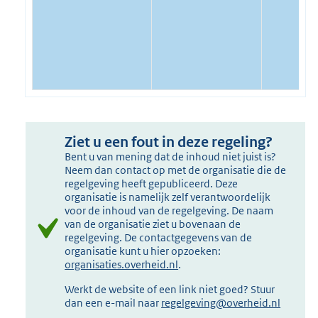
Ziet u een fout in deze regeling?
Bent u van mening dat de inhoud niet juist is?
Neem dan contact op met de organisatie die de
regelgeving heeft gepubliceerd. Deze
organisatie is namelijk zelf verantwoordelijk
voor de inhoud van de regelgeving. De naam
van de organisatie ziet u bovenaan de
regelgeving. De contactgegevens van de
organisatie kunt u hier opzoeken:
organisaties.overheid.nl
.
Werkt de website of een link niet goed? Stuur
dan een e-mail naar
regelgeving@overheid.nl