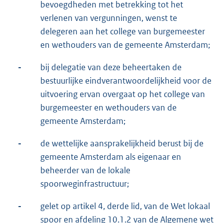
bevoegdheden met betrekking tot het
verlenen van vergunningen, wenst te
delegeren aan het college van burgemeester
en wethouders van de gemeente Amsterdam;
-
bij delegatie van deze beheertaken de
bestuurlijke eindverantwoordelijkheid voor de
uitvoering ervan overgaat op het college van
burgemeester en wethouders van de
gemeente Amsterdam;
-
de wettelijke aansprakelijkheid berust bij de
gemeente Amsterdam als eigenaar en
beheerder van de lokale
spoorweginfrastructuur;
-
gelet op artikel 4, derde lid, van de Wet lokaal
spoor en afdeling 10.1.2 van de Algemene wet