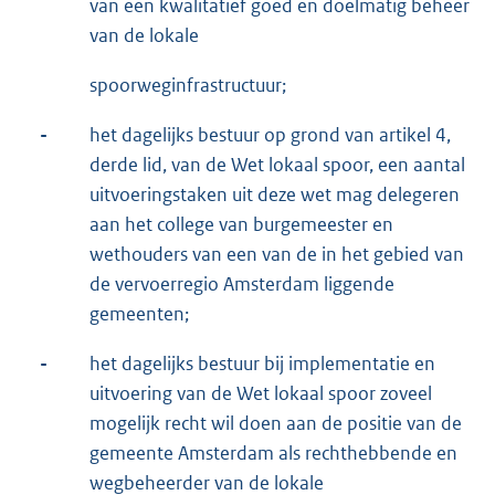
van een kwalitatief goed en doelmatig beheer
van de lokale
spoorweginfrastructuur;
-
het dagelijks bestuur op grond van artikel 4,
derde lid, van de Wet lokaal spoor, een aantal
uitvoeringstaken uit deze wet mag delegeren
aan het college van burgemeester en
wethouders van een van de in het gebied van
de vervoerregio Amsterdam liggende
gemeenten;
-
het dagelijks bestuur bij implementatie en
uitvoering van de Wet lokaal spoor zoveel
mogelijk recht wil doen aan de positie van de
gemeente Amsterdam als rechthebbende en
wegbeheerder van de lokale