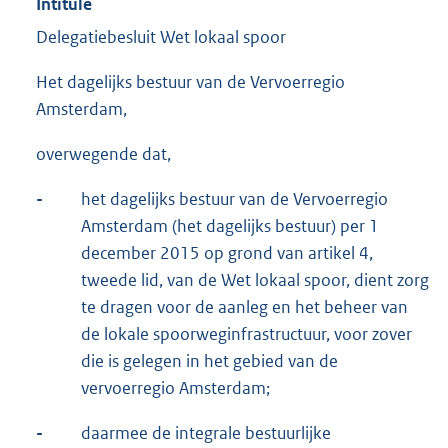
Intitulé
Delegatiebesluit Wet lokaal spoor
Het dagelijks bestuur van de Vervoerregio
Amsterdam,
overwegende dat,
-
het dagelijks bestuur van de Vervoerregio
Amsterdam (het dagelijks bestuur) per 1
december 2015 op grond van artikel 4,
tweede lid, van de Wet lokaal spoor, dient zorg
te dragen voor de aanleg en het beheer van
de lokale spoorweginfrastructuur, voor zover
die is gelegen in het gebied van de
vervoerregio Amsterdam;
-
daarmee de integrale bestuurlijke