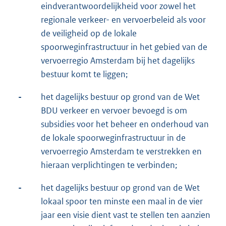
eindverantwoordelijkheid voor zowel het
regionale verkeer- en vervoerbeleid als voor
de veiligheid op de lokale
spoorweginfrastructuur in het gebied van de
vervoerregio Amsterdam bij het dagelijks
bestuur komt te liggen;
-
het dagelijks bestuur op grond van de Wet
BDU verkeer en vervoer bevoegd is om
subsidies voor het beheer en onderhoud van
de lokale spoorweginfrastructuur in de
vervoerregio Amsterdam te verstrekken en
hieraan verplichtingen te verbinden;
-
het dagelijks bestuur op grond van de Wet
lokaal spoor ten minste een maal in de vier
jaar een visie dient vast te stellen ten aanzien