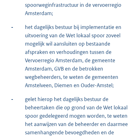
spoorweginfrastructuur in de vervoerregio
Amsterdam;
-
het dagelijks bestuur bij implementatie en
uitvoering van de Wet lokaal spoor zoveel
mogelijk wil aansluiten op bestaande
afspraken en verhoudingen tussen de
Vervoerregio Amsterdam, de gemeente
Amsterdam, GVB en de betrokken
wegbeheerders, te weten de gemeenten
Amstelveen, Diemen en Ouder-Amstel;
-
gelet hierop het dagelijks bestuur de
beheertaken die op grond van de Wet lokaal
spoor gedelegeerd mogen worden, te weten
het aanwijzen van de beheerder en daarmee
samenhangende bevoegdheden en de