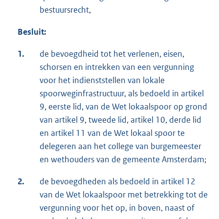
bestuursrecht,
Besluit:
1.
de bevoegdheid tot het verlenen, eisen,
schorsen en intrekken van een vergunning
voor het indienststellen van lokale
spoorweginfrastructuur, als bedoeld in artikel
9, eerste lid, van de Wet lokaalspoor op grond
van artikel 9, tweede lid, artikel 10, derde lid
en artikel 11 van de Wet lokaal spoor te
delegeren aan het college van burgemeester
en wethouders van de gemeente Amsterdam;
2.
de bevoegdheden als bedoeld in artikel 12
van de Wet lokaalspoor met betrekking tot de
vergunning voor het op, in boven, naast of