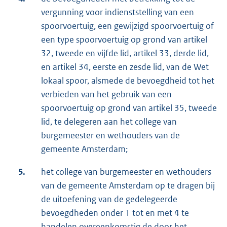
vergunning voor indienststelling van een
spoorvoertuig, een gewijzigd spoorvoertuig of
een type spoorvoertuig op grond van artikel
32, tweede en vijfde lid, artikel 33, derde lid,
en artikel 34, eerste en zesde lid, van de Wet
lokaal spoor, alsmede de bevoegdheid tot het
verbieden van het gebruik van een
spoorvoertuig op grond van artikel 35, tweede
lid, te delegeren aan het college van
burgemeester en wethouders van de
gemeente Amsterdam;
5.
het college van burgemeester en wethouders
van de gemeente Amsterdam op te dragen bij
de uitoefening van de gedelegeerde
bevoegdheden onder 1 tot en met 4 te
handelen overeenkomstig de door het