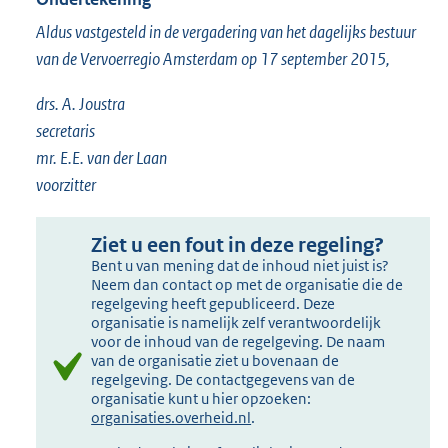
Aldus vastgesteld in de vergadering van het dagelijks bestuur
van de Vervoerregio Amsterdam op 17 september 2015,
drs. A. Joustra
secretaris
mr. E.E. van der Laan
voorzitter
Ziet u een fout in deze regeling?
Bent u van mening dat de inhoud niet juist is?
Neem dan contact op met de organisatie die de
regelgeving heeft gepubliceerd. Deze
organisatie is namelijk zelf verantwoordelijk
voor de inhoud van de regelgeving. De naam
van de organisatie ziet u bovenaan de
regelgeving. De contactgegevens van de
organisatie kunt u hier opzoeken:
organisaties.overheid.nl
.