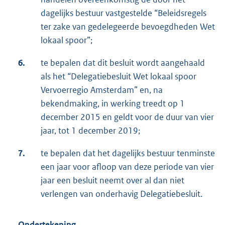
dagelijks bestuur vastgestelde “Beleidsregels
ter zake van gedelegeerde bevoegdheden Wet
lokaal spoor”;
6.
te bepalen dat dit besluit wordt aangehaald
als het “Delegatiebesluit Wet lokaal spoor
Vervoerregio Amsterdam” en, na
bekendmaking, in werking treedt op 1
december 2015 en geldt voor de duur van vier
jaar, tot 1 december 2019;
7.
te bepalen dat het dagelijks bestuur tenminste
een jaar voor afloop van deze periode van vier
jaar een besluit neemt over al dan niet
verlengen van onderhavig Delegatiebesluit.
Ondertekening