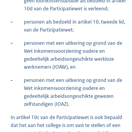
geen loonkostensubsidie als bedoeld in artikel
10d van de Participatiewet is verleend;
-
personen als bedoeld in artikel 10, tweede lid,
van de Participatiewet;
-
personen met een uitkering op grond van de
Wet inkomensvoorziening oudere en
gedeeltelijk arbeidsongeschikte werkloze
werknemers (IOAW), en
-
personen met een uitkering op grond van de
Wet inkomensvoorziening oudere en
gedeeltelijk arbeidsongeschikte gewezen
zelfstandigen (IOAZ).
In artikel 10c van de Participatiewet is ook bepaald
dat het aan het college is om vast te stellen of een