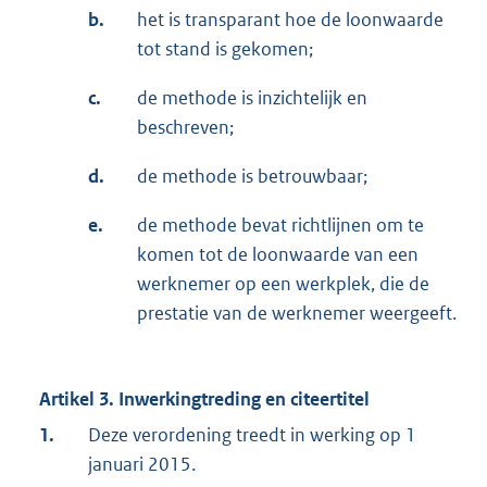
b.
het is transparant hoe de loonwaarde
tot stand is gekomen;
c.
de methode is inzichtelijk en
beschreven;
d.
de methode is betrouwbaar;
e.
de methode bevat richtlijnen om te
komen tot de loonwaarde van een
werknemer op een werkplek, die de
prestatie van de werknemer weergeeft.
Artikel 3. Inwerkingtreding en citeertitel
1.
Deze verordening treedt in werking op 1
januari 2015.