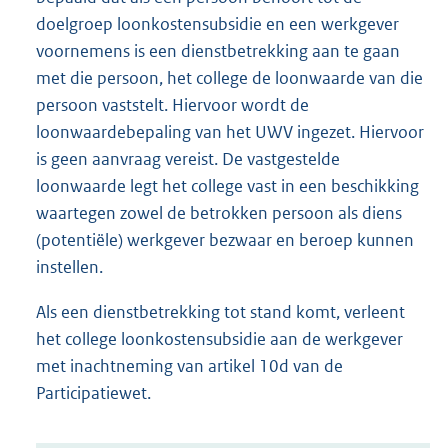
doelgroep loonkostensubsidie en een werkgever
voornemens is een dienstbetrekking aan te gaan
met die persoon, het college de loonwaarde van die
persoon vaststelt. Hiervoor wordt de
loonwaardebepaling van het UWV ingezet. Hiervoor
is geen aanvraag vereist. De vastgestelde
loonwaarde legt het college vast in een beschikking
waartegen zowel de betrokken persoon als diens
(potentiële) werkgever bezwaar en beroep kunnen
instellen.
Als een dienstbetrekking tot stand komt, verleent
het college loonkostensubsidie aan de werkgever
met inachtneming van artikel 10d van de
Participatiewet.