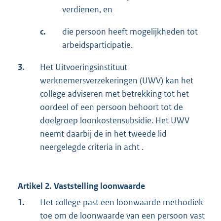
verdienen, en
c.
die persoon heeft mogelijkheden tot
arbeidsparticipatie.
3.
Het Uitvoeringsinstituut
werknemersverzekeringen (UWV) kan het
college adviseren met betrekking tot het
oordeel of een persoon behoort tot de
doelgroep loonkostensubsidie. Het UWV
neemt daarbij de in het tweede lid
neergelegde criteria in acht .
Artikel 2. Vaststelling loonwaarde
1.
Het college past een loonwaarde methodiek
toe om de loonwaarde van een persoon vast