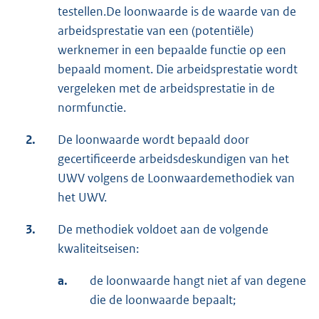
testellen.De loonwaarde is de waarde van de
arbeidsprestatie van een (potentiële)
werknemer in een bepaalde functie op een
bepaald moment. Die arbeidsprestatie wordt
vergeleken met de arbeidsprestatie in de
normfunctie.
2.
De loonwaarde wordt bepaald door
gecertificeerde arbeidsdeskundigen van het
UWV volgens de Loonwaardemethodiek van
het UWV.
3.
De methodiek voldoet aan de volgende
kwaliteitseisen:
a.
de loonwaarde hangt niet af van degene
die de loonwaarde bepaalt;