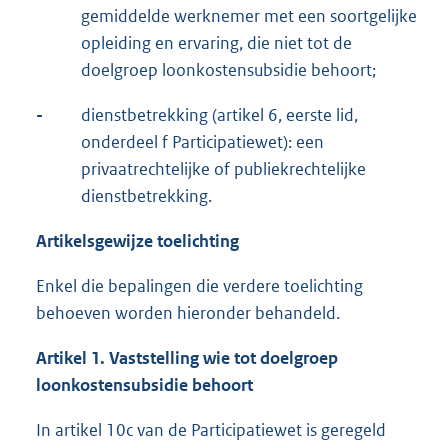
gemiddelde werknemer met een soortgelijke
opleiding en ervaring, die niet tot de
doelgroep loonkostensubsidie behoort;
-
dienstbetrekking (artikel 6, eerste lid,
onderdeel f Participatiewet): een
privaatrechtelijke of publiekrechtelijke
dienstbetrekking.
Artikelsgewijze toelichting
Enkel die bepalingen die verdere toelichting
behoeven worden hieronder behandeld.
Artikel 1. Vaststelling wie tot doelgroep
loonkostensubsidie behoort
In artikel 10c van de Participatiewet is geregeld