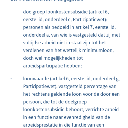
-
doelgroep loonkostensubsidie (artikel 6,
eerste lid, onderdeel e, Participatiewet):
personen als bedoeld in artikel 7, eerste lid,
onderdeel a, van wie is vastgesteld dat zij met
voltijdse arbeid niet in staat zijn tot het
verdienen van het wettelijk minimumloon,
doch wel mogelijkheden tot
arbeidsparticipatie hebben;
-
loonwaarde (artikel 6, eerste lid, onderdeel g,
Participatiewet): vastgesteld percentage van
het rechtens geldende loon voor de door een
persoon, die tot de doelgroep
loonkostensubsidie behoort, verrichte arbeid
in een functie naar evenredigheid van de
arbeidsprestatie in die functie van een