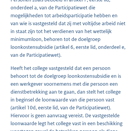
onderdeel a, van de Participatiewet die
mogelijkheden tot arbeidsparticipatie hebben en
van wie is vastgesteld dat zij met voltijdse arbeid niet
in staat zijn tot het verdienen van het wettelijk
minimumloon, behoren tot de doelgroep
loonkostensubsidie (artikel 6, eerste lid, onderdeel e,
van de Participatiewet).
Heeft het college vastgesteld dat een persoon
behoort tot de doelgroep loonkostensubsidie en is
een werkgever voornemens met die persoon een
dienstbetrekking aan te gaan, dan stelt het college
in beginsel de loonwaarde van die persoon vast
(artikel 10d, eerste lid, van de Participatiewet).
Hiervoor is geen aanvraag vereist. De vastgestelde
loonwaarde legt het college vast in een beschikking