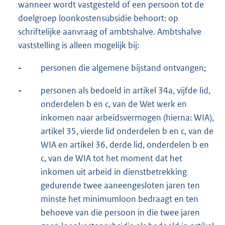
wanneer wordt vastgesteld of een persoon tot de
doelgroep loonkostensubsidie behoort: op
schriftelijke aanvraag of ambtshalve. Ambtshalve
vaststelling is alleen mogelijk bij:
-
personen die algemene bijstand ontvangen;
-
personen als bedoeld in artikel 34a, vijfde lid,
onderdelen b en c, van de Wet werk en
inkomen naar arbeidsvermogen (hierna: WIA),
artikel 35, vierde lid onderdelen b en c, van de
WIA en artikel 36, derde lid, onderdelen b en
c, van de WIA tot het moment dat het
inkomen uit arbeid in dienstbetrekking
gedurende twee aaneengesloten jaren ten
minste het minimumloon bedraagt en ten
behoeve van die persoon in die twee jaren