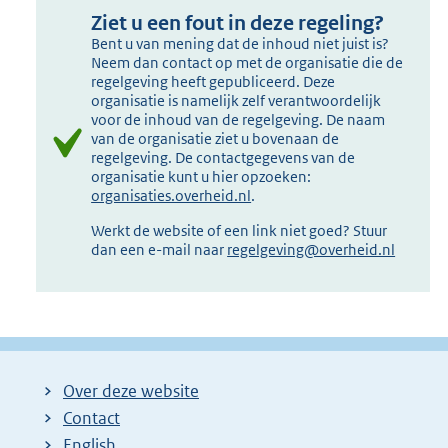
Ziet u een fout in deze regeling?
Bent u van mening dat de inhoud niet juist is?
Neem dan contact op met de organisatie die de
regelgeving heeft gepubliceerd. Deze
organisatie is namelijk zelf verantwoordelijk
voor de inhoud van de regelgeving. De naam
van de organisatie ziet u bovenaan de
regelgeving. De contactgegevens van de
organisatie kunt u hier opzoeken:
organisaties.overheid.nl
.
Werkt de website of een link niet goed? Stuur
dan een e-mail naar
regelgeving@overheid.nl
Over deze website
Contact
English