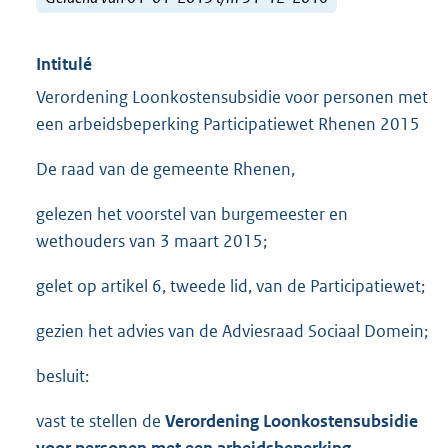
Intitulé
Verordening Loonkostensubsidie voor personen met
een arbeidsbeperking Participatiewet Rhenen 2015
De raad van de gemeente Rhenen,
gelezen het voorstel van burgemeester en
wethouders van 3 maart 2015;
gelet op artikel 6, tweede lid, van de Participatiewet;
gezien het advies van de Adviesraad Sociaal Domein;
besluit:
vast te stellen de
Verordening Loonkostensubsidie