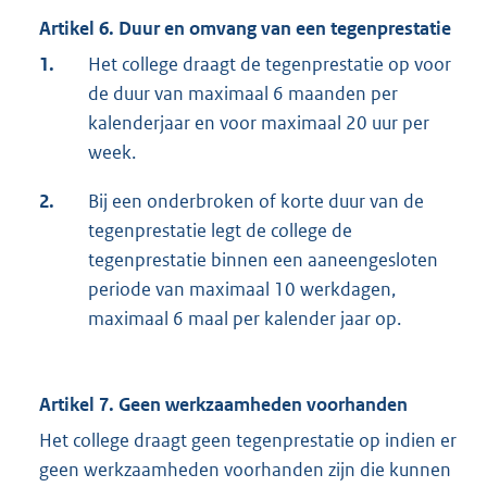
Artikel 6. Duur en omvang van een tegenprestatie
1.
Het college draagt de tegenprestatie op voor
de duur van maximaal 6 maanden per
kalenderjaar en voor maximaal 20 uur per
week.
2.
Bij een onderbroken of korte duur van de
tegenprestatie legt de college de
tegenprestatie binnen een aaneengesloten
periode van maximaal 10 werkdagen,
maximaal 6 maal per kalender jaar op.
Artikel 7. Geen werkzaamheden voorhanden
Het college draagt geen tegenprestatie op indien er
geen werkzaamheden voorhanden zijn die kunnen