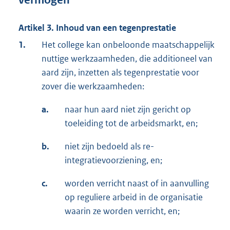
vermogen
Artikel 3. Inhoud van een tegenprestatie
1.
Het college kan onbeloonde maatschappelijk
nuttige werkzaamheden, die additioneel van
aard zijn, inzetten als tegenprestatie voor
zover die werkzaamheden:
a.
naar hun aard niet zijn gericht op
toeleiding tot de arbeidsmarkt, en;
b.
niet zijn bedoeld als re-
integratievoorziening, en;
c.
worden verricht naast of in aanvulling
op reguliere arbeid in de organisatie
waarin ze worden verricht, en;