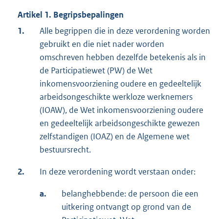
Artikel 1. Begripsbepalingen
1.
Alle begrippen die in deze verordening worden
gebruikt en die niet nader worden
omschreven hebben dezelfde betekenis als in
de Participatiewet (PW) de Wet
inkomensvoorziening oudere en gedeeltelijk
arbeidsongeschikte werkloze werknemers
(IOAW), de Wet inkomensvoorziening oudere
en gedeeltelijk arbeidsongeschikte gewezen
zelfstandigen (IOAZ) en de Algemene wet
bestuursrecht.
2.
In deze verordening wordt verstaan onder:
a.
belanghebbende: de persoon die een
uitkering ontvangt op grond van de