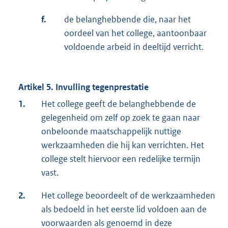
f.
de belanghebbende die, naar het
oordeel van het college, aantoonbaar
voldoende arbeid in deeltijd verricht.
Artikel 5. Invulling tegenprestatie
1.
Het college geeft de belanghebbende de
gelegenheid om zelf op zoek te gaan naar
onbeloonde maatschappelijk nuttige
werkzaamheden die hij kan verrichten. Het
college stelt hiervoor een redelijke termijn
vast.
2.
Het college beoordeelt of de werkzaamheden
als bedoeld in het eerste lid voldoen aan de
voorwaarden als genoemd in deze