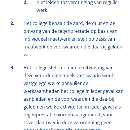
d.
niet leiden tot verdringing van regulier
werk.
2.
Het college bepaalt de aard, de duur en de
omvang van de tegenprestatie op basis van
individueel maatwerk en stelt op basis van
maatwerk de voorwaarden die daarbij gelden
vast.
3.
Het college stelt ter nadere uitvoering van
deze verordening regels vast waarin wordt
vastgelegd welke aanvullende
werkzaamheden het college in ieder geval kan
aanbieden en de voorwaarden die daarbij
gelden en welke activiteiten in ieder geval als
tegenprestatie worden aangemerkt, voor
zover daarover in deze verordening geen