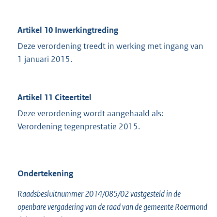
Artikel 10 Inwerkingtreding
Deze verordening treedt in werking met ingang van
1 januari 2015.
Artikel 11 Citeertitel
Deze verordening wordt aangehaald als:
Verordening tegenprestatie 2015.
Ondertekening
Raadsbesluitnummer 2014/085/02 vastgesteld in de
openbare vergadering van de raad van de gemeente Roermond