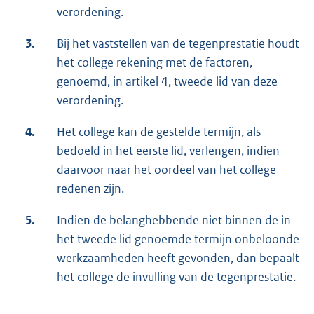
verordening.
3.
Bij het vaststellen van de tegenprestatie houdt
het college rekening met de factoren,
genoemd, in artikel 4, tweede lid van deze
verordening.
4.
Het college kan de gestelde termijn, als
bedoeld in het eerste lid, verlengen, indien
daarvoor naar het oordeel van het college
redenen zijn.
5.
Indien de belanghebbende niet binnen de in
het tweede lid genoemde termijn onbeloonde
werkzaamheden heeft gevonden, dan bepaalt
het college de invulling van de tegenprestatie.