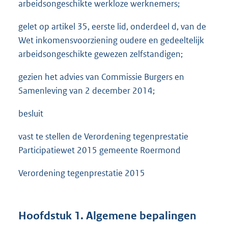
arbeidsongeschikte werkloze werknemers;
gelet op artikel 35, eerste lid, onderdeel d, van de
Wet inkomensvoorziening oudere en gedeeltelijk
arbeidsongeschikte gewezen zelfstandigen;
gezien het advies van Commissie Burgers en
Samenleving van 2 december 2014;
besluit
vast te stellen de Verordening tegenprestatie
Participatiewet 2015 gemeente Roermond
Verordening tegenprestatie 2015
Hoofdstuk 1. Algemene bepalingen