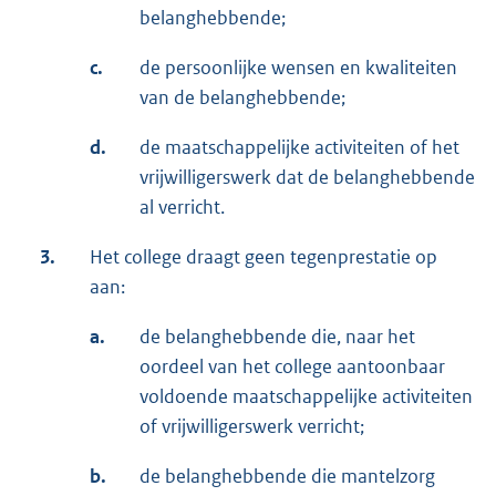
belanghebbende;
c.
de persoonlijke wensen en kwaliteiten
van de belanghebbende;
d.
de maatschappelijke activiteiten of het
vrijwilligerswerk dat de belanghebbende
al verricht.
3.
Het college draagt geen tegenprestatie op
aan:
a.
de belanghebbende die, naar het
oordeel van het college aantoonbaar
voldoende maatschappelijke activiteiten
of vrijwilligerswerk verricht;
b.
de belanghebbende die mantelzorg