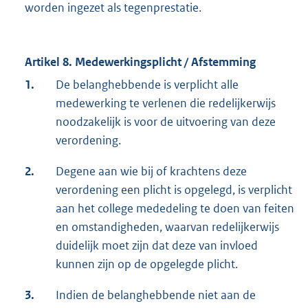
worden ingezet als tegenprestatie.
Artikel 8. Medewerkingsplicht / Afstemming
1.
De belanghebbende is verplicht alle
medewerking te verlenen die redelijkerwijs
noodzakelijk is voor de uitvoering van deze
verordening.
2.
Degene aan wie bij of krachtens deze
verordening een plicht is opgelegd, is verplicht
aan het college mededeling te doen van feiten
en omstandigheden, waarvan redelijkerwijs
duidelijk moet zijn dat deze van invloed
kunnen zijn op de opgelegde plicht.
3.
Indien de belanghebbende niet aan de