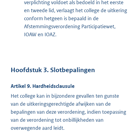
verplichting voldoet als bedoeld in het eerste
en tweede lid, verlaagt het college de uitkering
conform hetgeen is bepaald in de
Afstemmingsverordening Participatiewet,
IOAW en IOAZ.
Hoofdstuk 3. Slotbepalingen
Artikel 9. Hardheidsclausule
Het college kan in bijzondere gevallen ten gunste
van de uitkeringsgerechtigde afwijken van de
bepalingen van deze verordening, indien toepassing
van de verordening tot onbillijkheden van
overwegende aard leidt.