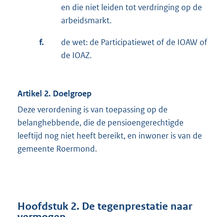
en die niet leiden tot verdringing op de
arbeidsmarkt.
f.
de wet: de Participatiewet of de IOAW of
de IOAZ.
Artikel 2. Doelgroep
Deze verordening is van toepassing op de
belanghebbende, die de pensioengerechtigde
leeftijd nog niet heeft bereikt, en inwoner is van de
gemeente Roermond.
Hoofdstuk 2. De tegenprestatie naar