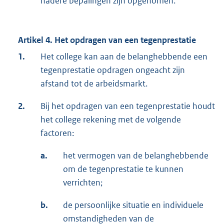
nadere bepalingen zijn opgenomen.
Artikel 4. Het opdragen van een tegenprestatie
1.
Het college kan aan de belanghebbende een
tegenprestatie opdragen ongeacht zijn
afstand tot de arbeidsmarkt.
2.
Bij het opdragen van een tegenprestatie houdt
het college rekening met de volgende
factoren:
a.
het vermogen van de belanghebbende
om de tegenprestatie te kunnen
verrichten;
b.
de persoonlijke situatie en individuele
omstandigheden van de