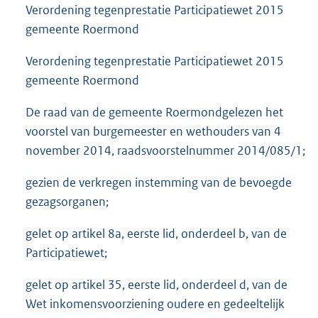
Verordening tegenprestatie Participatiewet 2015
gemeente Roermond
Verordening tegenprestatie Participatiewet 2015
gemeente Roermond
De raad van de gemeente Roermondgelezen het
voorstel van burgemeester en wethouders van 4
november 2014, raadsvoorstelnummer 2014/085/1;
gezien de verkregen instemming van de bevoegde
gezagsorganen;
gelet op artikel 8a, eerste lid, onderdeel b, van de
Participatiewet;
gelet op artikel 35, eerste lid, onderdeel d, van de
Wet inkomensvoorziening oudere en gedeeltelijk