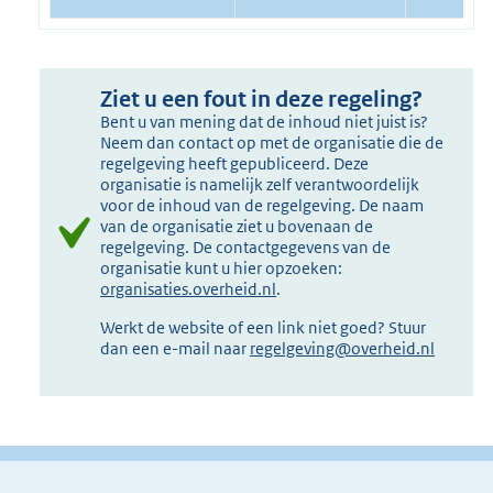
Ziet u een fout in deze regeling?
Bent u van mening dat de inhoud niet juist is?
Neem dan contact op met de organisatie die de
regelgeving heeft gepubliceerd. Deze
organisatie is namelijk zelf verantwoordelijk
voor de inhoud van de regelgeving. De naam
van de organisatie ziet u bovenaan de
regelgeving. De contactgegevens van de
organisatie kunt u hier opzoeken:
organisaties.overheid.nl
.
Werkt de website of een link niet goed? Stuur
dan een e-mail naar
regelgeving@overheid.nl