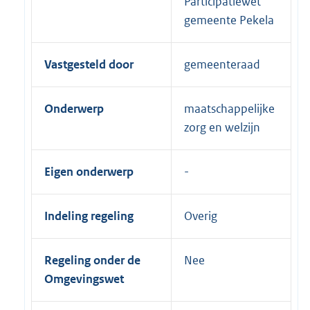
Participatiewet
gemeente Pekela
Vastgesteld door
gemeenteraad
Onderwerp
maatschappelijke
zorg en welzijn
Eigen onderwerp
Indeling regeling
Overig
Regeling onder de
Nee
Omgevingswet