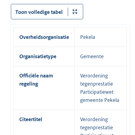
Toon volledige tabel
Overheidsorganisatie
Pekela
Organisatietype
Gemeente
Officiële naam
Verordening
regeling
tegenprestatie
Participatiewet
gemeente Pekela
Citeertitel
Verordening
tegenprestatie