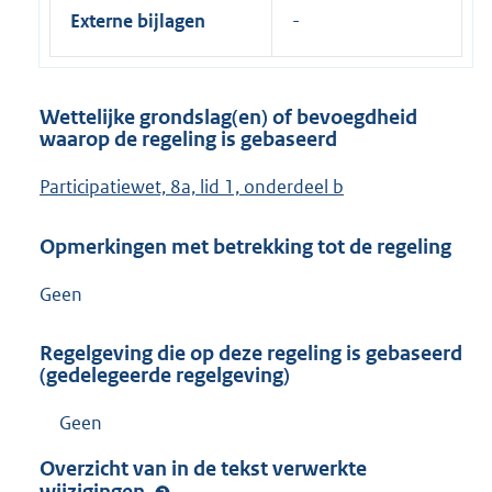
Externe bijlagen
Wettelijke grondslag(en) of bevoegdheid
waarop de regeling is gebaseerd
Participatiewet, 8a, lid 1, onderdeel b
Opmerkingen met betrekking tot de regeling
Geen
Regelgeving die op deze regeling is gebaseerd
(gedelegeerde regelgeving)
Geen
Overzicht van in de tekst verwerkte