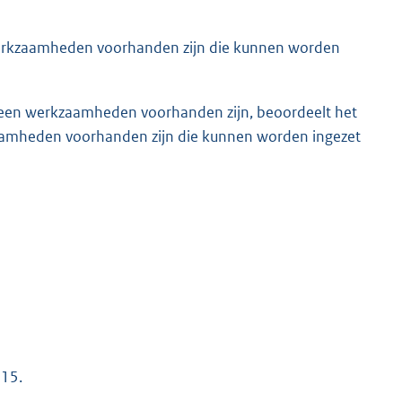
 werkzaamheden voorhanden zijn die kunnen worden
geen werkzaamheden voorhanden zijn, beoordeelt het
amheden voorhanden zijn die kunnen worden ingezet
015.