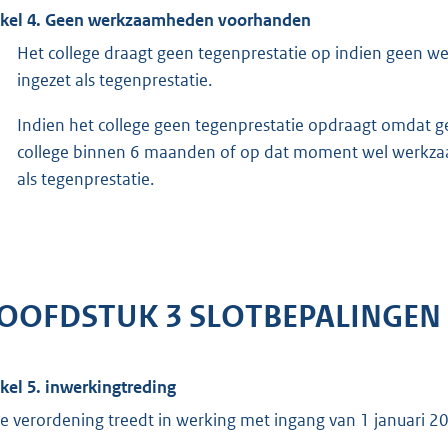
ikel 4. Geen werkzaamheden voorhanden
Het college draagt geen tegenprestatie op indien geen
ingezet als tegenprestatie.
Indien het college geen tegenprestatie opdraagt omdat 
college binnen 6 maanden of op dat moment wel werkza
als tegenprestatie.
OOFDSTUK 3 SLOTBEPALINGEN
ikel 5. inwerkingtreding
e verordening treedt in werking met ingang van 1 januari 2