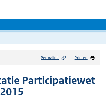
Permalink
Printen
atie Participatiewet
 2015