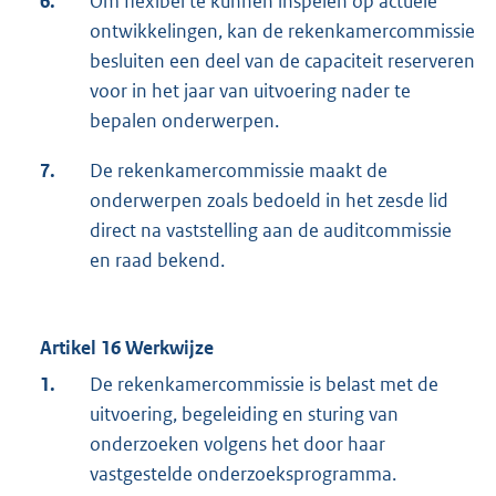
6.
Om flexibel te kunnen inspelen op actuele
ontwikkelingen, kan de rekenkamercommissie
besluiten een deel van de capaciteit reserveren
voor in het jaar van uitvoering nader te
bepalen onderwerpen.
7.
De rekenkamercommissie maakt de
onderwerpen zoals bedoeld in het zesde lid
direct na vaststelling aan de auditcommissie
en raad bekend.
Artikel 16 Werkwijze
1.
De rekenkamercommissie is belast met de
uitvoering, begeleiding en sturing van
onderzoeken volgens het door haar
vastgestelde onderzoeksprogramma.