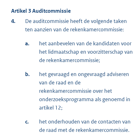
Artikel 3 Auditcommissie
4.
De auditcommissie heeft de volgende taken
ten aanzien van de rekenkamercommissie:
a.
het aanbevelen van de kandidaten voor
het lidmaatschap en voorzitterschap van
de rekenkamercommissie;
b.
het gevraagd en ongevraagd adviseren
van de raad en de
rekenkamercommissie over het
onderzoeksprogramma als genoemd in
artikel 12;
c.
het onderhouden van de contacten van
de raad met de rekenkamercommissie.