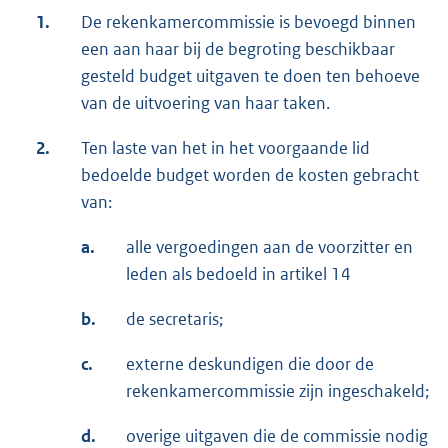
1.
De rekenkamercommissie is bevoegd binnen
een aan haar bij de begroting beschikbaar
gesteld budget uitgaven te doen ten behoeve
van de uitvoering van haar taken.
2.
Ten laste van het in het voorgaande lid
bedoelde budget worden de kosten gebracht
van:
a.
alle vergoedingen aan de voorzitter en
leden als bedoeld in artikel 14
b.
de secretaris;
c.
externe deskundigen die door de
rekenkamercommissie zijn ingeschakeld;
d.
overige uitgaven die de commissie nodig