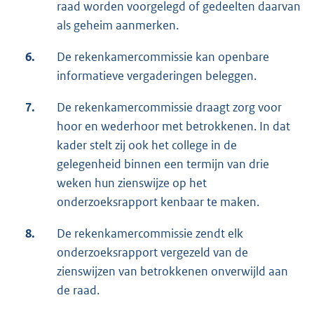
raad worden voorgelegd of gedeelten daarvan
als geheim aanmerken.
6.
De rekenkamercommissie kan openbare
informatieve vergaderingen beleggen.
7.
De rekenkamercommissie draagt zorg voor
hoor en wederhoor met betrokkenen. In dat
kader stelt zij ook het college in de
gelegenheid binnen een termijn van drie
weken hun zienswijze op het
onderzoeksrapport kenbaar te maken.
8.
De rekenkamercommissie zendt elk
onderzoeksrapport vergezeld van de
zienswijzen van betrokkenen onverwijld aan
de raad.