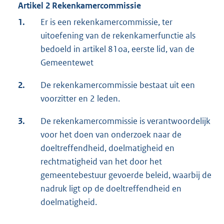
Artikel 2 Rekenkamercommissie
1.
Er is een rekenkamercommissie, ter
uitoefening van de rekenkamerfunctie als
bedoeld in artikel 81oa, eerste lid, van de
Gemeentewet
2.
De rekenkamercommissie bestaat uit een
voorzitter en 2 leden.
3.
De rekenkamercommissie is verantwoordelijk
voor het doen van onderzoek naar de
doeltreffendheid, doelmatigheid en
rechtmatigheid van het door het
gemeentebestuur gevoerde beleid, waarbij de
nadruk ligt op de doeltreffendheid en
doelmatigheid.