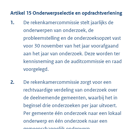
Artikel 15 Onderwerpselectie en opdrachtverlening
1.
De rekenkamercommissie stelt jaarlijks de
onderwerpen van onderzoek, de
probleemstelling en de onderzoeksopzet vast
voor 30 november van het jaar voorafgaand
aan het jaar van onderzoek. Deze worden ter
kennisneming aan de auditcommissie en raad
voorgelegd.
2.
De rekenkamercommissie zorgt voor een
rechtvaardige verdeling van onderzoek over
de deelnemende gemeenten, waarbij het in
beginsel drie onderzoeken per jaar uitvoert.
Per gemeente één onderzoek naar een lokaal
onderwerp en één onderzoek naar een
gemeenschappelijk onderwerp.