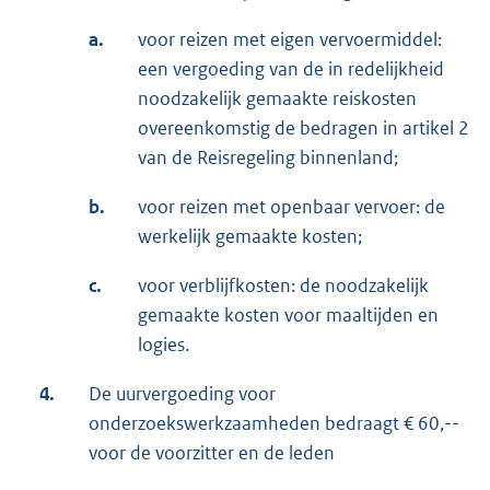
a.
voor reizen met eigen vervoermiddel:
een vergoeding van de in redelijkheid
noodzakelijk gemaakte reiskosten
overeenkomstig de bedragen in artikel 2
van de Reisregeling binnenland;
b.
voor reizen met openbaar vervoer: de
werkelijk gemaakte kosten;
c.
voor verblijfkosten: de noodzakelijk
gemaakte kosten voor maaltijden en
logies.
4.
De uurvergoeding voor
onderzoekswerkzaamheden bedraagt € 60,--
voor de voorzitter en de leden