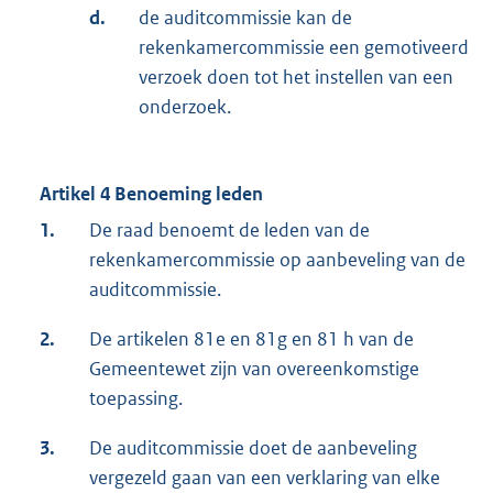
d.
de auditcommissie kan de
rekenkamercommissie een gemotiveerd
verzoek doen tot het instellen van een
onderzoek.
Artikel 4 Benoeming leden
1.
De raad benoemt de leden van de
rekenkamercommissie op aanbeveling van de
auditcommissie.
2.
De artikelen 81e en 81g en 81 h van de
Gemeentewet zijn van overeenkomstige
toepassing.
3.
De auditcommissie doet de aanbeveling
vergezeld gaan van een verklaring van elke