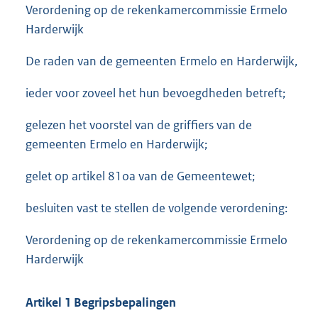
Verordening op de rekenkamercommissie Ermelo
Harderwijk
De raden van de gemeenten Ermelo en Harderwijk,
ieder voor zoveel het hun bevoegdheden betreft;
gelezen het voorstel van de griffiers van de
gemeenten Ermelo en Harderwijk;
gelet op artikel 81oa van de Gemeentewet;
besluiten vast te stellen de volgende verordening:
Verordening op de rekenkamercommissie Ermelo
Harderwijk
Artikel 1 Begripsbepalingen