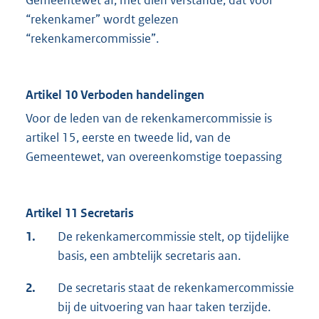
Gemeentewet af, met dien verstande, dat voor
“rekenkamer” wordt gelezen
“rekenkamercommissie”.
Artikel 10 Verboden handelingen
Voor de leden van de rekenkamercommissie is
artikel 15, eerste en tweede lid, van de
Gemeentewet, van overeenkomstige toepassing
Artikel 11 Secretaris
1.
De rekenkamercommissie stelt, op tijdelijke
basis, een ambtelijk secretaris aan.
2.
De secretaris staat de rekenkamercommissie
bij de uitvoering van haar taken terzijde.