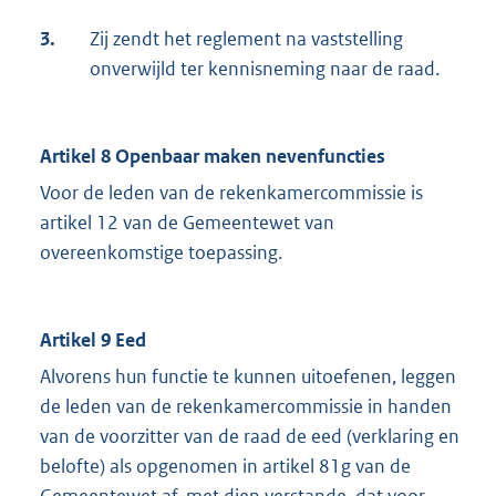
3.
Zij zendt het reglement na vaststelling
onverwijld ter kennisneming naar de raad.
Artikel 8 Openbaar maken nevenfuncties
Voor de leden van de rekenkamercommissie is
artikel 12 van de Gemeentewet van
overeenkomstige toepassing.
Artikel 9 Eed
Alvorens hun functie te kunnen uitoefenen, leggen
de leden van de rekenkamercommissie in handen
van de voorzitter van de raad de eed (verklaring en
belofte) als opgenomen in artikel 81g van de