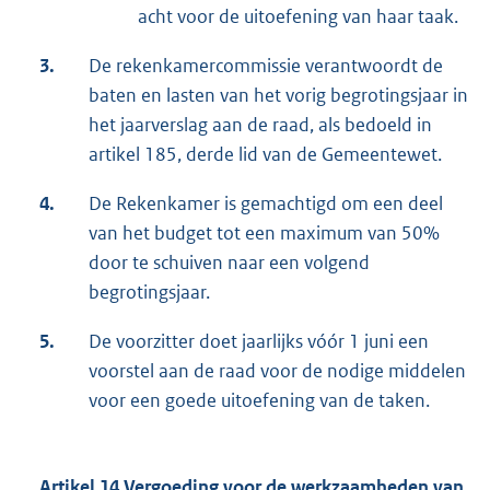
acht voor de uitoefening van haar taak.
3.
De rekenkamercommissie verantwoordt de
baten en lasten van het vorig begrotingsjaar in
het jaarverslag aan de raad, als bedoeld in
artikel 185, derde lid van de Gemeentewet.
4.
De Rekenkamer is gemachtigd om een deel
van het budget tot een maximum van 50%
door te schuiven naar een volgend
begrotingsjaar.
5.
De voorzitter doet jaarlijks vóór 1 juni een
voorstel aan de raad voor de nodige middelen
voor een goede uitoefening van de taken.
Artikel 14 Vergoeding voor de werkzaamheden van