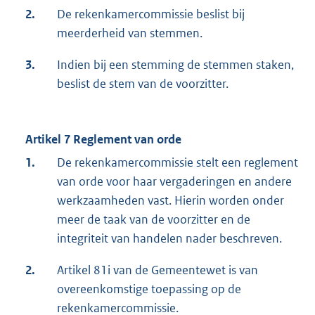
2.
De rekenkamercommissie beslist bij
meerderheid van stemmen.
3.
Indien bij een stemming de stemmen staken,
beslist de stem van de voorzitter.
Artikel 7 Reglement van orde
1.
De rekenkamercommissie stelt een reglement
van orde voor haar vergaderingen en andere
werkzaamheden vast. Hierin worden onder
meer de taak van de voorzitter en de
integriteit van handelen nader beschreven.
2.
Artikel 81i van de Gemeentewet is van
overeenkomstige toepassing op de
rekenkamercommissie.