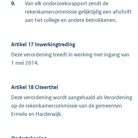
9.
Van elk onderzoeksrapport zendt de
rekenkamercommissie gelijktijdig een afschrift
aan het college en andere betrokkenen.
Artikel 17 Inwerkingtreding
Deze verordening treedt in werking met ingang van
1 mei 2014.
Artikel 18 Citeertitel
Deze verordening wordt aangehaald als Verordening
op de rekenkamercommissie van de gemeenten
Ermelo en Harderwijk.