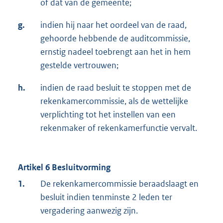
of dat van de gemeente;
g.
indien hij naar het oordeel van de raad,
gehoorde hebbende de auditcommissie,
ernstig nadeel toebrengt aan het in hem
gestelde vertrouwen;
h.
indien de raad besluit te stoppen met de
rekenkamercommissie, als de wettelijke
verplichting tot het instellen van een
rekenmaker of rekenkamerfunctie vervalt.
Artikel 6 Besluitvorming
1.
De rekenkamercommissie beraadslaagt en
besluit indien tenminste 2 leden ter
vergadering aanwezig zijn.