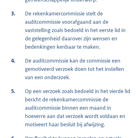
3.
De rekenkamercommissie stelt de
auditcommissie voorafgaand aan de
vaststelling zoals bedoeld in het eerste lid in
de gelegenheid daarover zijn wensen en
bedenkingen kenbaar te maken.
4.
De auditcommissie kan de commissie een
gemotiveerd verzoek doen tot het instellen
van een onderzoek.
5.
Op een verzoek zoals bedoeld in het vierde lid
bericht de rekenkamercommissie de
auditcommissie binnen een maand in
hoeverre aan dat verzoek wordt voldaan en
motiveert haar besluit bij afwijzing.