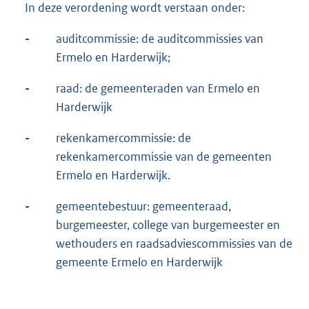
In deze verordening wordt verstaan onder:
-
auditcommissie: de auditcommissies van
Ermelo en Harderwijk;
-
raad: de gemeenteraden van Ermelo en
Harderwijk
-
rekenkamercommissie: de
rekenkamercommissie van de gemeenten
Ermelo en Harderwijk.
-
gemeentebestuur: gemeenteraad,
burgemeester, college van burgemeester en
wethouders en raadsadviescommissies van de
gemeente Ermelo en Harderwijk