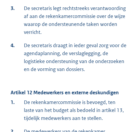
3.
De secretaris legt rechtstreeks verantwoording
af aan de rekenkamercommissie over de wijze
waarop de ondersteunende taken worden
verricht.
4.
De secretaris draagt in ieder geval zorg voor de
agendaplanning, de verslaglegging, de
logistieke ondersteuning van de onderzoeken
en de vorming van dossiers.
Artikel 12 Medewerkers en externe deskundigen
1.
De rekenkamercommissie is bevoegd, ten
laste van het budget als bedoeld in artikel 13,
tijdelijk medewerkers aan te stellen.
2.
De medewerkers van de rekenkamer