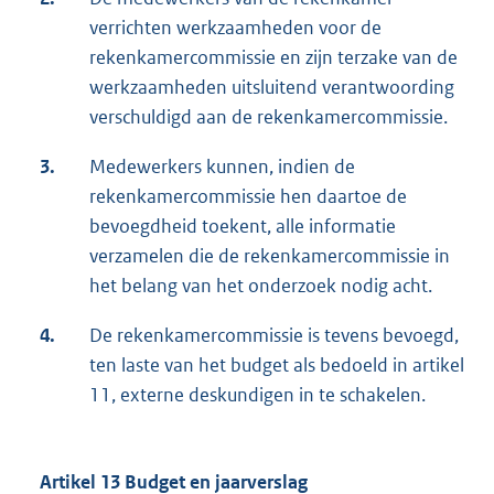
verrichten werkzaamheden voor de
rekenkamercommissie en zijn terzake van de
werkzaamheden uitsluitend verantwoording
verschuldigd aan de rekenkamercommissie.
3.
Medewerkers kunnen, indien de
rekenkamercommissie hen daartoe de
bevoegdheid toekent, alle informatie
verzamelen die de rekenkamercommissie in
het belang van het onderzoek nodig acht.
4.
De rekenkamercommissie is tevens bevoegd,
ten laste van het budget als bedoeld in artikel
11, externe deskundigen in te schakelen.
Artikel 13 Budget en jaarverslag