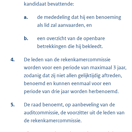
kandidaat bevattende:
a.
de mededeling dat hij een benoeming
als lid zal aanvaarden, en
b.
een overzicht van de openbare
betrekkingen die hij bekleedt.
4.
De leden van de rekenkamercommissie
worden voor een periode van maximaal 3 jaar,
zodanig dat zij niet allen gelijktijdig aftreden,
benoemd en kunnen eenmaal voor een
periode van drie jaar worden herbenoemd.
5.
De raad benoemt, op aanbeveling van de
auditcommissie, de voorzitter uit de leden van
de rekenkamercommissie.