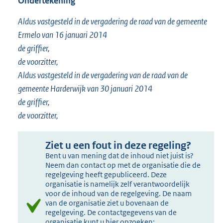
Ondertekening
Aldus vastgesteld in de vergadering de raad van de gemeente
Ermelo van 16 januari 2014
de griffier,
de voorzitter,
Aldus vastgesteld in de vergadering van de raad van de
gemeente Harderwijk van 30 januari 2014
de griffier,
de voorzitter,
Ziet u een fout in deze regeling?
Bent u van mening dat de inhoud niet juist is?
Neem dan contact op met de organisatie die de
regelgeving heeft gepubliceerd. Deze
organisatie is namelijk zelf verantwoordelijk
voor de inhoud van de regelgeving. De naam
van de organisatie ziet u bovenaan de
regelgeving. De contactgegevens van de
organisatie kunt u hier opzoeken: