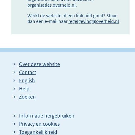
organisaties.overheid.nl
.
Werkt de website of een link niet goed? Stuur
dan een e-mail naar
regelgeving@overheid.nl
Over deze website
Contact
English
Help
Zoeken
Informatie hergebruiken
Privacy en cookies
Toegankelijkheid