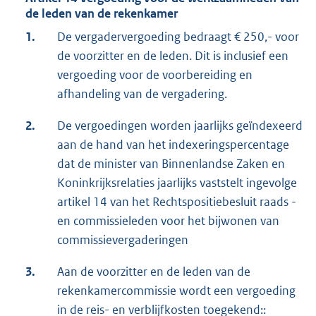
de leden van de rekenkamer
1.
De vergadervergoeding bedraagt € 250,- voor
de voorzitter en de leden. Dit is inclusief een
vergoeding voor de voorbereiding en
afhandeling van de vergadering.
2.
De vergoedingen worden jaarlijks geïndexeerd
aan de hand van het indexeringspercentage
dat de minister van Binnenlandse Zaken en
Koninkrijksrelaties jaarlijks vaststelt ingevolge
artikel 14 van het Rechtspositiebesluit raads -
en commissieleden voor het bijwonen van
commissievergaderingen
3.
Aan de voorzitter en de leden van de
rekenkamercommissie wordt een vergoeding
in de reis- en verblijfkosten toegekend::