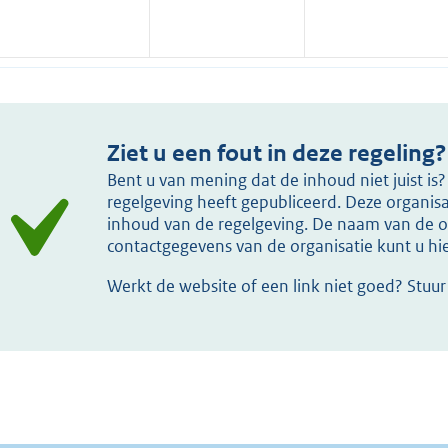
Ziet u een fout in deze regeling?
Bent u van mening dat de inhoud niet juist i
regelgeving heeft gepubliceerd. Deze organisat
inhoud van de regelgeving. De naam van de or
contactgegevens van de organisatie kunt u h
Werkt de website of een link niet goed? Stuu