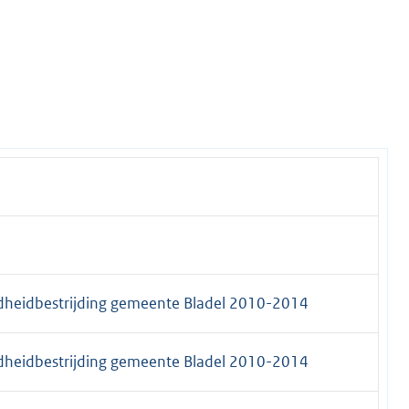
adheidbestrijding gemeente Bladel 2010-2014
adheidbestrijding gemeente Bladel 2010-2014