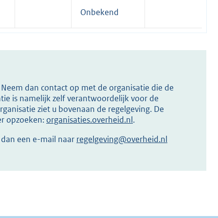
Onbekend
s? Neem dan contact op met de organisatie die de
ie is namelijk zelf verantwoordelijk voor de
ganisatie ziet u bovenaan de regelgeving. De
ier opzoeken:
organisaties.overheid.nl
.
r dan een e-mail naar
regelgeving@overheid.nl