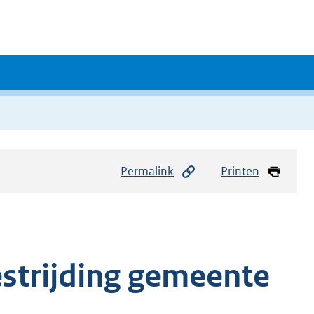
Permalink
Printen
strijding gemeente