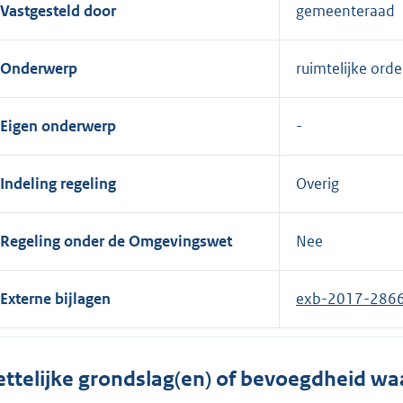
Vastgesteld door
gemeenteraad
Onderwerp
ruimtelijke ord
Eigen onderwerp
Indeling regeling
Overig
Regeling onder de Omgevingswet
Nee
Externe bijlagen
exb-2017-286
ttelijke grondslag(en) of bevoegdheid wa