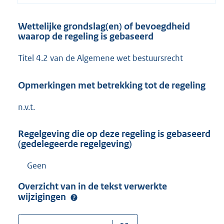
Wettelijke grondslag(en) of bevoegdheid
waarop de regeling is gebaseerd
Titel 4.2 van de Algemene wet bestuursrecht
Opmerkingen met betrekking tot de regeling
n.v.t.
Regelgeving die op deze regeling is gebaseerd
(gedelegeerde regelgeving)
Geen
Overzicht van in de tekst verwerkte
wijzigingen