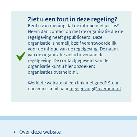
Ziet u een fout in deze regeling?
Bent u van mening dat de inhoud niet juist is?
Neem dan contact op met de organisatie die de
regelgeving heeft gepubliceerd. Deze
organisatie is namelijk zelf verantwoordelijk
voor de inhoud van de regelgeving. De naam
van de organisatie ziet u bovenaan de
regelgeving. De contactgegevens van de
organisatie kunt u hier opzoeken:
organisaties.overheid.nl
.
Werkt de website of een link niet goed? Stuur
dan een e-mail naar
regelgeving@overheid.nl
Over deze website