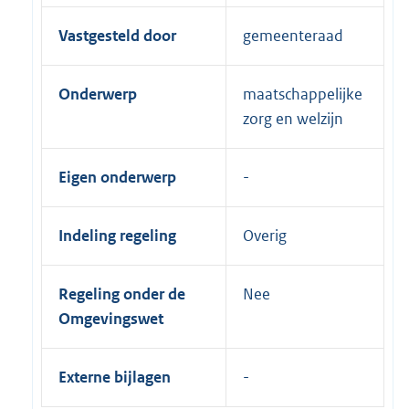
Vastgesteld door
gemeenteraad
Onderwerp
maatschappelijke
zorg en welzijn
Eigen onderwerp
Indeling regeling
Overig
Regeling onder de
Nee
Omgevingswet
Externe bijlagen