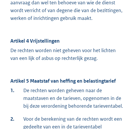
aanvraag dan wel ten behoeve van wie de dienst
wordt verricht of van degene die van de bezittingen,
werken of inrichtingen gebruik maakt.
Artikel 4 Vrijstellingen
De rechten worden niet geheven voor het lichten
van een lijk of asbus op rechterlijk gezag.
Artikel 5 Maatstaf van heffing en belastingtarief
1.
De rechten worden geheven naar de
maatstaven en de tarieven, opgenomen in de
bij deze verordening behorende tarieventabel.
2.
Voor de berekening van de rechten wordt een
gedeelte van een in de tarieventabel