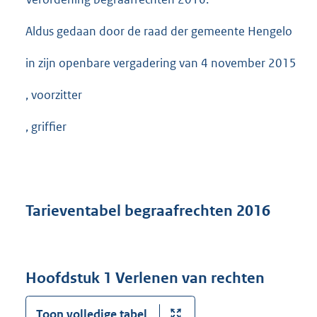
Aldus gedaan door de raad der gemeente Hengelo
in zijn openbare vergadering van 4 november 2015
, voorzitter
, griffier
Tarieventabel begraafrechten 2016
Hoofdstuk 1 Verlenen van rechten
Toon volledige tabel