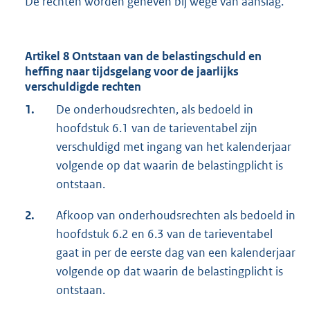
De rechten worden geheven bij wege van aanslag.
Artikel 8 Ontstaan van de belastingschuld en
heffing naar tijdsgelang voor de jaarlijks
verschuldigde rechten
1.
De onderhoudsrechten, als bedoeld in
hoofdstuk 6.1 van de tarieventabel zijn
verschuldigd met ingang van het kalenderjaar
volgende op dat waarin de belastingplicht is
ontstaan.
2.
Afkoop van onderhoudsrechten als bedoeld in
hoofdstuk 6.2 en 6.3 van de tarieventabel
gaat in per de eerste dag van een kalenderjaar
volgende op dat waarin de belastingplicht is
ontstaan.