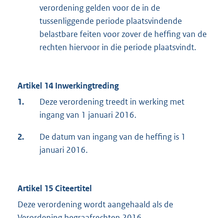
verordening gelden voor de in de
tussenliggende periode plaatsvindende
belastbare feiten voor zover de heffing van de
rechten hiervoor in die periode plaatsvindt.
Artikel 14 Inwerkingtreding
1.
Deze verordening treedt in werking met
ingang van 1 januari 2016.
2.
De datum van ingang van de heffing is 1
januari 2016.
Artikel 15 Citeertitel
Deze verordening wordt aangehaald als de
Verordening begraafrechten 2016.