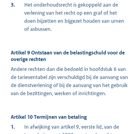
3.
Het onderhoudsrecht is gekoppeld aan de
verlening van het recht op een graf of het
doen bijzetten en bijgezet houden van urnen
of asbussen.
Artikel 9 Ontstaan van de belastingschuld voor de
overige rechten
Andere rechten dan die bedoeld in hoofdstuk 6 van
de tarieventabel zijn verschuldigd bij de aanvang van
de dienstverlening of bij de aanvang van het gebruik
van de bezittingen, werken of inrichtingen.
Artikel 10 Termijnen van betaling
1.
In afwijking van artikel 9, eerste lid, van de