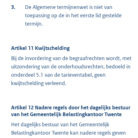
3.
De Algemene termijnenwet is niet van
toepassing op de in het eerste lid gestelde
termijn.
Artikel 11 Kwijtschelding
Bij de invordering van de begraafrechten wordt, met
uitzondering van de onderhoudsrechten, bedoeld in
onderdeel 5.1 van de tarieventabel, geen
kwijtschelding verleend.
Artikel 12 Nadere regels door het dagelijks bestuur
van het Gemeentelijk Belastingkantoor Twente
Het dagelijks bestuur van het Gemeentelijk
Belastingkantoor Twente kan nadere regels geven