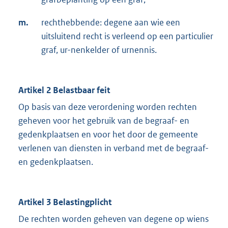
m.
rechthebbende: degene aan wie een
uitsluitend recht is verleend op een particulier
graf, ur-nenkelder of urnennis.
Artikel 2 Belastbaar feit
Op basis van deze verordening worden rechten
geheven voor het gebruik van de begraaf- en
gedenkplaatsen en voor het door de gemeente
verlenen van diensten in verband met de begraaf-
en gedenkplaatsen.
Artikel 3 Belastingplicht
De rechten worden geheven van degene op wiens