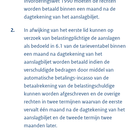
Invorderingswet 1990 moeten de rechten
worden betaald binnen een maand na de
dagtekening van het aanslagbiljet.
2.
In afwijking van het eerste lid kunnen op
verzoek van belastingplichtige de aanslagen
als bedoeld in 6.1 van de tarieventabel binnen
een maand na dagtekening van het
aanslagbiljet worden betaald indien de
verschuldigde bedragen door middel van
automatische betalings-incasso van de
betaalrekening van de belastingschuldige
kunnen worden afgeschreven en de overige
rechten in twee termijnen waarvan de eerste
vervalt één maand na de dagtekening van het
aanslagbiljet en de tweede termijn twee
maanden later.