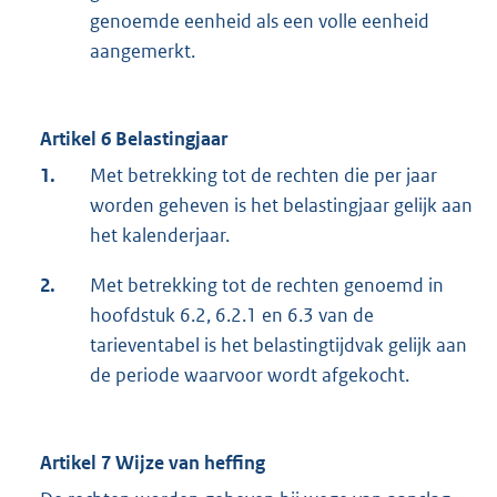
genoemde eenheid als een volle eenheid
aangemerkt.
Artikel 6 Belastingjaar
1.
Met betrekking tot de rechten die per jaar
worden geheven is het belastingjaar gelijk aan
het kalenderjaar.
2.
Met betrekking tot de rechten genoemd in
hoofdstuk 6.2, 6.2.1 en 6.3 van de
tarieventabel is het belastingtijdvak gelijk aan
de periode waarvoor wordt afgekocht.
Artikel 7 Wijze van heffing