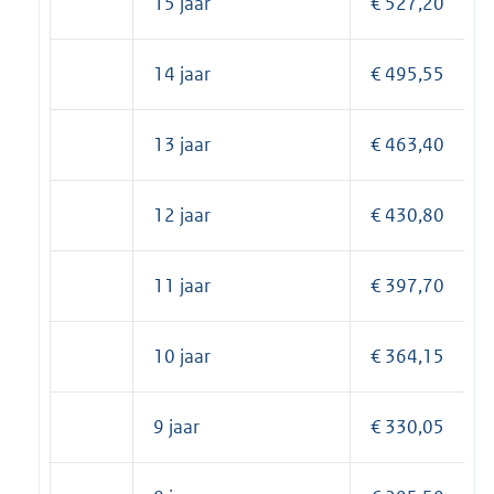
15 jaar
€ 527,20
14 jaar
€ 495,55
13 jaar
€ 463,40
12 jaar
€ 430,80
11 jaar
€ 397,70
10 jaar
€ 364,15
9 jaar
€ 330,05