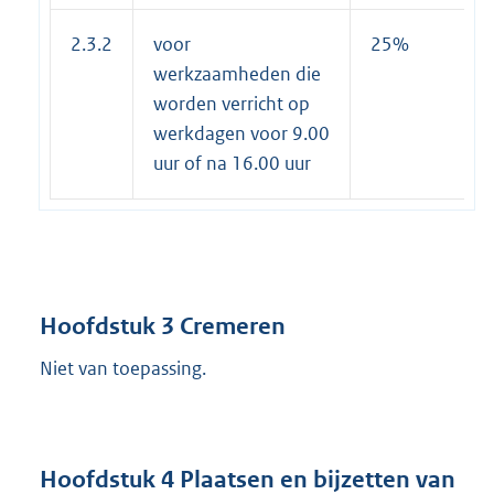
2.3.2
voor
25%
werkzaamheden die
worden verricht op
werkdagen voor 9.00
uur of na 16.00 uur
Hoofdstuk 3 Cremeren
Niet van toepassing.
Hoofdstuk 4 Plaatsen en bijzetten van