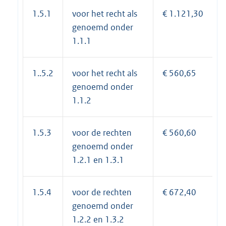
1.5.1
voor het recht als
€ 1.121,30
genoemd onder
1.1.1
1..5.2
voor het recht als
€ 560,65
genoemd onder
1.1.2
1.5.3
voor de rechten
€ 560,60
genoemd onder
1.2.1 en 1.3.1
1.5.4
voor de rechten
€ 672,40
genoemd onder
1.2.2 en 1.3.2