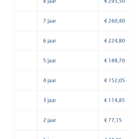
8 jaar
€ 295,50
7 jaar
€ 260,40
6 jaar
€ 224,80
5 jaar
€ 188,70
4 jaar
€ 152,05
3 jaar
€ 114,85
2 jaar
€ 77,15