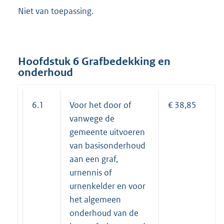
Niet van toepassing.
Hoofdstuk 6 Grafbedekking en
onderhoud
6.1
Voor het door of
€ 38,85
vanwege de
gemeente uitvoeren
van basisonderhoud
aan een graf,
urnennis of
urnenkelder en voor
het algemeen
onderhoud van de