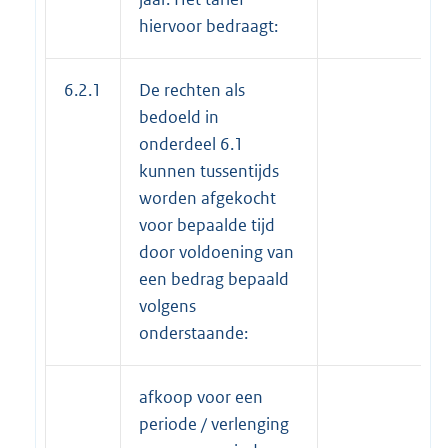
hiervoor bedraagt:
6.2.1
De rechten als
bedoeld in
onderdeel 6.1
kunnen tussentijds
worden afgekocht
voor bepaalde tijd
door voldoening van
een bedrag bepaald
volgens
onderstaande:
afkoop voor een
periode / verlenging