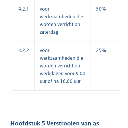
4.2.1
voor
50%
werkzaamheden die
worden verricht op
zaterdag
4.2.2
voor
25%
werkzaamheden die
worden verricht op
werkdagen voor 9.00
uur of na 16.00 uur
Hoofdstuk 5 Verstrooien van as