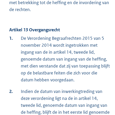
met betrekking tot de heffing en de invordering van
de rechten.
Artikel 13 Overgangsrecht
1.
De Verordening Begraafrechten 2015 van 5
november 2014 wordt ingetrokken met
ingang van de in artikel 14, tweede lid,
genoemde datum van ingang van de heffing,
met dien verstande dat zij van toepassing blijft
op de belastbare feiten die zich voor die
datum hebben voorgedaan.
2.
Indien de datum van inwerkingtreding van
deze verordening ligt na de in artikel 14,
tweede lid, genoemde datum van ingang van
de heffing, blijft de in het eerste lid genoemde