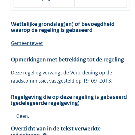
Wettelijke grondslag(en) of bevoegdheid
waarop de regeling is gebaseerd
Gemeentewet
Opmerkingen met betrekking tot de regeling
Deze regeling vervangt de Verordening op de
raadscommissie, vastgesteld op 19-09-2013.
Regelgeving die op deze regeling is gebaseerd
(gedelegeerde regelgeving)
Geen.
Overzicht van in de tekst verwerkte