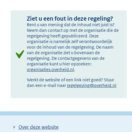
Ziet u een fout in deze regeling?
Bent u van mening dat de inhoud niet juist is?
Neem dan contact op met de organisatie die de
regelgeving heeft gepubliceerd. Deze
organisatie is namelijk zelf verantwoordelijk
voor de inhoud van de regelgeving. De naam
van de organisatie ziet u bovenaan de
regelgeving. De contactgegevens van de
organisatie kunt u hier opzoeken:
organisaties.overheid.nl
.
Werkt de website of een link niet goed? Stuur
dan een e-mail naar
regelgeving@overheid.nl
Over deze website