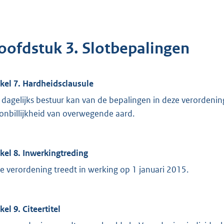
oofdstuk 3. Slotbepalingen
ikel 7. Hardheidsclausule
 dagelijks bestuur kan van de bepalingen in deze verordenin
 onbillijkheid van overwegende aard.
ikel 8. Inwerkingtreding
e verordening treedt in werking op 1 januari 2015.
kel 9. Citeertitel