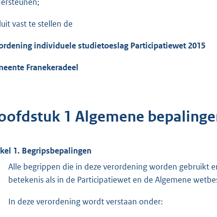
ersteunen;
uit vast te stellen de
ordening individuele studietoeslag Participatiewet 2015
eente Franekeradeel
oofdstuk 1 Algemene bepalinge
ikel 1. Begripsbepalingen
Alle begrippen die in deze verordening worden gebruikt
betekenis als in de Participatiewet en de Algemene wetbe
In deze verordening wordt verstaan onder: