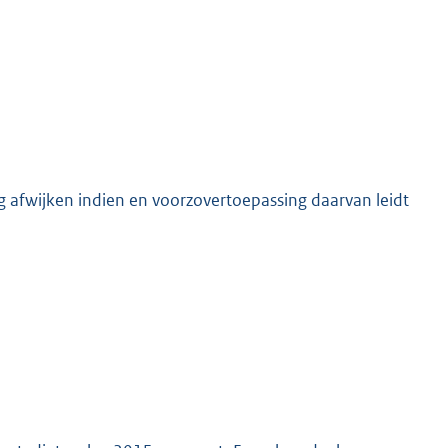
g afwijken indien en voorzovertoepassing daarvan leidt