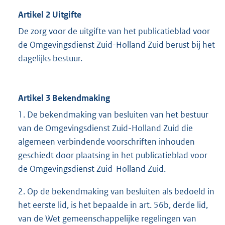
Artikel 2 Uitgifte
De zorg voor de uitgifte van het publicatieblad voor
de Omgevingsdienst Zuid-Holland Zuid berust bij het
dagelijks bestuur.
Artikel 3 Bekendmaking
1. De bekendmaking van besluiten van het bestuur
van de Omgevingsdienst Zuid-Holland Zuid die
algemeen verbindende voorschriften inhouden
geschiedt door plaatsing in het publicatieblad voor
de Omgevingsdienst Zuid-Holland Zuid.
2. Op de bekendmaking van besluiten als bedoeld in
het eerste lid, is het bepaalde in art. 56b, derde lid,
van de Wet gemeenschappelijke regelingen van