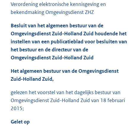
Verordening elektronische kennisgeving en
bekendmaking Omgevingsdienst ZHZ
Besluit van het algemeen bestuur van de
Omgevingsdienst Zuid-Holland Zuid houdende het
instellen van een publicatieblad voor besluiten van
het bestuur en de directeur van de
Omgevingsdienst Zuid-Holland Zuid
Het algemeen bestuur van de Omgevingsdienst
Zuid-Holland Zuid,
gelezen het voorstel van het dagelijks bestuur van
Omgevingsdienst Zuid-Holland Zuid van 18 februari
2015;
Gelet op