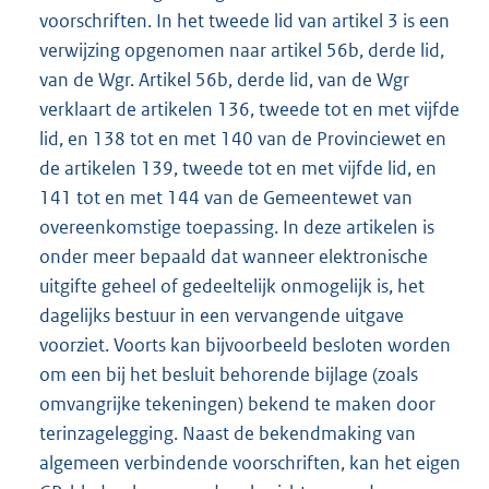
voorschriften. In het tweede lid van artikel 3 is een
verwijzing opgenomen naar artikel 56b, derde lid,
van de Wgr. Artikel 56b, derde lid, van de Wgr
verklaart de artikelen 136, tweede tot en met vijfde
lid, en 138 tot en met 140 van de Provinciewet en
de artikelen 139, tweede tot en met vijfde lid, en
141 tot en met 144 van de Gemeentewet van
overeenkomstige toepassing. In deze artikelen is
onder meer bepaald dat wanneer elektronische
uitgifte geheel of gedeeltelijk onmogelijk is, het
dagelijks bestuur in een vervangende uitgave
voorziet. Voorts kan bijvoorbeeld besloten worden
om een bij het besluit behorende bijlage (zoals
omvangrijke tekeningen) bekend te maken door
terinzagelegging. Naast de bekendmaking van
algemeen verbindende voorschriften, kan het eigen