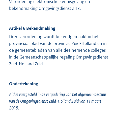
Verordening elektronische kennisgeving en
bekendmaking Omgevingsdienst ZHZ.
Artikel 6 Bekendmaking
Deze verordening wordt bekendgemaakt in het
provinciaal blad van de provincie Zuid-Holland en in
de gemeentebladen van alle deelnemende colleges
in de Gemeenschappelijke regeling Omgevingsdienst
Zuid-Holland Zuid.
Ondertekening
Aldus vastgesteld in de vergadering van het algemeen bestuur
van de Omgevingsdienst Zuid-Holland Zuid van 11 maart
2015.