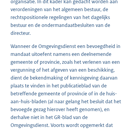
organisatie. In dit kader kan gedacht worden aan
verordeningen van het algemeen bestuur, de
rechtspositionele regelingen van het dagelijks
bestuur en de ondermandaatbesluiten van de
directeur.
Wanneer de Omgevingsdienst een bevoegdheid in
mandaat uitoefent namens een deelnemende
gemeente of provincie, zoals het verlenen van een
vergunning of het afgeven van een beschikking,
dient de bekendmaking of kennisgeving daarvan
plaats te vinden in het publicatieblad van de
betreffende gemeente of provincie of in de huis-
aan-huis-bladen (al naar gelang het besluit dat het
bevoegde gezag hierover heeft genomen), en
derhalve niet in het GR-blad van de
Omgevingsdienst. Voorts wordt opgemerkt dat