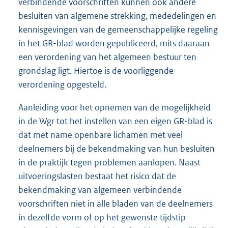
verbindende voorschriften kunnen ook andere
besluiten van algemene strekking, mededelingen en
kennisgevingen van de gemeenschappelijke regeling
in het GR-blad worden gepubliceerd, mits daaraan
een verordening van het algemeen bestuur ten
grondslag ligt. Hiertoe is de voorliggende
verordening opgesteld.
Aanleiding voor het opnemen van de mogelijkheid
in de Wgr tot het instellen van een eigen GR-blad is
dat met name openbare lichamen met veel
deelnemers bij de bekendmaking van hun besluiten
in de praktijk tegen problemen aanlopen. Naast
uitvoeringslasten bestaat het risico dat de
bekendmaking van algemeen verbindende
voorschriften niet in alle bladen van de deelnemers
in dezelfde vorm of op het gewenste tijdstip