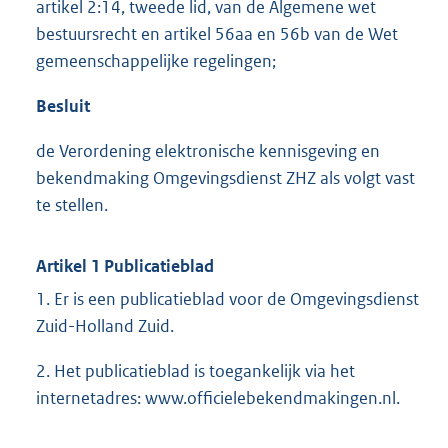
artikel 2:14, tweede lid, van de Algemene wet
bestuursrecht en artikel 56aa en 56b van de Wet
gemeenschappelijke regelingen;
Besluit
de Verordening elektronische kennisgeving en
bekendmaking Omgevingsdienst ZHZ als volgt vast
te stellen.
Artikel 1 Publicatieblad
1. Er is een publicatieblad voor de Omgevingsdienst
Zuid-Holland Zuid.
2. Het publicatieblad is toegankelijk via het
internetadres: www.officielebekendmakingen.nl.