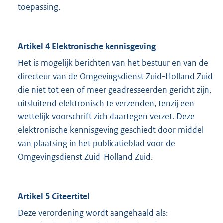
toepassing.
Artikel 4 Elektronische kennisgeving
Het is mogelijk berichten van het bestuur en van de
directeur van de Omgevingsdienst Zuid-Holland Zuid
die niet tot een of meer geadresseerden gericht zijn,
uitsluitend elektronisch te verzenden, tenzij een
wettelijk voorschrift zich daartegen verzet. Deze
elektronische kennisgeving geschiedt door middel
van plaatsing in het publicatieblad voor de
Omgevingsdienst Zuid-Holland Zuid.
Artikel 5 Citeertitel
Deze verordening wordt aangehaald als: