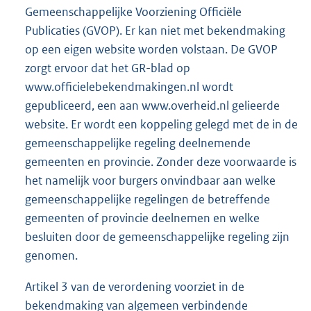
Gemeenschappelijke Voorziening Officiële
Publicaties (GVOP). Er kan niet met bekendmaking
op een eigen website worden volstaan. De GVOP
zorgt ervoor dat het GR-blad op
www.officielebekendmakingen.nl wordt
gepubliceerd, een aan www.overheid.nl gelieerde
website. Er wordt een koppeling gelegd met de in de
gemeenschappelijke regeling deelnemende
gemeenten en provincie. Zonder deze voorwaarde is
het namelijk voor burgers onvindbaar aan welke
gemeenschappelijke regelingen de betreffende
gemeenten of provincie deelnemen en welke
besluiten door de gemeenschappelijke regeling zijn
genomen.
Artikel 3 van de verordening voorziet in de
bekendmaking van algemeen verbindende