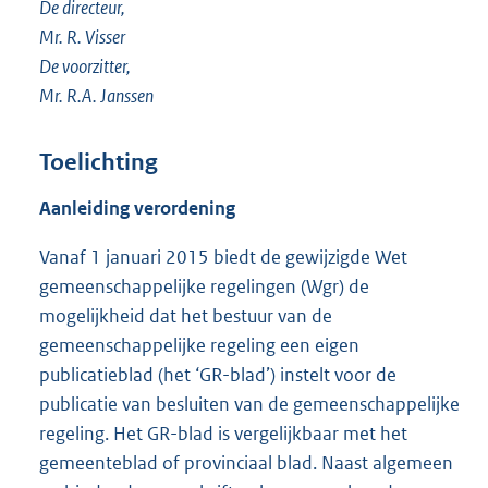
De directeur,
Mr. R. Visser
De voorzitter,
Mr. R.A. Janssen
Toelichting
Aanleiding verordening
Vanaf 1 januari 2015 biedt de gewijzigde Wet
gemeenschappelijke regelingen (Wgr) de
mogelijkheid dat het bestuur van de
gemeenschappelijke regeling een eigen
publicatieblad (het ‘GR-blad’) instelt voor de
publicatie van besluiten van de gemeenschappelijke
regeling. Het GR-blad is vergelijkbaar met het
gemeenteblad of provinciaal blad. Naast algemeen