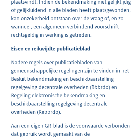
plaatsvindt. Indien de bekendmaking niet gelijktijdig
of gelijkluidend in alle bladen heeft plaatsgevonden,
kan onzekerheid ontstaan over de vraag of, en zo
wanneer, een algemeen verbindend voorschrift
rechtsgeldig in werking is getreden.
Eisen en reikwijdte publicatieblad
Nadere regels over publicatiebladen van
gemeenschappelijke regelingen zijn te vinden in het
Besluit bekendmaking en beschikbaarstelling
regelgeving decentrale overheden (Bbbrdo) en
Regeling elektronische bekendmaking en
beschikbaarstelling regelgeving decentrale
overheden (Rebbrdo).
Aan een eigen GR-blad is de voorwaarde verbonden
dat gebruik wordt gemaakt van de