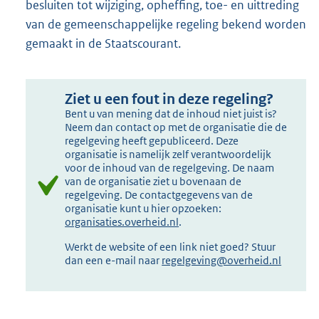
besluiten tot wijziging, opheffing, toe- en uittreding
van de gemeenschappelijke regeling bekend worden
gemaakt in de Staatscourant.
Ziet u een fout in deze regeling?
Bent u van mening dat de inhoud niet juist is?
Neem dan contact op met de organisatie die de
regelgeving heeft gepubliceerd. Deze
organisatie is namelijk zelf verantwoordelijk
voor de inhoud van de regelgeving. De naam
van de organisatie ziet u bovenaan de
regelgeving. De contactgegevens van de
organisatie kunt u hier opzoeken:
organisaties.overheid.nl
.
Werkt de website of een link niet goed? Stuur
dan een e-mail naar
regelgeving@overheid.nl