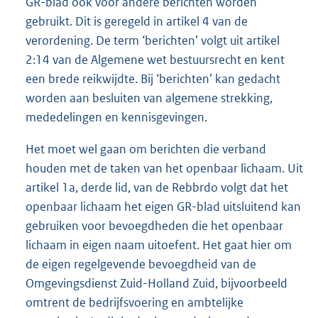
GR-blad ook voor andere berichten worden
gebruikt. Dit is geregeld in artikel 4 van de
verordening. De term ‘berichten’ volgt uit artikel
2:14 van de Algemene wet bestuursrecht en kent
een brede reikwijdte. Bij ‘berichten’ kan gedacht
worden aan besluiten van algemene strekking,
mededelingen en kennisgevingen.
Het moet wel gaan om berichten die verband
houden met de taken van het openbaar lichaam. Uit
artikel 1a, derde lid, van de Rebbrdo volgt dat het
openbaar lichaam het eigen GR-blad uitsluitend kan
gebruiken voor bevoegdheden die het openbaar
lichaam in eigen naam uitoefent. Het gaat hier om
de eigen regelgevende bevoegdheid van de
Omgevingsdienst Zuid-Holland Zuid, bijvoorbeeld
omtrent de bedrijfsvoering en ambtelijke