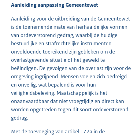
Aa
n
l
eiding aanpassing
Gemeentewet
Aanleiding voor de uitbreiding van de Gemeentewet
is de toenemende mate van herhaaldelijke vormen
van ordeverstorend gedrag, waarbij de huidige
bestuurlijke en strafrechtelijke instrumenten
onvoldoende toereikend zijn gebleken om de
overlastgevende situatie of het geweld te
beëindigen. De gevolgen van de overlast zijn voor de
omgeving ingrijpend. Mensen voelen zich bedreigd
en onveilig, wat bepalend is voor hun
veiligheidsbeleving. Maatschappelijk is het
onaanvaardbaar dat niet vroegtijdig en direct kan
worden opgetreden tegen dit soort ordeverstorend
gedrag.
Met de toevoeging van artikel 172a in de