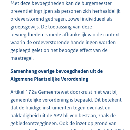
Met deze bevoegdheden kan de burgemeester
preventief ingrijpen als personen zich herhaaldelijk
ordeverstorend gedragen, zowel individueel als
groepsgewijs. De toepassing van deze
bevoegdheden is mede afhankelijk van de context
waarin de ordeverstorende handelingen worden
gepleegd gelet op het beoogde effect van de
maatregel.
Samenhang
overige bevoegdheden uit de
A
lgemene Plaatselijke Verordening
Artikel 172a Gemeentewet doorkruist niet wat bij
gemeentelijke verordening is bepaald. Dit betekent
dat de huidige instrumenten tegen overlast en
baldadigheid uit de APV blijven bestaan, zoals de
gebiedsontzeggingen. Ook de inzet op grond van