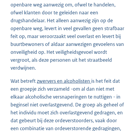
openbare weg aanwezig om, ofwel te handelen,
ofwel klanten door te geleiden naar een
drugshandelaar. Het alleen aanwezig zijn op de
openbare weg, levert in veel gevallen geen strafbaar
feit op, maar veroorzaakt veel overlast en levert bij
buurtbewoners of aldaar aanwezigen gevoelens van
onveiligheid op. Het veiligheidsgevoel wordt
vergroot, als deze personen uit het straatbeeld
verdwijnen.
Wat betreft
zwervers en alcoholisten
is het feit dat
een groepje zich verzameld -om al dan niet met
elkaar alcoholische versnaperingen te nuttigen - in
beginsel niet overlastgevend. De groep als geheel of
het individu moet zich overlastgevend gedragen, en
dat gebeurt bij deze ordeverstoorders, vaak door
een combinatie van ordeverstorende gedragingen,