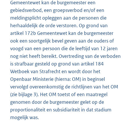
Gemeentewet kan de burgemeester een
gebiedsverbod, een groepsverbod en/of een
meldingsplicht opleggen aan de personen die
herhaaldelijk de orde verstoren. Op grond van
artikel 172b Gemeentewet kan de burgemeester
ook een soortgelijk bevel geven aan de ouders of
voogd van een persoon die de leeftijd van 12 jaren
nog niet heeft bereikt. Overtreding van de verboden
is strafbaar gesteld op grond van artikel 184
Wetboek van Strafrecht en wordt door het
Openbaar Ministerie (hierna: OM) in beginsel
vervolgd overeenkomstig de richtlijnen van het OM
(zie bijlage 3). Het OM toetst of een maatregel
genomen door de burgemeester gelet op de
proportionaliteit en subsidiariteit in dat stadium
mogelijk was.