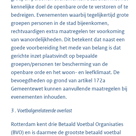
kennelijke doel de openbare orde te verstoren of te
bedreigen. Evenementen waarbij tegelijkertijd grote
groepen personen in de stad bijeenkomen,
rechtvaardigen extra maatregelen ter voorkoming
van wanordelijkheden. Dit betekent dat naast een
goede voorbereiding het mede van belang is dat
gerichte inzet plaatsvindt op bepaalde
groepen/personen ter bescherming van de
openbare orde en het woon- en leefklimaat. De
bevoegdheden op grond van artikel 172a
Gemeentewet kunnen aanvullende maatregelen bij
evenementen inhouden.
3
.
Voetbalgerelateerde
overlast
Rotterdam kent drie Betaald Voetbal Organisaties
(BVO) en is daarmee de grootste betaald voetbal