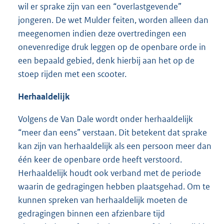
wil er sprake zijn van een “overlastgevende”
jongeren. De wet Mulder feiten, worden alleen dan
meegenomen indien deze overtredingen een
onevenredige druk leggen op de openbare orde in
een bepaald gebied, denk hierbij aan het op de
stoep rijden met een scooter.
Herhaaldelijk
Volgens de Van Dale wordt onder herhaaldelijk
“meer dan eens” verstaan. Dit betekent dat sprake
kan zijn van herhaaldelijk als een persoon meer dan
één keer de openbare orde heeft verstoord.
Herhaaldelijk houdt ook verband met de periode
waarin de gedragingen hebben plaatsgehad. Om te
kunnen spreken van herhaaldelijk moeten de
gedragingen binnen een afzienbare tijd