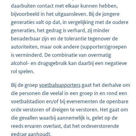
daarbuiten contact met elkaar kunnen hebben,
bijvoorbeeld in het uitgaansleven. Bij de jongere
generaties valt op dat, in vergelijking met de oudere
generaties, het gedrag is verhard, zij minder
benaderbaar zijn en de tolerantie tegenover de
autoriteiten, maar ook andere (supporters)groepen
is verminderd. De combinatie van overmatig
alcohol- en drugsgebruik kan daarbij een negatieve
rol spelen.
Bij de groep
voetbalsupporters
gaat het derhalve om
die personen die veelal in een groep in en rond een
voetbalstadion en/of bij evenementen de openbare
orde verstoren of dreigen te verstoren. Het gaat om
die gevallen waarbij aannemelijk is, gelet op de
reeds ervaren overlast, dat het ordeverstorende
gedrag aanhoudt.