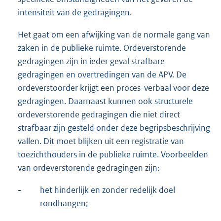
intensiteit van de gedragingen.
Het gaat om een afwijking van de normale gang van
zaken in de publieke ruimte. Ordeverstorende
gedragingen zijn in ieder geval strafbare
gedragingen en overtredingen van de APV. De
ordeverstoorder krijgt een proces-verbaal voor deze
gedragingen. Daarnaast kunnen ook structurele
ordeverstorende gedragingen die niet direct
strafbaar zijn gesteld onder deze begripsbeschrijving
vallen. Dit moet blijken uit een registratie van
toezichthouders in de publieke ruimte. Voorbeelden
van ordeverstorende gedragingen zijn:
-
het hinderlijk en zonder redelijk doel
rondhangen;