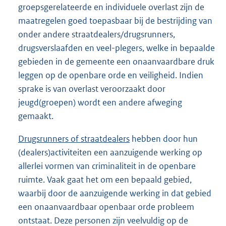
groepsgerelateerde en individuele overlast zijn de
maatregelen goed toepasbaar bij de bestrijding van
onder andere straatdealers/drugsrunners,
drugsverslaafden en veel-plegers, welke in bepaalde
gebieden in de gemeente een onaanvaardbare druk
leggen op de openbare orde en veiligheid. Indien
sprake is van overlast veroorzaakt door
jeugd(groepen) wordt een andere afweging
gemaakt.
Drugsrunners of straatdealers
hebben door hun
(dealers)activiteiten een aanzuigende werking op
allerlei vormen van criminaliteit in de openbare
ruimte. Vaak gaat het om een bepaald gebied,
waarbij door de aanzuigende werking in dat gebied
een onaanvaardbaar openbaar orde probleem
ontstaat. Deze personen zijn veelvuldig op de