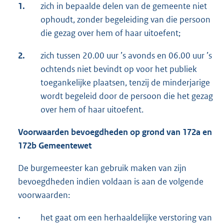
1.
zich in bepaalde delen van de gemeente niet
ophoudt, zonder begeleiding van die persoon
die gezag over hem of haar uitoefent;
2.
zich tussen 20.00 uur ’s avonds en 06.00 uur ’s
ochtends niet bevindt op voor het publiek
toegankelijke plaatsen, tenzij de minderjarige
wordt begeleid door de persoon die het gezag
over hem of haar uitoefent.
Voorwaarden bevoegdheden op grond van 172a en
172b Gemeentewet
De burgemeester kan gebruik maken van zijn
bevoegdheden indien voldaan is aan de volgende
voorwaarden:
·
het gaat om een herhaaldelijke verstoring van