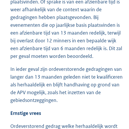
plaatsvinden. Of sprake is van een afzienbare tijd is
weer afhankelijk van de context waarin de
gedragingen hebben plaatsgevonden. Bij
evenementen die op jaarlijkse basis plaatsvinden is
een afzienbare tijd van 13 maanden redelijk, terwijl
bij overlast door 12 minners in een bepaalde wijk
een afzienbare tijd van 6 maanden redelijk is. Dit zal
per geval moeten worden beoordeeld.
In ieder geval zijn ordeverstorende gedragingen van
langer dan 13 maanden geleden niet te kwalificeren
als herhaaldelijk en blijft handhaving op grond van
de APV mogelijk, zoals het inzetten van de
gebiedsontzeggingen.
Ernstige vrees
Ordeverstorend gedrag welke herhaaldelijk wordt