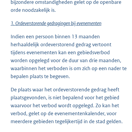
bijzondere omstandigheden gelet op de openbare
orde noodzakelijk is.
1. Ordeverstorende gedragingen bij evenementen
Indien een persoon binnen 13 maanden
herhaaldelijk ordeverstorend gedrag vertoont
tijdens evenementen kan een gebiedsverbod
worden opgelegd voor de duur van drie maanden,
waarbinnen het verboden is om zich op een nader te
bepalen plaats te begeven.
De plaats waar het ordeverstorende gedrag heeft
plaatsgevonden, is niet bepalend voor het gebied
waarvoor het verbod wordt opgelegd. Zo kan het
verbod, gelet op de evenementenkalender, voor
meerdere gebieden tegelijkertijd in de stad gelden.