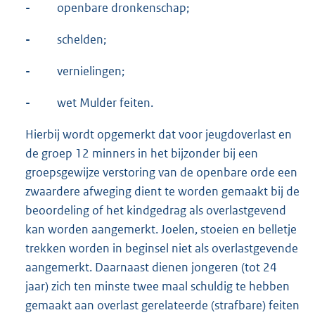
-
openbare dronkenschap;
-
schelden;
-
vernielingen;
-
wet Mulder feiten.
Hierbij wordt opgemerkt dat voor jeugdoverlast en
de groep 12 minners in het bijzonder bij een
groepsgewijze verstoring van de openbare orde een
zwaardere afweging dient te worden gemaakt bij de
beoordeling of het kindgedrag als overlastgevend
kan worden aangemerkt. Joelen, stoeien en belletje
trekken worden in beginsel niet als overlastgevende
aangemerkt. Daarnaast dienen jongeren (tot 24
jaar) zich ten minste twee maal schuldig te hebben
gemaakt aan overlast gerelateerde (strafbare) feiten