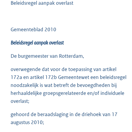
Beleidsregel aanpak overlast
Gemeenteblad 2010
Beleidsregel aanpak overlast
De burgemeester van Rotterdam,
overwegende dat voor de toepassing van artikel
172a en artikel 172b Gemeentewet een beleidsregel
noodzakelijk is wat betreft de bevoegdheden bij
herhaaldelijke groepsgerelateerde en/of individuele
overlast;
gehoord de beraadslaging in de driehoek van 17
augustus 2010;