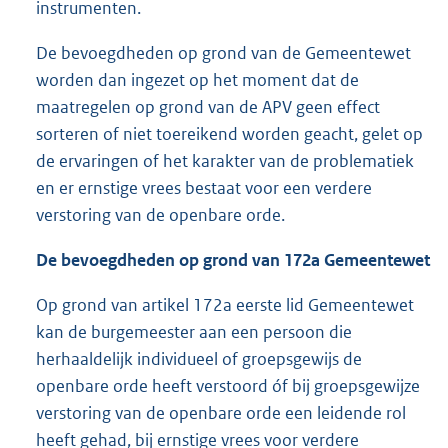
instrumenten.
De bevoegdheden op grond van de Gemeentewet
worden dan ingezet op het moment dat de
maatregelen op grond van de APV geen effect
sorteren of niet toereikend worden geacht, gelet op
de ervaringen of het karakter van de problematiek
en er ernstige vrees bestaat voor een verdere
verstoring van de openbare orde.
De
bevoegdheden op grond van 172a Gemeentewet
Op grond van artikel 172a eerste lid Gemeentewet
kan de burgemeester aan een persoon die
herhaaldelijk individueel of groepsgewijs de
openbare orde heeft verstoord óf bij groepsgewijze
verstoring van de openbare orde een leidende rol
heeft gehad, bij ernstige vrees voor verdere