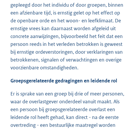
gepleegd door het individu of door groepen, binnen
een afzienbare tijd, is ernstig gelet op het effect op
de openbare orde en het woon- en leefklimaat. De
ernstige vrees kan daarnaast worden afgeleid uit
concrete aanwijzingen, bijvoorbeeld het feit dat een
persoon reeds in het verleden betrokken is geweest
bij ernstige ordeverstoringen, door verklaringen van
betrokkenen, signalen of verwachtingen en overige
voorzienbare omstandigheden.
Groepsgerelateerde gedragingen en leidende rol
Er is sprake van een groep bij drie of meer personen,
waar de overlastgever onderdeel vanuit maakt. Als
een persoon bij groepsgerelateerde overlast een
leidende rol heeft gehad, kan direct - na de eerste
overtreding - een bestuurlijke maatregel worden