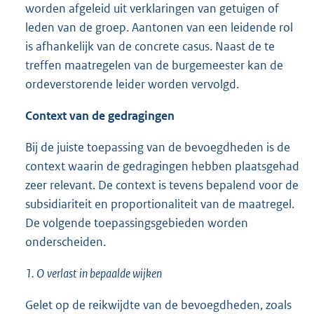
worden afgeleid uit verklaringen van getuigen of
leden van de groep. Aantonen van een leidende rol
is afhankelijk van de concrete casus. Naast de te
treffen maatregelen van de burgemeester kan de
ordeverstorende leider worden vervolgd.
Context van
de
gedragingen
Bij de juiste toepassing van de bevoegdheden is de
context waarin de gedragingen hebben plaatsgehad
zeer relevant. De context is tevens bepalend voor de
subsidiariteit en proportionaliteit van de maatregel.
De volgende toepassingsgebieden worden
onderscheiden.
1.
O
verlast
in bepaalde wijken
Gelet op de reikwijdte van de bevoegdheden, zoals