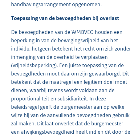
handhavingsarrangement opgenomen.
Toepassing van de bevoegdheden
bij overlast
De bevoegdheden van de WMBVEO houden een
beperking in van de bewegingsvrijheid van het
individu, hetgeen betekent het recht om zich zonder
inmenging van de overheid te verplaatsen
(vrijheidsbeperking). Een juiste toepassing van de
bevoegdheden moet daarom zijn gewaarborgd. Dit
betekent dat de maatregel een legitiem doel moet
dienen, waarbij tevens wordt voldaan aan de
proportionaliteit en subsidiariteit. In deze
beleidsregel geeft de burgemeester aan op welke
wijze hij van de aanvullende bevoegdheden gebruik
zal maken. Dit laat onverlet dat de burgemeester
een afwijkingsbevoegdheid heeft indien dit door de