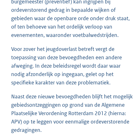
burgemeester (preventief) kan ingrijpen bij
ordeverstorend gedrag in bepaalde wijken of
gebieden waar de openbare orde onder druk staat,
of ten behoeve van het ordelijk verloop van
evenementen, waaronder voetbalwedstrijden.
Voor zover het jeugdoverlast betreft vergt de
toepassing van deze bevoegdheden een andere
afweging. In deze beleidsregel wordt daar waar
nodig afzonderlijk op ingegaan, gelet op het
specifieke karakter van deze problematiek.
Naast deze nieuwe bevoegdheden blijft het mogelijk
gebiedsontzeggingen op grond van de Algemene
Plaatselijke Verordening Rotterdam 2012 (hierna:
APV) op te leggen voor eenmalige ordeverstorende
gedragingen.