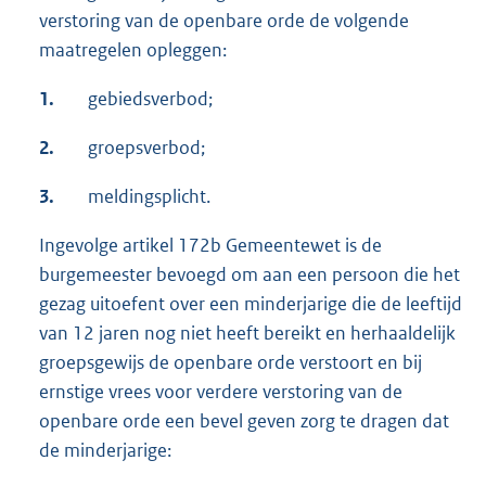
verstoring van de openbare orde de volgende
maatregelen opleggen:
1.
gebiedsverbod;
2.
groepsverbod;
3.
meldingsplicht.
Ingevolge artikel 172b Gemeentewet is de
burgemeester bevoegd om aan een persoon die het
gezag uitoefent over een minderjarige die de leeftijd
van 12 jaren nog niet heeft bereikt en herhaaldelijk
groepsgewijs de openbare orde verstoort en bij
ernstige vrees voor verdere verstoring van de
openbare orde een bevel geven zorg te dragen dat
de minderjarige: