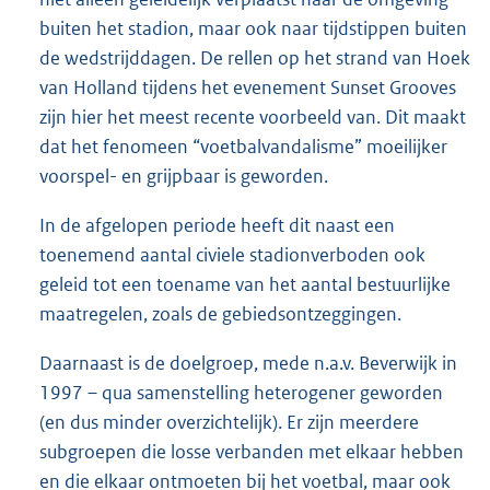
buiten het stadion, maar ook naar tijdstippen buiten
de wedstrijddagen. De rellen op het strand van Hoek
van Holland tijdens het evenement Sunset Grooves
zijn hier het meest recente voorbeeld van. Dit maakt
dat het fenomeen “voetbalvandalisme” moeilijker
voorspel- en grijpbaar is geworden.
In de afgelopen periode heeft dit naast een
toenemend aantal civiele stadionverboden ook
geleid tot een toename van het aantal bestuurlijke
maatregelen, zoals de gebiedsontzeggingen.
Daarnaast is de doelgroep, mede n.a.v. Beverwijk in
1997 – qua samenstelling heterogener geworden
(en dus minder overzichtelijk). Er zijn meerdere
subgroepen die losse verbanden met elkaar hebben
en die elkaar ontmoeten bij het voetbal, maar ook