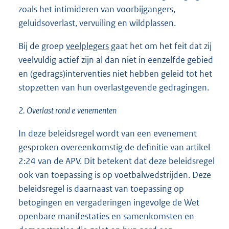
zoals het intimideren van voorbijgangers,
geluidsoverlast, vervuiling en wildplassen.
Bij de groep
veelplegers
gaat het om het feit dat zij
veelvuldig actief zijn al dan niet in eenzelfde gebied
en (gedrags)interventies niet hebben geleid tot het
stopzetten van hun overlastgevende gedragingen.
2.
Overlast rond e
venementen
In deze beleidsregel wordt van een evenement
gesproken overeenkomstig de definitie van artikel
2:24 van de APV. Dit betekent dat deze beleidsregel
ook van toepassing is op voetbalwedstrijden. Deze
beleidsregel is daarnaast van toepassing op
betogingen en vergaderingen ingevolge de Wet
openbare manifestaties en samenkomsten en