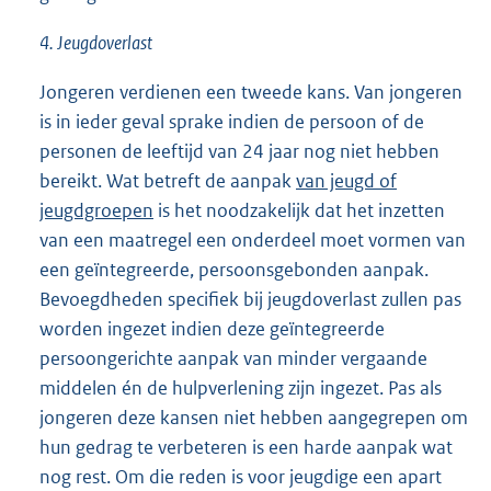
4. Jeugdoverlast
Jongeren verdienen een tweede kans. Van jongeren
is in ieder geval sprake indien de persoon of de
personen de leeftijd van 24 jaar nog niet hebben
bereikt. Wat betreft de aanpak
van jeugd of
jeugdgroepen
is het noodzakelijk dat het inzetten
van een maatregel een onderdeel moet vormen van
een geïntegreerde, persoonsgebonden aanpak.
Bevoegdheden specifiek bij jeugdoverlast zullen pas
worden ingezet indien deze geïntegreerde
persoongerichte aanpak van minder vergaande
middelen én de hulpverlening zijn ingezet. Pas als
jongeren deze kansen niet hebben aangegrepen om
hun gedrag te verbeteren is een harde aanpak wat
nog rest. Om die reden is voor jeugdige een apart