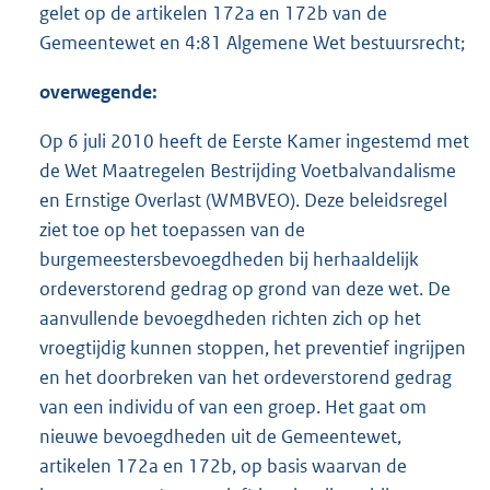
gelet op de artikelen 172a en 172b van de
Gemeentewet en 4:81 Algemene Wet bestuursrecht;
overwegende:
Op 6 juli 2010 heeft de Eerste Kamer ingestemd met
de Wet Maatregelen Bestrijding Voetbalvandalisme
en Ernstige Overlast (WMBVEO). Deze beleidsregel
ziet toe op het toepassen van de
burgemeestersbevoegdheden bij herhaaldelijk
ordeverstorend gedrag op grond van deze wet. De
aanvullende bevoegdheden richten zich op het
vroegtijdig kunnen stoppen, het preventief ingrijpen
en het doorbreken van het ordeverstorend gedrag
van een individu of van een groep. Het gaat om
nieuwe bevoegdheden uit de Gemeentewet,
artikelen 172a en 172b, op basis waarvan de