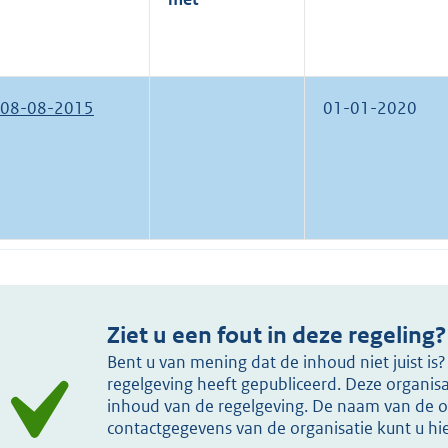
08-08-2015
01-01-2020
Ziet u een fout in deze regeling?
Bent u van mening dat de inhoud niet juist i
regelgeving heeft gepubliceerd. Deze organisat
inhoud van de regelgeving. De naam van de or
contactgegevens van de organisatie kunt u h