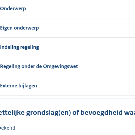
Onderwerp
Eigen onderwerp
Indeling regeling
Regeling onder de Omgevingswet
Externe bijlagen
ttelijke grondslag(en) of bevoegdheid wa
bekend