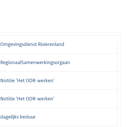
Omgevingsdienst Rivierenland
RegionaalSamenwerkingsorgaan
Notitie 'Het ODR-werken'
Notitie 'Het ODR-werken'
dagelijks bestuur