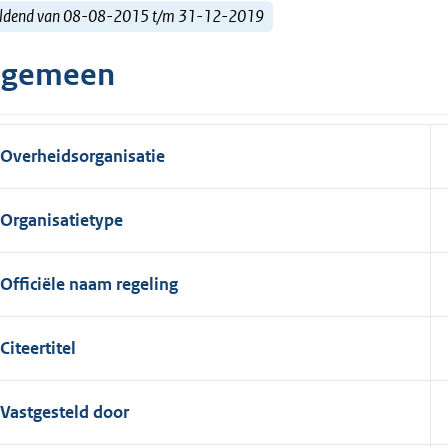
ldend van 08-08-2015 t/m 31-12-2019
lgemeen
Overheidsorganisatie
Organisatietype
Officiële naam regeling
Citeertitel
Vastgesteld door