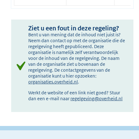
Ziet u een fout in deze regeling?
Bent u van mening dat de inhoud niet juist is?
Neem dan contact op met de organisatie die de
regelgeving heeft gepubliceerd. Deze
organisatie is namelijk zelf verantwoordelijk
voor de inhoud van de regelgeving. De naam
van de organisatie ziet u bovenaan de
regelgeving. De contactgegevens van de
organisatie kunt u hier opzoeken:
organisaties.overheid.nl
.
Werkt de website of een link niet goed? Stuur
dan een e-mail naar
regelgeving@overheid.nl