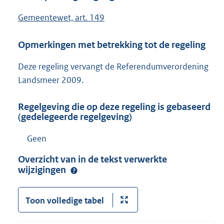
Gemeentewet, art. 149
Opmerkingen met betrekking tot de regeling
Deze regeling vervangt de Referendumverordening
Landsmeer 2009.
Regelgeving die op deze regeling is gebaseerd
(gedelegeerde regelgeving)
Geen
Overzicht van in de tekst verwerkte
wijzigingen
Toon volledige tabel