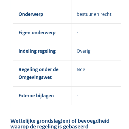
Onderwerp
bestuur en recht
Eigen onderwerp
Indeling regeling
Overig
Regeling onder de
Nee
Omgevingswet
Externe bijlagen
Wettelijke grondslag(en) of bevoegdheid
waarop de regeling is gebaseerd