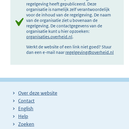
regelgeving heeft gepubliceerd. Deze
organisatie is namelijk zelf verantwoordelijk
voor de inhoud van de regelgeving. De naam
van de organisatie ziet u bovenaan de
regelgeving. De contactgegevens van de
organisatie kunt u hier opzoeken:
organisaties.overheid.nl
.
Werkt de website of een link niet goed? Stuur
dan een e-mail naar
regelgeving@overheid.nl
Over deze website
Contact
English
Help
Zoeken