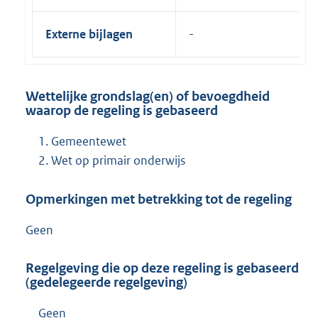
Externe bijlagen
Wettelijke grondslag(en) of bevoegdheid
waarop de regeling is gebaseerd
Gemeentewet
Wet op primair onderwijs
Opmerkingen met betrekking tot de regeling
Geen
Regelgeving die op deze regeling is gebaseerd
(gedelegeerde regelgeving)
Geen