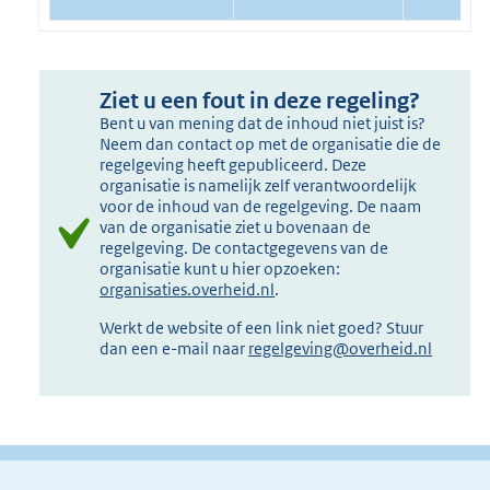
Ziet u een fout in deze regeling?
Bent u van mening dat de inhoud niet juist is?
Neem dan contact op met de organisatie die de
regelgeving heeft gepubliceerd. Deze
organisatie is namelijk zelf verantwoordelijk
voor de inhoud van de regelgeving. De naam
van de organisatie ziet u bovenaan de
regelgeving. De contactgegevens van de
organisatie kunt u hier opzoeken:
organisaties.overheid.nl
.
Werkt de website of een link niet goed? Stuur
dan een e-mail naar
regelgeving@overheid.nl