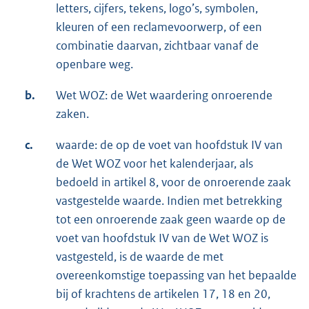
letters, cijfers, tekens, logo’s, symbolen,
kleuren of een reclamevoorwerp, of een
combinatie daarvan, zichtbaar vanaf de
openbare weg.
b.
Wet WOZ: de Wet waardering onroerende
zaken.
c.
waarde: de op de voet van hoofdstuk IV van
de Wet WOZ voor het kalenderjaar, als
bedoeld in artikel 8, voor de onroerende zaak
vastgestelde waarde. Indien met betrekking
tot een onroerende zaak geen waarde op de
voet van hoofdstuk IV van de Wet WOZ is
vastgesteld, is de waarde de met
overeenkomstige toepassing van het bepaalde
bij of krachtens de artikelen 17, 18 en 20,