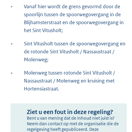
-
Vanaf hier wordt de grens gevormd door de
spoorlijn tussen de spoorwegovergang in de
Blijhamsterstraat en de spoorwegovergang in
het Sint Vitusholt;
-
Sint Vitusholt tussen de spoorwegovergang en
de rotonde Sint Vitusholt / Nassaustraat /
Molenweg;
-
Molenweg tussen rotonde Sint Vitusholt /
Nassaustraat / Molenweg en kruising met
Hortensiastraat.
Ziet u een fout in deze regeling?
Bent u van mening dat de inhoud niet juist is?
Neem dan contact op met de organisatie die de
regelgeving heeft gepubliceerd. Deze