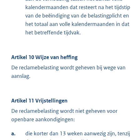
kalendermaanden dat resteert na het tijdstip
van de beëindiging van de belastingplicht en
het totaal aan volle kalendermaanden in dat
het betreffende tijdvak.
Artikel 10 Wijze van heffing
De reclamebelasting wordt geheven bij wege van
aanslag.
Artikel 11 Vrijstellingen
De reclamebelasting wordt niet geheven voor
openbare aankondigingen:
a.
die korter dan 13 weken aanwezig zijn, tenzij