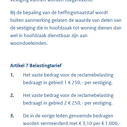
Bij de bepaling van de heffingsmaatstaf wordt
buiten aanmerking gelaten de waarde van delen van
de vestiging die in hoofdzaak tot woning dienen dan
wel in hoofdzaak dienstbaar zijn aan
woondoeleinden.
Artikel 7 Belastingtarief
1.
Het vaste bedrag voor de reclamebelasting
bedraagt in gebied 1 € 250,- per vestiging.
2.
Het vaste bedrag voor de reclamebelasting
bedraagt in gebied 2 € 250,- per vestiging.
3.
De in de vorige leden genoemde bedragen
worden vermeerderd met € 3,10 per € 1.000,-