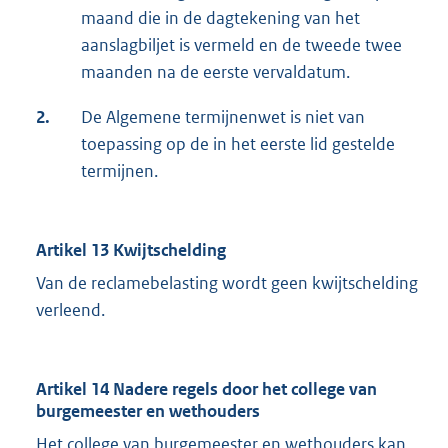
maand die in de dagtekening van het
aanslagbiljet is vermeld en de tweede twee
maanden na de eerste vervaldatum.
2.
De Algemene termijnenwet is niet van
toepassing op de in het eerste lid gestelde
termijnen.
Artikel 13 Kwijtschelding
Van de reclamebelasting wordt geen kwijtschelding
verleend.
Artikel 14 Nadere regels door het college van
burgemeester en wethouders
Het college van burgemeester en wethouders kan