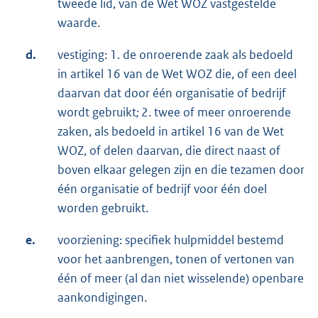
tweede lid, van de Wet WOZ vastgestelde
waarde.
d.
vestiging: 1. de onroerende zaak als bedoeld
in artikel 16 van de Wet WOZ die, of een deel
daarvan dat door één organisatie of bedrijf
wordt gebruikt
;
2. twee of meer onroerende
zaken, als bedoeld in artikel 16 van de Wet
WOZ, of delen daarvan, die direct naast of
boven elkaar gelegen zijn en die tezamen door
één organisatie of bedrijf voor één doel
worden gebruikt.
e.
voorziening: specifiek hulpmiddel bestemd
voor het aanbrengen, tonen of vertonen van
één of meer (al dan niet wisselende) openbare
aankondigingen.