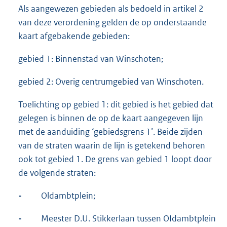
Als aangewezen gebieden als bedoeld in artikel 2
van deze verordening gelden de op onderstaande
kaart afgebakende gebieden:
gebied 1: Binnenstad van Winschoten;
gebied 2: Overig centrumgebied van Winschoten.
Toelichting op gebied 1: dit gebied is het gebied dat
gelegen is binnen de op de kaart aangegeven lijn
met de aanduiding ‘gebiedsgrens 1’. Beide zijden
van de straten waarin de lijn is getekend behoren
ook tot gebied 1. De grens van gebied 1 loopt door
de volgende straten:
-
Oldambtplein;
-
Meester D.U. Stikkerlaan tussen OIdambtplein