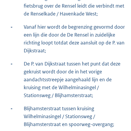
fietsbrug over de Rensel leidt die verbindt met
de Renselkade / Havenkade West;
-
Vanaf hier wordt de begrenzing gevormd door
een lijn die door de De Rensel in zuidelijke
richting loopt totdat deze aansluit op de P. van
Dijkstraat;
-
De P. van Dijkstraat tussen het punt dat deze
gekruist wordt door de in het vorige
aandachtsstreepje aangehaald lijn en de
kruising met de Wilhelminasingel /
Stationsweg / Blijhamsterstraat;
-
Blijhamsterstraat tussen kruising
Wilhelminasingel / Stationsweg /
Blijhamsterstraat en spoorweg-overgang;