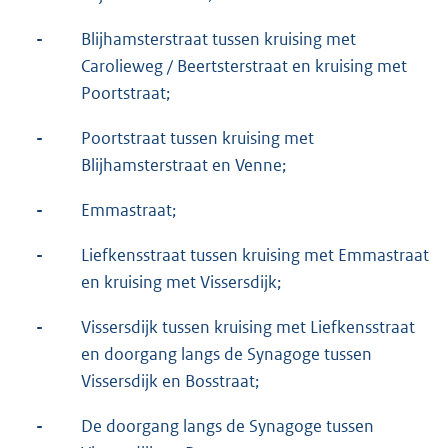
-
Blijhamsterstraat tussen kruising met
Carolieweg / Beertsterstraat en kruising met
Poortstraat;
-
Poortstraat tussen kruising met
Blijhamsterstraat en Venne;
-
Emmastraat;
-
Liefkensstraat tussen kruising met Emmastraat
en kruising met Vissersdijk;
-
Vissersdijk tussen kruising met Liefkensstraat
en doorgang langs de Synagoge tussen
Vissersdijk en Bosstraat;
-
De doorgang langs de Synagoge tussen