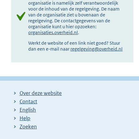
organisatie is namelijk zelf verantwoordelijk
voor de inhoud van de regelgeving. De naam
van de organisatie ziet u bovenaan de
regelgeving. De contactgegevens van de
organisatie kunt u hier opzoeken:
organisaties.overheid.nl
.
Werkt de website of een link niet goed? Stuur
dan een e-mail naar
regelgeving@overheid.nl
Over deze website
Contact
English
Help
Zoeken