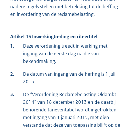
nadere regels stellen met betrekking tot de heffing
en invordering van de reclamebelasting.
Artikel 15 Inwerkingtreding en citeertitel
1.
Deze verordening treedt in werking met
ingang van de eerste dag na die van
bekendmaking.
2.
De datum van ingang van de heffing is 1 juli
2015.
3.
De “Verordening Reclamebelasting Oldambt
2014” van 18 december 2013 en de daarbij
behorende tarieventabel wordt ingetrokken
met ingang van 1 januari 2015, met dien
verstande dat deze van toepassing blijft op de