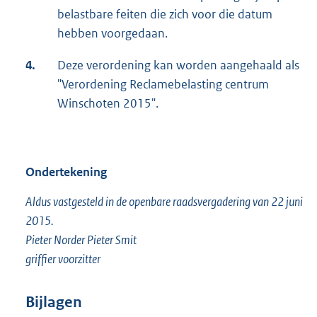
belastbare feiten die zich voor die datum
hebben voorgedaan.
4.
Deze verordening kan worden aangehaald als
"Verordening Reclamebelasting centrum
Winschoten 2015".
Ondertekening
Aldus vastgesteld in de openbare raadsvergadering van 22 juni
2015.
Pieter Norder Pieter Smit
griffier voorzitter
Bijlagen