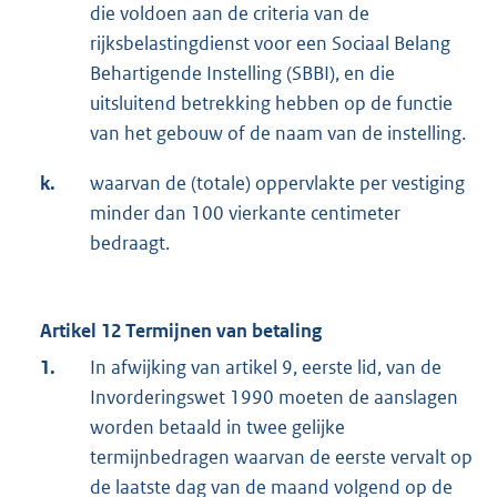
die voldoen aan de criteria van de
rijksbelastingdienst voor een Sociaal Belang
Behartigende Instelling (SBBI), en die
uitsluitend betrekking hebben op de functie
van het gebouw of de naam van de instelling.
k.
waarvan de (totale) oppervlakte per vestiging
minder dan 100 vierkante centimeter
bedraagt.
Artikel 12 Termijnen van betaling
1.
In afwijking van artikel 9, eerste lid, van de
Invorderingswet 1990 moeten de aanslagen
worden betaald in twee gelijke
termijnbedragen waarvan de eerste vervalt op
de laatste dag van de maand volgend op de