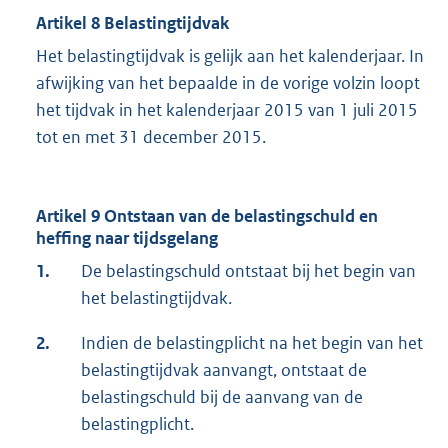
Artikel 8 Belastingtijdvak
Het belastingtijdvak is gelijk aan het kalenderjaar. In
afwijking van het bepaalde in de vorige volzin loopt
het tijdvak in het kalenderjaar 2015 van 1 juli 2015
tot en met 31 december 2015.
Artikel 9 Ontstaan van de belastingschuld en
heffing naar tijdsgelang
1.
De belastingschuld ontstaat bij het begin van
het belastingtijdvak.
2.
Indien de belastingplicht na het begin van het
belastingtijdvak aanvangt, ontstaat de
belastingschuld bij de aanvang van de
belastingplicht.