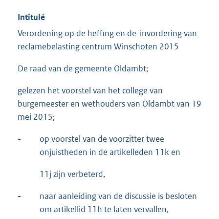
Intitulé
Verordening op de heffing en de invordering van
reclamebelasting centrum Winschoten 2015
De raad van de gemeente Oldambt;
gelezen het voorstel van het college van
burgemeester en wethouders van Oldambt van 19
mei 2015;
-
op voorstel van de voorzitter twee
onjuistheden in de artikelleden 11k en
11j zijn verbeterd,
-
naar aanleiding van de discussie is besloten
om artikellid 11h te laten vervallen,