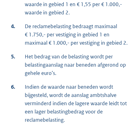
waarde in gebied 1 en € 1,55 per € 1.000,-
waarde in gebied 2.
4.
De reclamebelasting bedraagt maximaal
€ 1.750,- per vestiging in gebied 1 en
maximaal € 1.000,- per vestiging in gebied 2.
5.
Het bedrag van de belasting wordt per
belastingaanslag naar beneden afgerond op
gehele euro’s.
6.
Indien de waarde naar beneden wordt
bijgesteld, wordt de aanslag ambtshalve
verminderd indien de lagere waarde leidt tot
een lager belastingbedrag voor de
reclamebelasting.