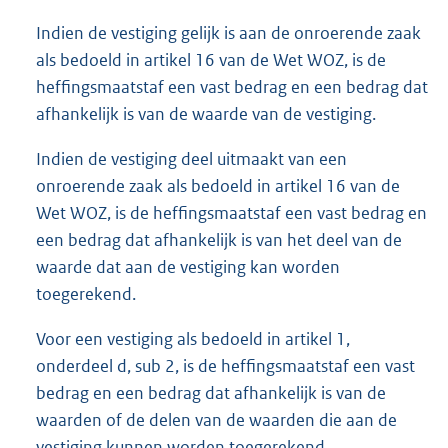
Indien de vestiging gelijk is aan de onroerende zaak
als bedoeld in artikel 16 van de Wet WOZ, is de
heffingsmaatstaf een vast bedrag en een bedrag dat
afhankelijk is van de waarde van de vestiging.
Indien de vestiging deel uitmaakt van een
onroerende zaak als bedoeld in artikel 16 van de
Wet WOZ, is de heffingsmaatstaf een vast bedrag en
een bedrag dat afhankelijk is van het deel van de
waarde dat aan de vestiging kan worden
toegerekend.
Voor een vestiging als bedoeld in artikel 1,
onderdeel d, sub 2, is de heffingsmaatstaf een vast
bedrag en een bedrag dat afhankelijk is van de
waarden of de delen van de waarden die aan de
vestiging kunnen worden toegerekend.