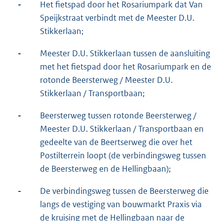
-
Het fietspad door het Rosariumpark dat Van
Speijkstraat verbindt met de Meester D.U.
Stikkerlaan;
-
Meester D.U. Stikkerlaan tussen de aansluiting
met het fietspad door het Rosariumpark en de
rotonde Beersterweg / Meester D.U.
Stikkerlaan / Transportbaan;
-
Beersterweg tussen rotonde Beersterweg /
Meester D.U. Stikkerlaan / Transportbaan en
gedeelte van de Beertserweg die over het
Postilterrein loopt (de verbindingsweg tussen
de Beersterweg en de Hellingbaan);
-
De verbindingsweg tussen de Beersterweg die
langs de vestiging van bouwmarkt Praxis via
de kruising met de Hellingbaan naar de