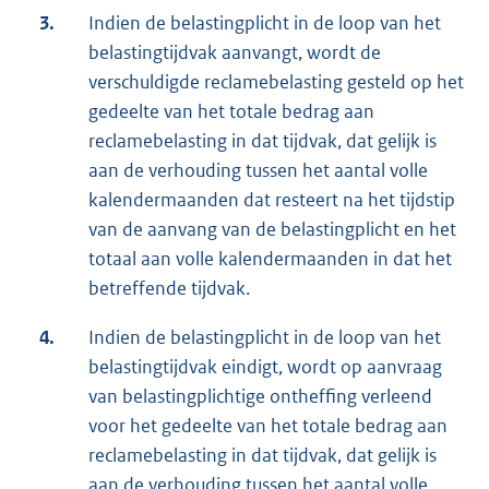
3.
Indien de belastingplicht in de loop van het
belastingtijdvak aanvangt, wordt de
verschuldigde reclamebelasting gesteld op het
gedeelte van het totale bedrag aan
reclamebelasting in dat tijdvak, dat gelijk is
aan de verhouding tussen het aantal volle
kalendermaanden dat resteert na het tijdstip
van de aanvang van de belastingplicht en het
totaal aan volle kalendermaanden in dat het
betreffende tijdvak.
4.
Indien de belastingplicht in de loop van het
belastingtijdvak eindigt, wordt op aanvraag
van belastingplichtige ontheffing verleend
voor het gedeelte van het totale bedrag aan
reclamebelasting in dat tijdvak, dat gelijk is
aan de verhouding tussen het aantal volle