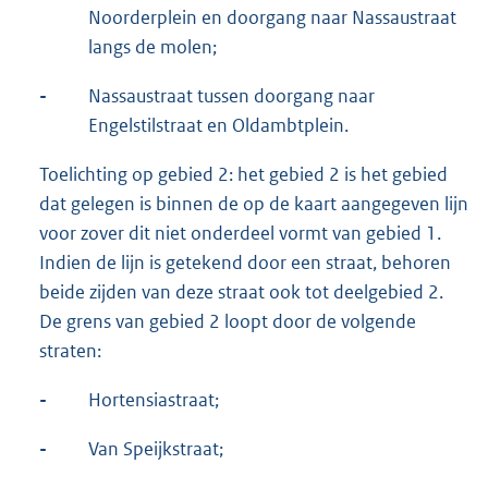
Noorderplein en doorgang naar Nassaustraat
langs de molen;
-
Nassaustraat tussen doorgang naar
Engelstilstraat en Oldambtplein.
Toelichting op gebied 2: het gebied 2 is het gebied
dat gelegen is binnen de op de kaart aangegeven lijn
voor zover dit niet onderdeel vormt van gebied 1.
Indien de lijn is getekend door een straat, behoren
beide zijden van deze straat ook tot deelgebied 2.
De grens van gebied 2 loopt door de volgende
straten:
-
Hortensiastraat;
-
Van Speijkstraat;