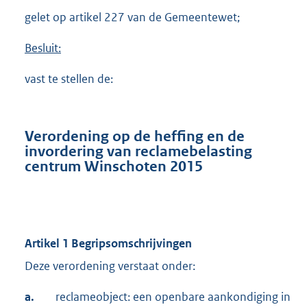
gelet op artikel 227 van de Gemeentewet;
B
esluit:
vast te stellen de:
Verordening op de heffing en de
invordering van reclamebelasting
centrum Winschoten 2015
Artikel 1 Begripsomschrijvingen
Deze verordening verstaat onder:
a.
reclameobject: een openbare aankondiging in