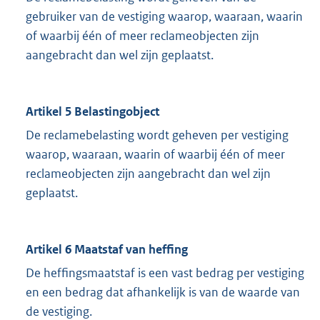
gebruiker van de vestiging waarop, waaraan, waarin
of waarbij één of meer reclameobjecten zijn
aangebracht dan wel zijn geplaatst.
Artikel 5 Belastingobject
De reclamebelasting wordt geheven per vestiging
waarop, waaraan, waarin of waarbij één of meer
reclameobjecten zijn aangebracht dan wel zijn
geplaatst.
Artikel 6 Maatstaf van heffing
De heffingsmaatstaf is een vast bedrag per vestiging
en een bedrag dat afhankelijk is van de waarde van
de vestiging.