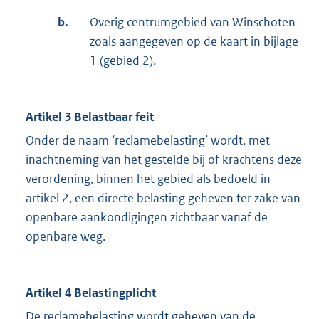
b.
Overig centrumgebied van Winschoten
zoals aangegeven op de kaart in bijlage
1 (gebied 2).
Artikel 3 Belastbaar feit
Onder de naam ‘reclamebelasting’ wordt, met
inachtneming van het gestelde bij of krachtens deze
verordening, binnen het gebied als bedoeld in
artikel 2, een directe belasting geheven ter zake van
openbare aankondigingen zichtbaar vanaf de
openbare weg.
Artikel 4 Belastingplicht
De reclamebelasting wordt geheven van de