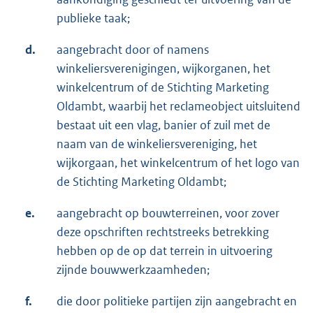
publieke taak;
d.
aangebracht door of namens
winkeliersverenigingen, wijkorganen, het
winkelcentrum of de Stichting Marketing
Oldambt, waarbij het reclameobject uitsluitend
bestaat uit een vlag, banier of zuil met de
naam van de winkeliersvereniging, het
wijkorgaan, het winkelcentrum of het logo van
de Stichting Marketing Oldambt;
e.
aangebracht op bouwterreinen, voor zover
deze opschriften rechtstreeks betrekking
hebben op de op dat terrein in uitvoering
zijnde bouwwerkzaamheden;
f.
die door politieke partijen zijn aangebracht en