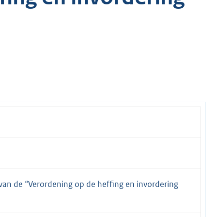
 van de “Verordening op de heffing en invordering