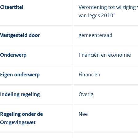
Citeertitel
Verordening tot wijziging
van leges 2010”
Vastgesteld door
gemeenteraad
Onderwerp
financiën en economie
Eigen onderwerp
Financiën
Indeling regeling
Overig
Regeling onder de
Nee
Omgevingswet