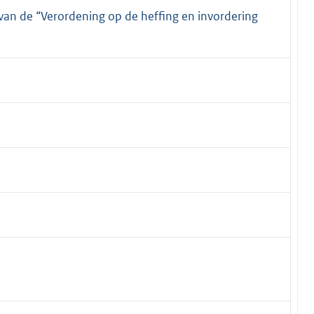
 van de “Verordening op de heffing en invordering