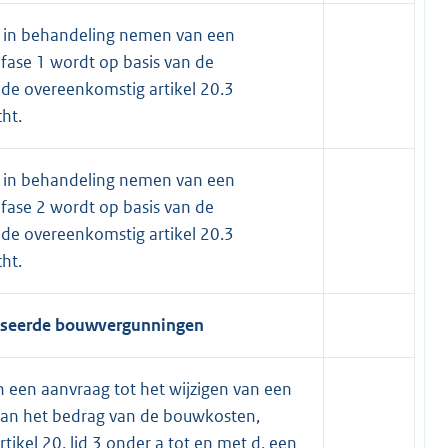
 in behandeling nemen van een
ase 1 wordt op basis van de
de overeenkomstig artikel 20.3
ht.
 in behandeling nemen van een
ase 2 wordt op basis van de
de overeenkomstig artikel 20.3
ht.
efaseerde bouwvergunningen
 een aanvraag tot het wijzigen van een
van het bedrag van de bouwkosten,
ikel 20, lid 3 onder a tot en met d, een