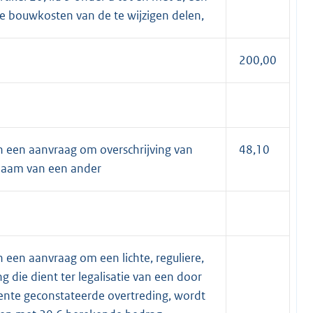
e bouwkosten van de te wijzigen delen,
200,00
 een aanvraag om overschrijving van
48,10
naam van een ander
een aanvraag om een lichte, reguliere,
die dient ter legalisatie van een door
te geconstateerde overtreding, wordt