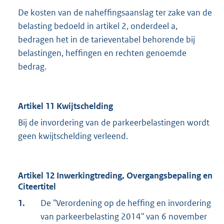
De kosten van de naheffingsaanslag ter zake van de
belasting bedoeld in artikel 2, onderdeel a,
bedragen het in de tarieventabel behorende bij
belastingen, heffingen en rechten genoemde
bedrag.
Artikel 11 Kwijtschelding
Bij de invordering van de parkeerbelastingen wordt
geen kwijtschelding verleend.
Artikel 12 Inwerkingtreding, Overgangsbepaling en
Citeertitel
1.
De "Verordening op de heffing en invordering
van parkeerbelasting 2014" van 6 november