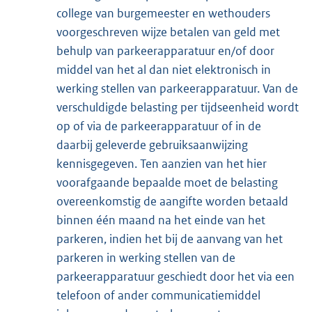
college van burgemeester en wethouders
voorgeschreven wijze betalen van geld met
behulp van parkeerapparatuur en/of door
middel van het al dan niet elektronisch in
werking stellen van parkeerapparatuur. Van de
verschuldigde belasting per tijdseenheid wordt
op of via de parkeerapparatuur of in de
daarbij geleverde gebruiksaanwijzing
kennisgegeven. Ten aanzien van het hier
voorafgaande bepaalde moet de belasting
overeenkomstig de aangifte worden betaald
binnen één maand na het einde van het
parkeren, indien het bij de aanvang van het
parkeren in werking stellen van de
parkeerapparatuur geschiedt door het via een
telefoon of ander communicatiemiddel