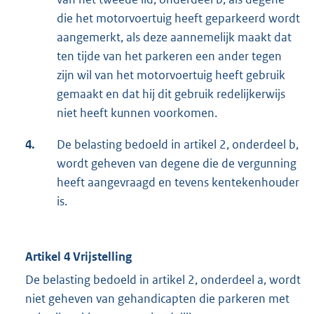
die het motorvoertuig heeft geparkeerd wordt
aangemerkt, als deze aannemelijk maakt dat
ten tijde van het parkeren een ander tegen
zijn wil van het motorvoertuig heeft gebruik
gemaakt en dat hij dit gebruik redelijkerwijs
niet heeft kunnen voorkomen.
4.
De belasting bedoeld in artikel 2, onderdeel b,
wordt geheven van degene die de vergunning
heeft aangevraagd en tevens kentekenhouder
is.
Artikel 4 Vrijstelling
De belasting bedoeld in artikel 2, onderdeel a, wordt
niet geheven van gehandicapten die parkeren met