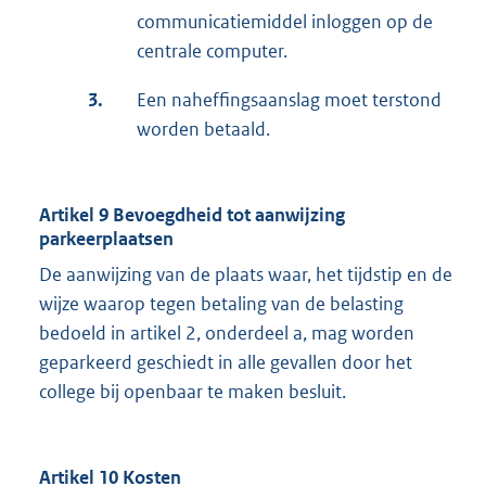
communicatiemiddel inloggen op de
centrale computer.
3.
Een naheffingsaanslag moet terstond
worden betaald.
Artikel 9 Bevoegdheid tot aanwijzing
parkeerplaatsen
De aanwijzing van de plaats waar, het tijdstip en de
wijze waarop tegen betaling van de belasting
bedoeld in artikel 2, onderdeel a, mag worden
geparkeerd geschiedt in alle gevallen door het
college bij openbaar te maken besluit.
Artikel 10 Kosten