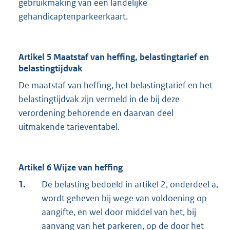
gebruikmaking van een landelijke
gehandicaptenparkeerkaart.
Artikel 5 Maatstaf van heffing, belastingtarief en
belastingtijdvak
De maatstaf van heffing, het belastingtarief en het
belastingtijdvak zijn vermeld in de bij deze
verordening behorende en daarvan deel
uitmakende tarieventabel.
Artikel 6 Wijze van heffing
1.
De belasting bedoeld in artikel 2, onderdeel a,
wordt geheven bij wege van voldoening op
aangifte, en wel door middel van het, bij
aanvang van het parkeren, op de door het