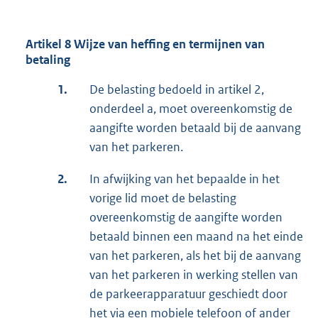
Artikel 8 Wijze van heffing en termijnen van
betaling
1.
De belasting bedoeld in artikel 2,
onderdeel a, moet overeenkomstig de
aangifte worden betaald bij de aanvang
van het parkeren.
2.
In afwijking van het bepaalde in het
vorige lid moet de belasting
overeenkomstig de aangifte worden
betaald binnen een maand na het einde
van het parkeren, als het bij de aanvang
van het parkeren in werking stellen van
de parkeerapparatuur geschiedt door
het via een mobiele telefoon of ander