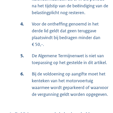
na het tijdstip van de beëindiging van de
belastingplicht nog resteren.
4.
Voor de ontheffing genoemd in het
derde lid geldt dat geen teruggave
plaatsvindt bij bedragen minder dan
€ 50,-.
5.
De Algemene Termijnenwet is niet van
toepassing op het gestelde in dit artikel.
6.
Bij de voldoening op aangifte moet het
kenteken van het motorvoertuig
waarmee wordt geparkeerd of waarvoor
de vergunning geldt worden opgegeven.