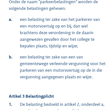
Onder de naam "parkeerbelastingen" worden de
volgende belastingen geheven:
a.
een belasting ter zake van het parkeren van
een motorvoertuig op en bij, dan wel
krachtens deze verordening in de daarin
aangewezen gevallen door het college te
bepalen plaats, tijdstip en wijze;
b.
een belasting ter zake van een van
gemeentewege verleende vergunning voor het
parkeren van een motorvoertuig op de in die
vergunning aangegeven plaats en wijze.
Artikel 3 Belastingplicht
1.
De belasting bedoeld in artikel 2, onderdeel a,