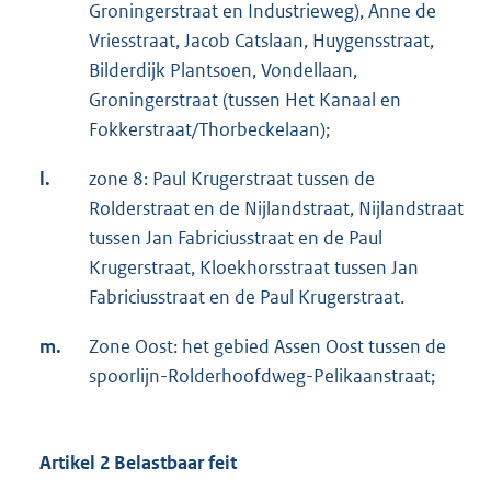
Groningerstraat en Industrieweg), Anne de
Vriesstraat, Jacob Catslaan, Huygensstraat,
Bilderdijk Plantsoen, Vondellaan,
Groningerstraat (tussen Het Kanaal en
Fokkerstraat/Thorbeckelaan);
l.
zone 8: Paul Krugerstraat tussen de
Rolderstraat en de Nijlandstraat, Nijlandstraat
tussen Jan Fabriciusstraat en de Paul
Krugerstraat, Kloekhorsstraat tussen Jan
Fabriciusstraat en de Paul Krugerstraat.
m.
Zone Oost: het gebied Assen Oost tussen de
spoorlijn-Rolderhoofdweg-Pelikaanstraat;
Artikel 2 Belastbaar feit