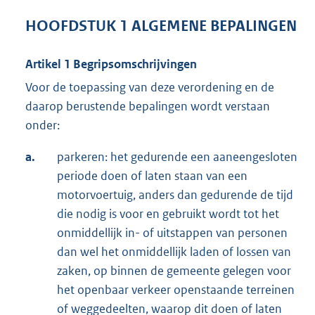
HOOFDSTUK 1 ALGEMENE BEPALINGEN
Artikel 1 Begripsomschrijvingen
Voor de toepassing van deze verordening en de
daarop berustende bepalingen wordt verstaan
onder:
a.
parkeren: het gedurende een aaneengesloten
periode doen of laten staan van een
motorvoertuig, anders dan gedurende de tijd
die nodig is voor en gebruikt wordt tot het
onmiddellijk in- of uitstappen van personen
dan wel het onmiddellijk laden of lossen van
zaken, op binnen de gemeente gelegen voor
het openbaar verkeer openstaande terreinen
of weggedeelten, waarop dit doen of laten