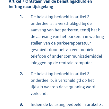
Artikel 7 Ontstaan van de belastingschuld en
heffing naar tijdsgelang
1.
De belasting bedoeld in artikel 2,
onderdeel a, is verschuldigd bij de
aanvang van het parkeren, tenzij het bij
de aanvang van het parkeren in werking
stellen van de parkeerapparatuur
geschiedt door het via een mobiele
telefoon of ander communicatiemiddel
inloggen op de centrale computer.
2.
De belasting bedoeld in artikel 2,
onderdeel b, is verschuldigd op het
tijdstip waarop de vergunning wordt
verleend.
3.
Indien de belasting bedoeld in artikel 2,