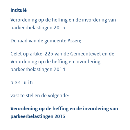
Intitulé
Verordening op de heffing en de invordering van
parkeerbelastingen 2015
De raad van de gemeente Assen;
Gelet op artikel 225 van de Gemeentewet en de
Verordening op de heffing en invordering
parkeerbelastingen 2014
b e s l u i t:
vast te stellen de volgende:
Verordening op de heffing en de invordering van
parkeerbelastingen 2015