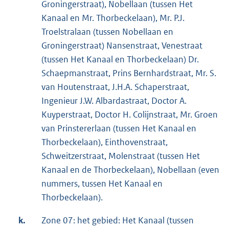
Groningerstraat), Nobellaan (tussen Het
Kanaal en Mr. Thorbeckelaan), Mr. P.J.
Troelstralaan (tussen Nobellaan en
Groningerstraat) Nansenstraat, Venestraat
(tussen Het Kanaal en Thorbeckelaan) Dr.
Schaepmanstraat, Prins Bernhardstraat, Mr. S.
van Houtenstraat, J.H.A. Schaperstraat,
Ingenieur J.W. Albardastraat, Doctor A.
Kuyperstraat, Doctor H. Colijnstraat, Mr. Groen
van Prinstererlaan (tussen Het Kanaal en
Thorbeckelaan), Einthovenstraat,
Schweitzerstraat, Molenstraat (tussen Het
Kanaal en de Thorbeckelaan), Nobellaan (even
nummers, tussen Het Kanaal en
Thorbeckelaan).
k.
Zone 07: het gebied: Het Kanaal (tussen