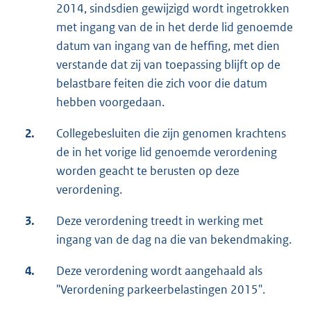
2014, sindsdien gewijzigd wordt ingetrokken
met ingang van de in het derde lid genoemde
datum van ingang van de heffing, met dien
verstande dat zij van toepassing blijft op de
belastbare feiten die zich voor die datum
hebben voorgedaan.
2.
Collegebesluiten die zijn genomen krachtens
de in het vorige lid genoemde verordening
worden geacht te berusten op deze
verordening.
3.
Deze verordening treedt in werking met
ingang van de dag na die van bekendmaking.
4.
Deze verordening wordt aangehaald als
"Verordening parkeerbelastingen 2015".