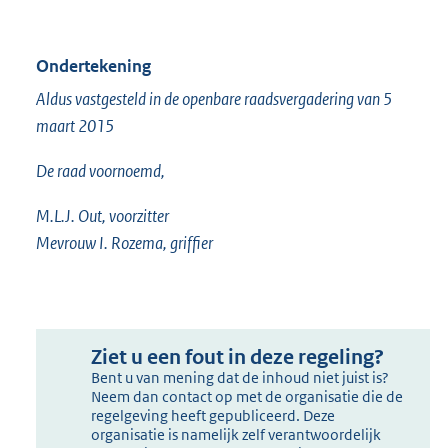
Ondertekening
Aldus vastgesteld in de openbare raadsvergadering van 5
maart 2015
De raad voornoemd,
M.L.J. Out, voorzitter
Mevrouw I. Rozema, griffier
Ziet u een fout in deze regeling?
Bent u van mening dat de inhoud niet juist is?
Neem dan contact op met de organisatie die de
regelgeving heeft gepubliceerd. Deze
organisatie is namelijk zelf verantwoordelijk