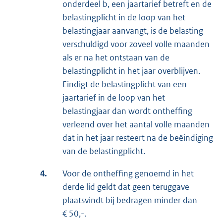
onderdeel b, een jaartarief betreft en de
belastingplicht in de loop van het
belastingjaar aanvangt, is de belasting
verschuldigd voor zoveel volle maanden
als er na het ontstaan van de
belastingplicht in het jaar overblijven.
Eindigt de belastingplicht van een
jaartarief in de loop van het
belastingjaar dan wordt ontheffing
verleend over het aantal volle maanden
dat in het jaar resteert na de beëindiging
van de belastingplicht.
4.
Voor de ontheffing genoemd in het
derde lid geldt dat geen teruggave
plaatsvindt bij bedragen minder dan
€ 50,-.