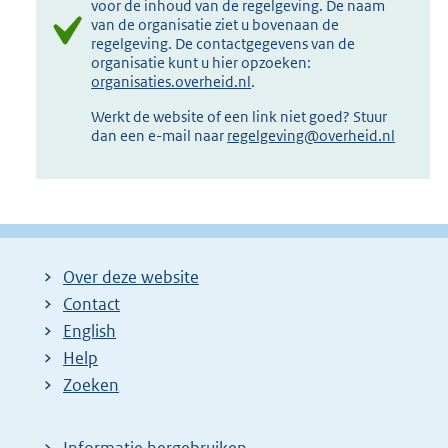
voor de inhoud van de regelgeving. De naam
van de organisatie ziet u bovenaan de
regelgeving. De contactgegevens van de
organisatie kunt u hier opzoeken:
organisaties.overheid.nl
.
Werkt de website of een link niet goed? Stuur
dan een e-mail naar
regelgeving@overheid.nl
Over deze website
Contact
English
Help
Zoeken