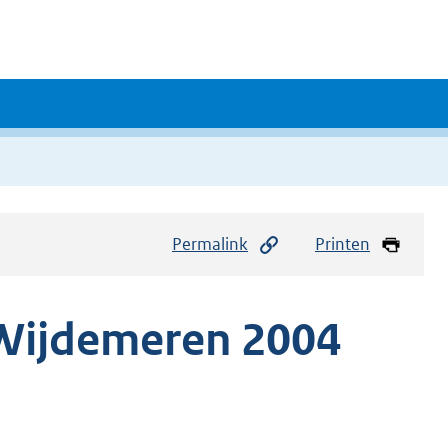
Permalink
Printen
Wijdemeren 2004