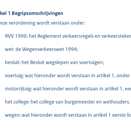
ikel 1 Begripsomschrijvingen
deze verordening wordt verstaan onder:
RVV 1990: het Reglement verkeersregels en verkeersteke
wet: de Wegenverkeerswet 1994;
besluit: het Besluit wegslepen van voertuigen;
voertuig: wat hieronder wordt verstaan in artikel 1, onder
motorrijtuig: wat hieronder wordt verstaan in artikel 1, eer
het college: het college van burgemeester en wethouders.
wegen: wat hieronder wordt verstaan in artikel 1 eerste l