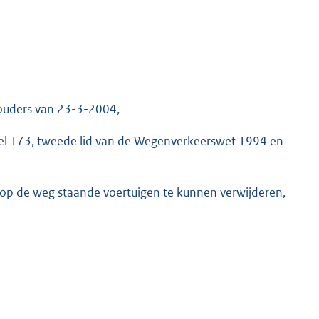
houders van 23-3-2004,
ikel 173, tweede lid van de Wegenverkeerswet 1994 en
op de weg staande voertuigen te kunnen verwijderen,