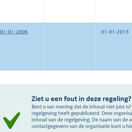
01-01-2006
01-01-2013
Ziet u een fout in deze regeling?
Bent u van mening dat de inhoud niet juist i
regelgeving heeft gepubliceerd. Deze organisat
inhoud van de regelgeving. De naam van de or
contactgegevens van de organisatie kunt u h