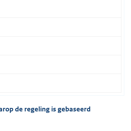
arop de regeling is gebaseerd