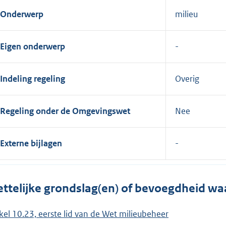
Onderwerp
milieu
Eigen onderwerp
Indeling regeling
Overig
Regeling onder de Omgevingswet
Nee
Externe bijlagen
ttelijke grondslag(en) of bevoegdheid wa
ikel 10.23, eerste lid van de Wet milieubeheer