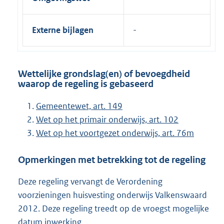
Externe bijlagen
Wettelijke grondslag(en) of bevoegdheid
waarop de regeling is gebaseerd
Gemeentewet, art. 149
Wet op het primair onderwijs, art. 102
Wet op het voortgezet onderwijs, art. 76m
Opmerkingen met betrekking tot de regeling
Deze regeling vervangt de Verordening
voorzieningen huisvesting onderwijs Valkenswaard
2012. Deze regeling treedt op de vroegst mogelijke
datum inwerking.