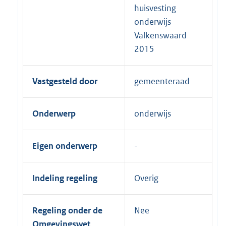
huisvesting
onderwijs
Valkenswaard
2015
Vastgesteld door
gemeenteraad
Onderwerp
onderwijs
Eigen onderwerp
Indeling regeling
Overig
Regeling onder de
Nee
Omgevingswet