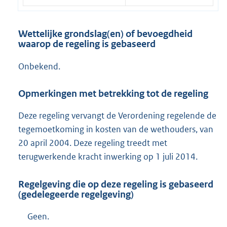
Wettelijke grondslag(en) of bevoegdheid
waarop de regeling is gebaseerd
Onbekend.
Opmerkingen met betrekking tot de regeling
Deze regeling vervangt de Verordening regelende de
tegemoetkoming in kosten van de wethouders, van
20 april 2004. Deze regeling treedt met
terugwerkende kracht inwerking op 1 juli 2014.
Regelgeving die op deze regeling is gebaseerd
(gedelegeerde regelgeving)
Geen.