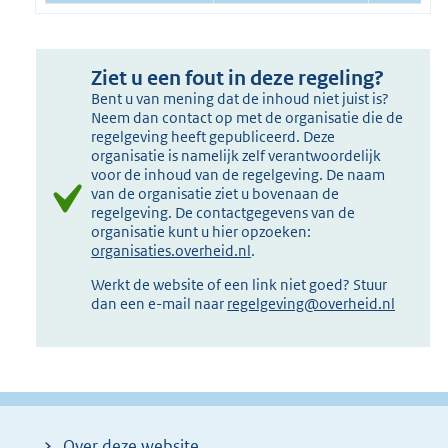
Ziet u een fout in deze regeling?
Bent u van mening dat de inhoud niet juist is?
Neem dan contact op met de organisatie die de
regelgeving heeft gepubliceerd. Deze
organisatie is namelijk zelf verantwoordelijk
voor de inhoud van de regelgeving. De naam
van de organisatie ziet u bovenaan de
regelgeving. De contactgegevens van de
organisatie kunt u hier opzoeken:
organisaties.overheid.nl
.
Werkt de website of een link niet goed? Stuur
dan een e-mail naar
regelgeving@overheid.nl
Over deze website