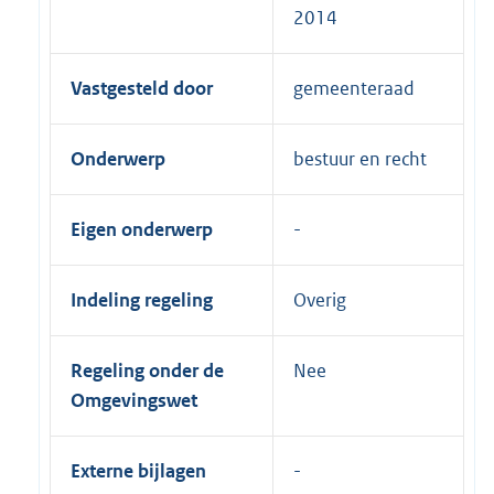
2014
Vastgesteld door
gemeenteraad
Onderwerp
bestuur en recht
Eigen onderwerp
Indeling regeling
Overig
Regeling onder de
Nee
Omgevingswet
Externe bijlagen