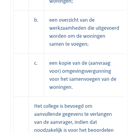
woningen;
b.
een overzicht van de
werkzaamheden die uitgevoerd
worden om de woningen
samen te voegen;
c.
een kopie van de (aanvraag
voor) omgevingsvergunning
voor het samenvoegen van de
woningen.
Het college is bevoegd om
aanvullende gegevens te verlangen
van de aanvrager, indien dat
noodzakelijk is voor het beoordelen