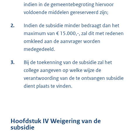
indien in de gemeentebegroting hiervoor
voldoende middelen gereserveerd zijn;
2.
Indien de subsidie minder bedraagt dan het
maximum van € 15.000,-, zal dit met redenen
omkleed aan de aanvrager worden
medegedeeld.
3.
Bij de toekenning van de subsidie zal het
college aangeven op welke wijze de
verantwoording van de te ontvangen subsidie
dient plaats te vinden.
Hoofdstuk IV Weigering van de
subsidie