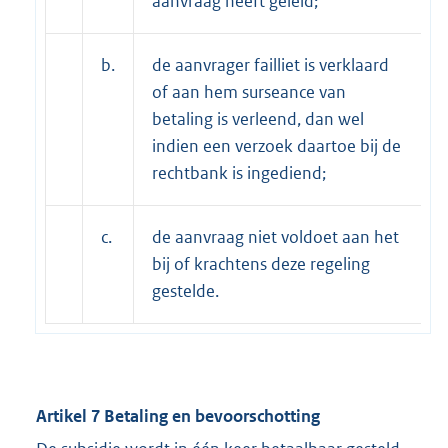
aanvraag heeft geleid;
b.
de aanvrager failliet is verklaard
of aan hem surseance van
betaling is verleend, dan wel
indien een verzoek daartoe bij de
rechtbank is ingediend;
c.
de aanvraag niet voldoet aan het
bij of krachtens deze regeling
gestelde.
Artikel 7 Betaling en bevoorschotting