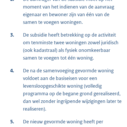
moment van het indienen van de aanvraag
eigenaar en bewoner zijn van één van de
samen te voegen woningen.
3.
De subsidie heeft betrekking op de activiteit
om tenminste twee woningen zowel juridisch
(ook kadastraal) als fysiek onomkeerbaar
samen te voegen tot één woning.
4.
De na de samenvoeging gevormde woning
voldoet aan de basiseisen voor een
levensloopgeschikte woning (volledig
programma op de begane grond gerealiseerd,
dan wel zonder ingrijpende wijzigingen later te
realiseren).
5.
De nieuw gevormde woning heeft per