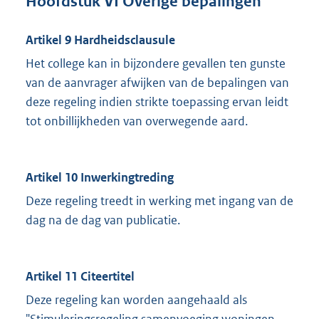
Hoofdstuk VI Overige bepalingen
Artikel 9 Hardheidsclausule
Het college kan in bijzondere gevallen ten gunste
van de aanvrager afwijken van de bepalingen van
deze regeling indien strikte toepassing ervan leidt
tot onbillijkheden van overwegende aard.
Artikel 10 Inwerkingtreding
Deze regeling treedt in werking met ingang van de
dag na de dag van publicatie.
Artikel 11 Citeertitel
Deze regeling kan worden aangehaald als
"Stimuleringsregeling samenvoeging woningen,