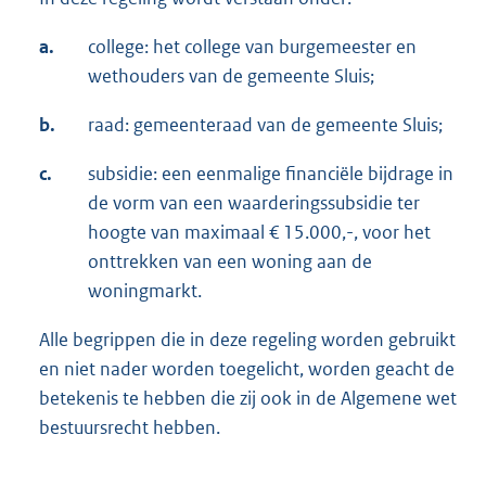
a.
college: het college van burgemeester en
wethouders van de gemeente Sluis;
b.
raad: gemeenteraad van de gemeente Sluis;
c.
subsidie: een eenmalige financiële bijdrage in
de vorm van een waarderingssubsidie ter
hoogte van maximaal € 15.000,-, voor het
onttrekken van een woning aan de
woningmarkt.
Alle begrippen die in deze regeling worden gebruikt
en niet nader worden toegelicht, worden geacht de
betekenis te hebben die zij ook in de Algemene wet
bestuursrecht hebben.