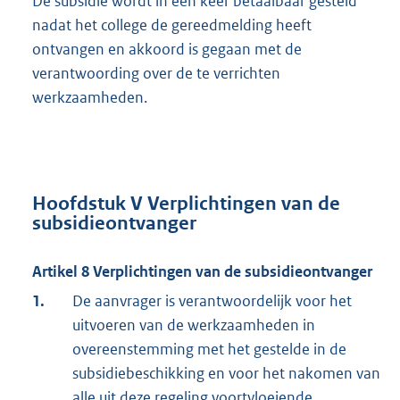
De subsidie wordt in één keer betaalbaar gesteld
nadat het college de gereedmelding heeft
ontvangen en akkoord is gegaan met de
verantwoording over de te verrichten
werkzaamheden.
Hoofdstuk V Verplichtingen van de
subsidieontvanger
Artikel 8 Verplichtingen van de subsidieontvanger
1.
De aanvrager is verantwoordelijk voor het
uitvoeren van de werkzaamheden in
overeenstemming met het gestelde in de
subsidiebeschikking en voor het nakomen van
alle uit deze regeling voortvloeiende