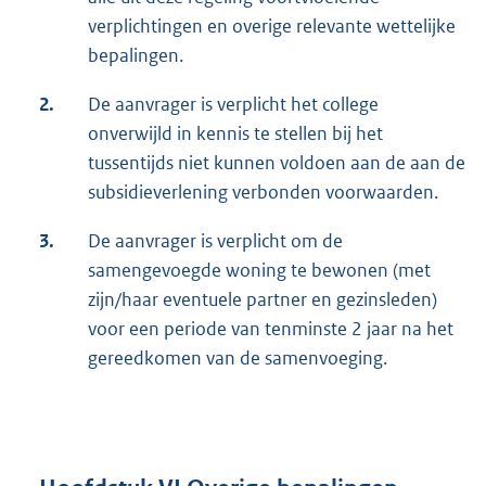
verplichtingen en overige relevante wettelijke
bepalingen.
2.
De aanvrager is verplicht het college
onverwijld in kennis te stellen bij het
tussentijds niet kunnen voldoen aan de aan de
subsidieverlening verbonden voorwaarden.
3.
De aanvrager is verplicht om de
samengevoegde woning te bewonen (met
zijn/haar eventuele partner en gezinsleden)
voor een periode van tenminste 2 jaar na het
gereedkomen van de samenvoeging.