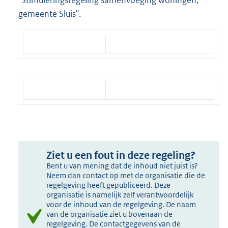
gemeente Sluis".
Ziet u een fout in deze regeling?
Bent u van mening dat de inhoud niet juist is?
Neem dan contact op met de organisatie die de
regelgeving heeft gepubliceerd. Deze
organisatie is namelijk zelf verantwoordelijk
voor de inhoud van de regelgeving. De naam
van de organisatie ziet u bovenaan de
regelgeving. De contactgegevens van de