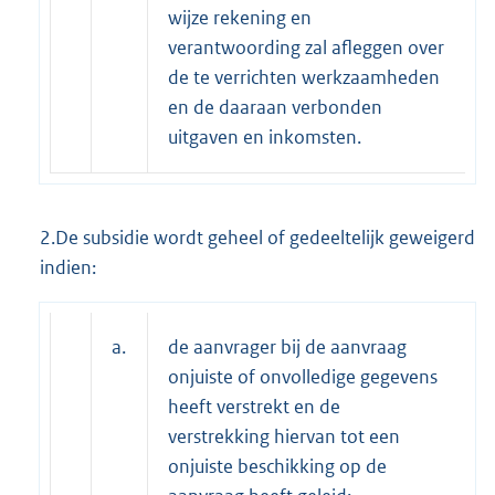
wijze rekening en
verantwoording zal afleggen over
de te verrichten werkzaamheden
en de daaraan verbonden
uitgaven en inkomsten.
2.De subsidie wordt geheel of gedeeltelijk geweigerd
indien:
a.
de aanvrager bij de aanvraag
onjuiste of onvolledige gegevens
heeft verstrekt en de
verstrekking hiervan tot een
onjuiste beschikking op de