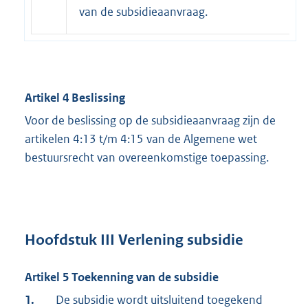
van de subsidieaanvraag.
Artikel 4 Beslissing
Voor de beslissing op de subsidieaanvraag zijn de
artikelen 4:13 t/m 4:15 van de Algemene wet
bestuursrecht van overeenkomstige toepassing.
Hoofdstuk III Verlening subsidie
Artikel 5 Toekenning van de subsidie
1.
De subsidie wordt uitsluitend toegekend