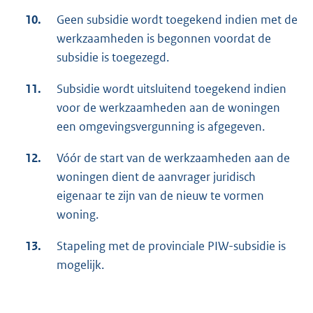
10.
Geen subsidie wordt toegekend indien met de
werkzaamheden is begonnen voordat de
subsidie is toegezegd.
11.
Subsidie wordt uitsluitend toegekend indien
voor de werkzaamheden aan de woningen
een omgevingsvergunning is afgegeven.
12.
Vóór de start van de werkzaamheden aan de
woningen dient de aanvrager juridisch
eigenaar te zijn van de nieuw te vormen
woning.
13.
Stapeling met de provinciale PIW-subsidie is
mogelijk.