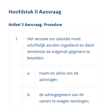
Hoofdstuk II Aanvraag
Artikel 3 Aanvraag. Procedure
1.
Het verzoek om subsidie moet
schriftelijk worden ingediend en dient
tenminste de volgende gegevens te
bevatten:
a.
naam en adres van de
aanvrager;
b.
de adresgegevens van de
samen te voegen woningen;