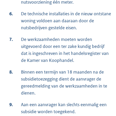
nutsvoorziening één meter.
6.
De technische installaties in de nieuw ontstane
woning voldoen aan daaraan door de
nutsbedrijven gestelde eisen.
7.
De werkzaamheden moeten worden
uitgevoerd door een ter zake kundig bedrijf
dat is ingeschreven in het handelsregister van
de Kamer van Koophandel.
8.
Binnen een termijn van 18 maanden na de
subsidietoezegging dient de aanvrager de
gereedmelding van de werkzaamheden in te
dienen.
9.
Aan een aanvrager kan slechts eenmalig een
subsidie worden toegekend.