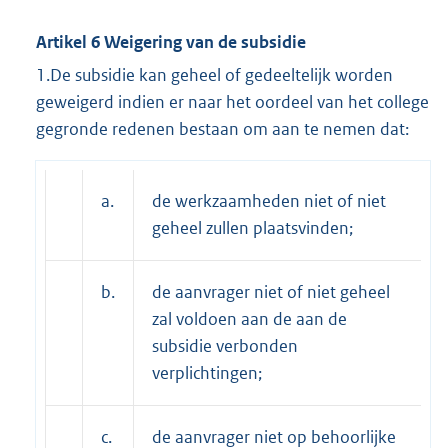
Artikel 6 Weigering van de subsidie
1.De subsidie kan geheel of gedeeltelijk worden
geweigerd indien er naar het oordeel van het college
gegronde redenen bestaan om aan te nemen dat:
a.
de werkzaamheden niet of niet
geheel zullen plaatsvinden;
b.
de aanvrager niet of niet geheel
zal voldoen aan de aan de
subsidie verbonden
verplichtingen;
c.
de aanvrager niet op behoorlijke