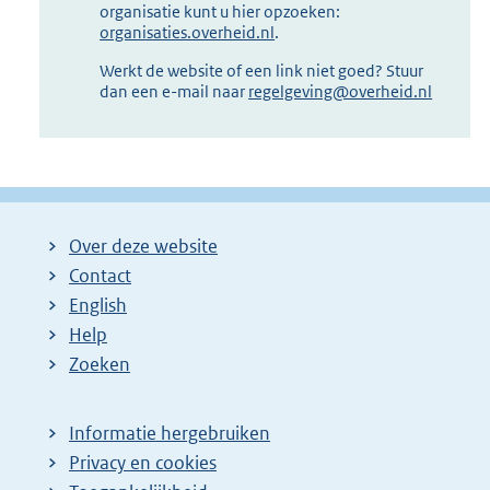
organisatie kunt u hier opzoeken:
organisaties.overheid.nl
.
Werkt de website of een link niet goed? Stuur
dan een e-mail naar
regelgeving@overheid.nl
Over deze website
Contact
English
Help
Zoeken
Informatie hergebruiken
Privacy en cookies