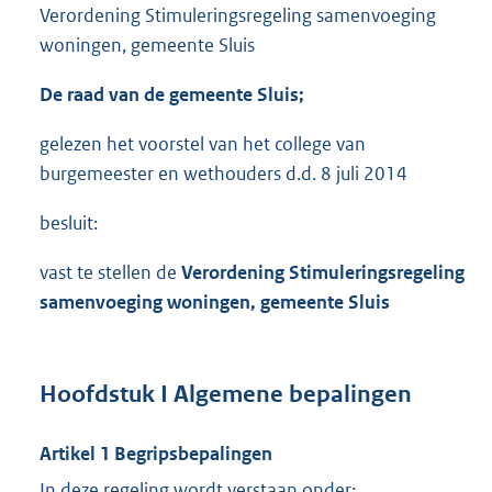
Verordening Stimuleringsregeling samenvoeging
woningen, gemeente Sluis
De raad van de gemeente Sluis;
gelezen het voorstel van het college van
burgemeester en wethouders d.d. 8 juli 2014
besluit:
vast te stellen de
Verordening
Stimuleringsregeling
samenvoeging woningen
, gemeente Sluis
Hoofdstuk I Algemene bepalingen
Artikel 1 Begripsbepalingen
In deze regeling wordt verstaan onder: