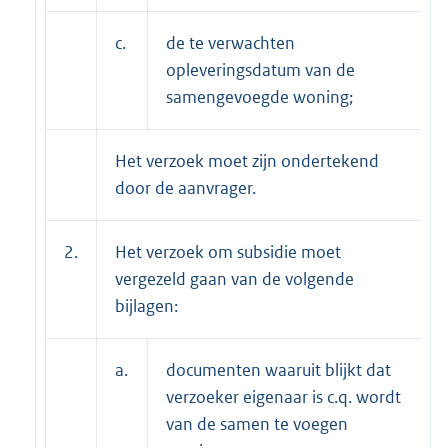
c.
de te verwachten
opleveringsdatum van de
samengevoegde woning;
Het verzoek moet zijn ondertekend
door de aanvrager.
2.
Het verzoek om subsidie moet
vergezeld gaan van de volgende
bijlagen:
a.
documenten waaruit blijkt dat
verzoeker eigenaar is c.q. wordt
van de samen te voegen