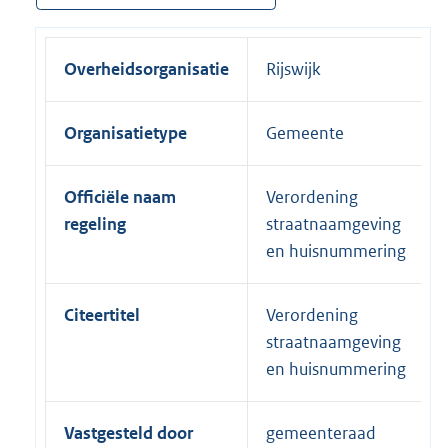
Overheidsorganisatie
Rijswijk
Organisatietype
Gemeente
Officiële naam
Verordening
regeling
straatnaamgeving
en huisnummering
Citeertitel
Verordening
straatnaamgeving
en huisnummering
Vastgesteld door
gemeenteraad