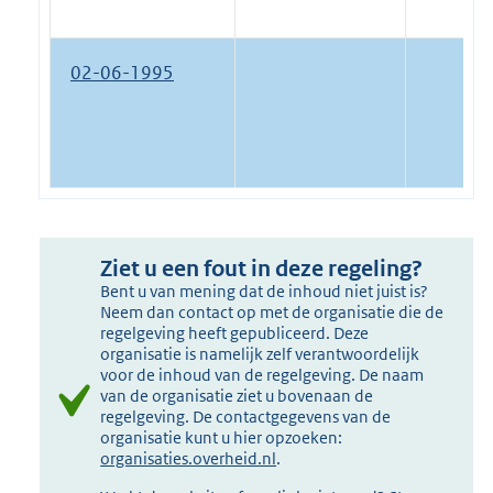
02-06-1995
Ziet u een fout in deze regeling?
Bent u van mening dat de inhoud niet juist is?
Neem dan contact op met de organisatie die de
regelgeving heeft gepubliceerd. Deze
organisatie is namelijk zelf verantwoordelijk
voor de inhoud van de regelgeving. De naam
van de organisatie ziet u bovenaan de
regelgeving. De contactgegevens van de
organisatie kunt u hier opzoeken:
organisaties.overheid.nl
.