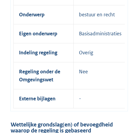
Onderwerp
bestuur en recht
Eigen onderwerp
Basisadministraties
Indeling regeling
Overig
Regeling onder de
Nee
Omgevingswet
Externe bijlagen
Wettelijke grondslag(en) of bevoegdheid
waarop de regeling is gebaseerd