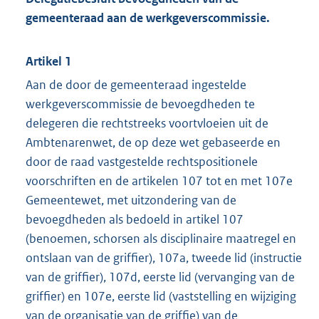
gemeenteraad aan de werkgeverscommissie.
Artikel 1
Aan de door de gemeenteraad ingestelde
werkgeverscommissie de bevoegdheden te
delegeren die rechtstreeks voortvloeien uit de
Ambtenarenwet, de op deze wet gebaseerde en
door de raad vastgestelde rechtspositionele
voorschriften en de artikelen 107 tot en met 107e
Gemeentewet, met uitzondering van de
bevoegdheden als bedoeld in artikel 107
(benoemen, schorsen als disciplinaire maatregel en
ontslaan van de griffier), 107a, tweede lid (instructie
van de griffier), 107d, eerste lid (vervanging van de
griffier) en 107e, eerste lid (vaststelling en wijziging
van de organisatie van de griffie) van de