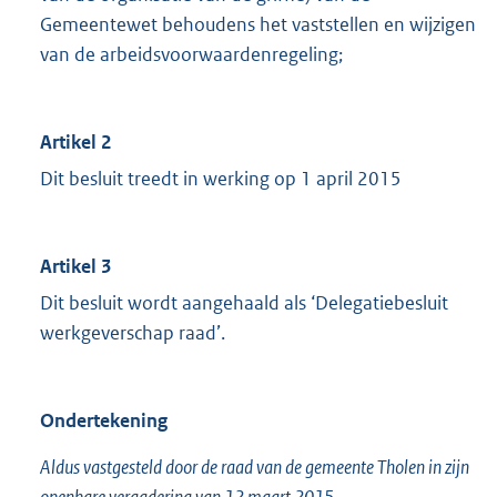
Gemeentewet behoudens het vaststellen en wijzigen
van de arbeidsvoorwaardenregeling;
Artikel 2
Dit besluit treedt in werking op 1 april 2015
Artikel 3
Dit besluit wordt aangehaald als ‘Delegatiebesluit
werkgeverschap raad’.
Ondertekening
Aldus vastgesteld door de raad van de gemeente Tholen in zijn