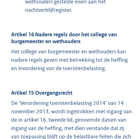
wethouders gestelde eisen aan het
nachtverblijfregister.
Artikel 14 Nadere regels door het college van
burgemeester en wethouders
Het college van burgemeester en wethouders kan
nadere regels geven met betrekking tot de heffing
en invordering van de toeristenbelasting.
Artikel 15 Overgangsrecht
De ‘Verordening toeristenbelasting 2014’ van 14
november 2013, wordt ingetrokken met ingang van
de in artikel 16, tweede lid, genoemde datum van
ingang van de heffing, met dien verstande dat zij
van toepassing blijft op de belastbare feiten die zich