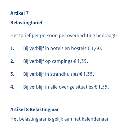
Artikel 7
Belastingtarief
Het tarief per persoon per overnachting bedraagt:
1.
Bij verblijf in hotels en hostels € 1,60.
2.
Bij verblijf op campings € 1,35.
3.
Bij verblijf in strandhuisjes € 1,35.
4.
Bij verblijf in alle overige situaties € 1,35.
Artikel 8 Belastingjaar
Het belastingjaar is gelijk aan het kalenderjaar.