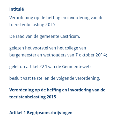
Intitulé
Verordening op de heffing en invordering van de
toeristenbelasting 2015
De raad van de gemeente Castricum;
gelezen het voorstel van het college van
burgemeester en wethouders van 7 oktober 2014;
gelet op artikel 224 van de Gemeentewet;
besluit vast te stellen de volgende verordening:
Verordening op de heffing en invordering van de
toeristenbelasting 2015
Artikel 1 Begripsomschrijvingen