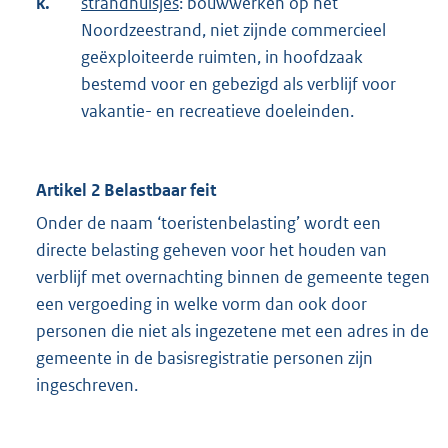
k.
strandhuisjes
: bouwwerken op het
Noordzeestrand, niet zijnde commercieel
geëxploiteerde ruimten, in hoofdzaak
bestemd voor en gebezigd als verblijf voor
vakantie- en recreatieve doeleinden.
Artikel 2 Belastbaar feit
Onder de naam ‘toeristenbelasting’ wordt een
directe belasting geheven voor het houden van
verblijf met overnachting binnen de gemeente tegen
een vergoeding in welke vorm dan ook door
personen die niet als ingezetene met een adres in de
gemeente in de basisregistratie personen zijn
ingeschreven.