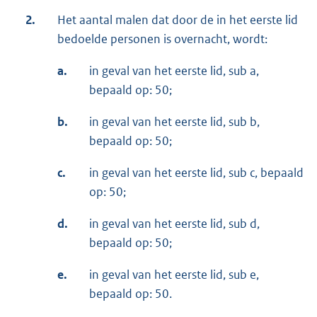
2.
Het aantal malen dat door de in het eerste lid
bedoelde personen is overnacht, wordt:
a.
in geval van het eerste lid, sub a,
bepaald op: 50;
b.
in geval van het eerste lid, sub b,
bepaald op: 50;
c.
in geval van het eerste lid, sub c, bepaald
op: 50;
d.
in geval van het eerste lid, sub d,
bepaald op: 50;
e.
in geval van het eerste lid, sub e,
bepaald op: 50.