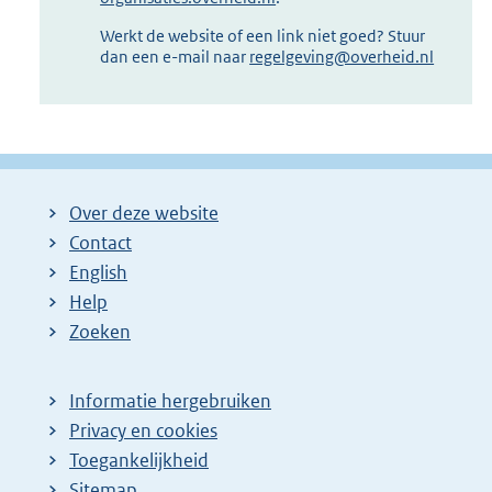
Werkt de website of een link niet goed? Stuur
dan een e-mail naar
regelgeving@overheid.nl
Over deze website
Contact
English
Help
Zoeken
Informatie hergebruiken
Privacy en cookies
Toegankelijkheid
Sitemap