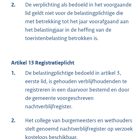
2.
De verplichting als bedoeld in het voorgaande
lid geldt niet voor de belastingplichtige die
met betrekking tot het jaar voorafgaand aan
het belastingjaar in de heffing van de
toeristenbelasting betrokken is.
Artikel 13 Registratieplicht
1.
De belastingplichtige bedoeld in artikel 3,
eerste lid, is gehouden verblijfhoudenden te
registreren in een daarvoor bestemd en door
de gemeente voorgeschreven
nachtverblijfregister.
2.
Het college van burgemeesters en wethouders
stelt genoemd nachtverblijfregister op verzoek
kosteloos beschikbaar.