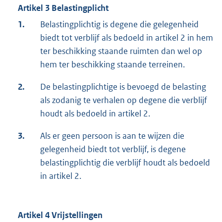
Artikel 3 Belastingplicht
1.
Belastingplichtig is degene die gelegenheid
biedt tot verblijf als bedoeld in artikel 2 in hem
ter beschikking staande ruimten dan wel op
hem ter beschikking staande terreinen.
2.
De belastingplichtige is bevoegd de belasting
als zodanig te verhalen op degene die verblijf
houdt als bedoeld in artikel 2.
3.
Als er geen persoon is aan te wijzen die
gelegenheid biedt tot verblijf, is degene
belastingplichtig die verblijf houdt als bedoeld
in artikel 2.
Artikel 4 Vrijstellingen