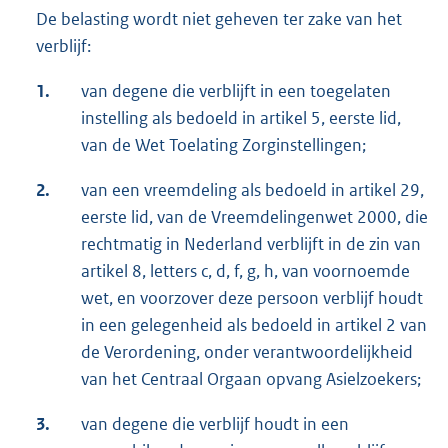
De belasting wordt niet geheven ter zake van het
verblijf:
1.
van degene die verblijft in een toegelaten
instelling als bedoeld in artikel 5, eerste lid,
van de Wet Toelating Zorginstellingen;
2.
van een vreemdeling als bedoeld in artikel 29,
eerste lid, van de Vreemdelingenwet 2000, die
rechtmatig in Nederland verblijft in de zin van
artikel 8, letters c, d, f, g, h, van voornoemde
wet, en voorzover deze persoon verblijf houdt
in een gelegenheid als bedoeld in artikel 2 van
de Verordening, onder verantwoordelijkheid
van het Centraal Orgaan opvang Asielzoekers;
3.
van degene die verblijf houdt in een