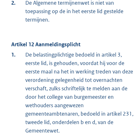
2.
De Algemene termijnenwet is niet van
toepassing op de in het eerste lid gestelde
termijnen.
Artikel 12 Aanmeldingsplicht
1.
De belastingplichtige bedoeld in artikel 3,
eerste lid, is gehouden, voordat hij voor de
eerste maal na het in werking treden van deze
verordening gelegenheid tot overnachten
verschaft, zulks schriftelijk te melden aan de
door het college van burgemeester en
wethouders aangewezen
gemeenteambtenaren, bedoeld in artikel 231,
tweede lid, onderdelen b en d, van de
Gemeentewet.