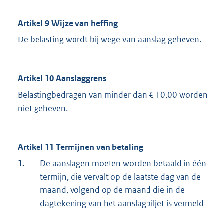
Artikel 9 Wijze van heffing
De belasting wordt bij wege van aanslag geheven.
Artikel 10 Aanslaggrens
Belastingbedragen van minder dan € 10,00 worden
niet geheven.
Artikel 11 Termijnen van betaling
1.
De aanslagen moeten worden betaald in één
termijn, die vervalt op de laatste dag van de
maand, volgend op de maand die in de
dagtekening van het aanslagbiljet is vermeld