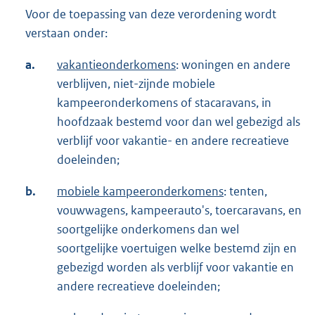
Voor de toepassing van deze verordening wordt
verstaan onder:
a.
vakantieonderkomens
: woningen en andere
verblijven, niet-zijnde mobiele
kampeeronderkomens of stacaravans, in
hoofdzaak bestemd voor dan wel gebezigd als
verblijf voor vakantie- en andere recreatieve
doeleinden;
b.
mobiele kampeeronderkomens
: tenten,
vouwwagens, kampeerauto's, toercaravans, en
soortgelijke onderkomens dan wel
soortgelijke voertuigen welke bestemd zijn en
gebezigd worden als verblijf voor vakantie en
andere recreatieve doeleinden;