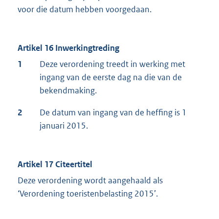
voor die datum hebben voorgedaan.
Artikel 16 Inwerkingtreding
1
Deze verordening treedt in werking met
ingang van de eerste dag na die van de
bekendmaking.
2
De datum van ingang van de heffing is 1
januari 2015.
Artikel 17 Citeertitel
Deze verordening wordt aangehaald als
‘Verordening toeristenbelasting 2015’.