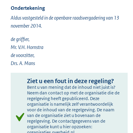
Ondertekening
Aldus vastgesteld in de openbare raadsvergadering van 13
november 2014.
de griffier,
Mr. V.H. Hornstra
de voorzitter,
Drs. A. Mans
Ziet u een fout in deze regeling?
Bent u van mening dat de inhoud niet juist is?
Neem dan contact op met de organisatie die de
regelgeving heeft gepubliceerd. Deze
organisatie is namelijk zelf verantwoordelijk
voor de inhoud van de regelgeving. De naam
van de organisatie ziet u bovenaan de
regelgeving. De contactgegevens van de
organisatie kunt u hier opzoeken:
organisaties.overheid.nl
.