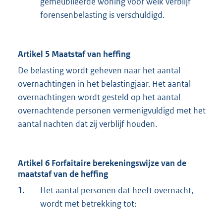
gemeubileerde woning voor welk verblijf
forensenbelasting is verschuldigd.
Artikel 5 Maatstaf van heffing
De belasting wordt geheven naar het aantal
overnachtingen in het belastingjaar. Het aantal
overnachtingen wordt gesteld op het aantal
overnachtende personen vermenigvuldigd met het
aantal nachten dat zij verblijf houden.
Artikel 6 Forfaitaire berekeningswijze van de
maatstaf van de heffing
1.
Het aantal personen dat heeft overnacht,
wordt met betrekking tot: