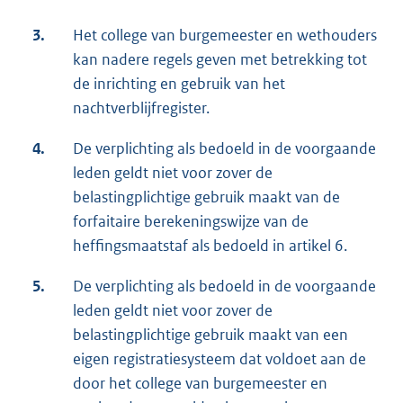
3.
Het college van burgemeester en wethouders
kan nadere regels geven met betrekking tot
de inrichting en gebruik van het
nachtverblijfregister.
4.
De verplichting als bedoeld in de voorgaande
leden geldt niet voor zover de
belastingplichtige gebruik maakt van de
forfaitaire berekeningswijze van de
heffingsmaatstaf als bedoeld in artikel 6.
5.
De verplichting als bedoeld in de voorgaande
leden geldt niet voor zover de
belastingplichtige gebruik maakt van een
eigen registratiesysteem dat voldoet aan de
door het college van burgemeester en