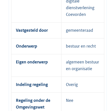
digitale
dienstverlening
Coevorden
Vastgesteld door
gemeenteraad
Onderwerp
bestuur en recht
Eigen onderwerp
algemeen bestuur
en organisatie
Indeling regeling
Overig
Regeling onder de
Nee
Omgevingswet