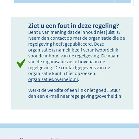
Ziet u een fout in deze regeling?
Bent u van mening dat de inhoud niet juist is?
Neem dan contact op met de organisatie die de
regelgeving heeft gepubliceerd. Deze
organisatie is namelijk zelf verantwoordelijk
voor de inhoud van de regelgeving. De naam
van de organisatie ziet u bovenaan de
regelgeving. De contactgegevens van de
organisatie kunt u hier opzoeken:
organisaties.overheid.nl
.
Werkt de website of een link niet goed? Stuur
dan een e-mail naar
regelgeving@overheid.nl