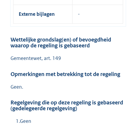
Externe bijlagen
Wettelijke grondslag(en) of bevoegdheid
waarop de regeling is gebaseerd
Gemeentewet, art. 149
Opmerkingen met betrekking tot de regeling
Geen.
Regelgeving die op deze regeling is gebaseerd
(gedelegeerde regelgeving)
1.Geen