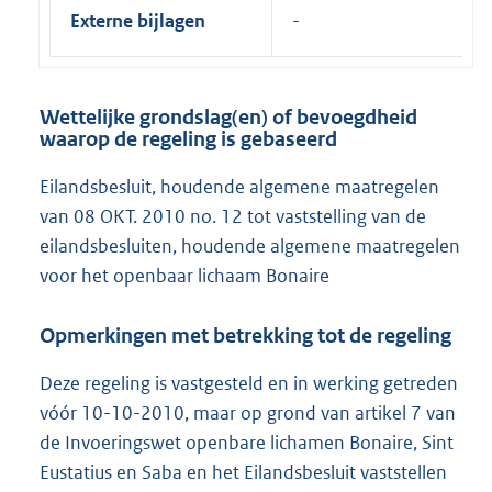
Externe bijlagen
Wettelijke grondslag(en) of bevoegdheid
waarop de regeling is gebaseerd
Eilandsbesluit, houdende algemene maatregelen
van 08 OKT. 2010 no. 12 tot vaststelling van de
eilandsbesluiten, houdende algemene maatregelen
voor het openbaar lichaam Bonaire
Opmerkingen met betrekking tot de regeling
Deze regeling is vastgesteld en in werking getreden
vóór 10-10-2010, maar op grond van artikel 7 van
de Invoeringswet openbare lichamen Bonaire, Sint
Eustatius en Saba en het Eilandsbesluit vaststellen