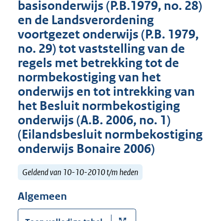
basisonderwijs (P.B.1979, no. 28)
en de Landsverordening
voortgezet onderwijs (P.B. 1979,
no. 29) tot vaststelling van de
regels met betrekking tot de
normbekostiging van het
onderwijs en tot intrekking van
het Besluit normbekostiging
onderwijs (A.B. 2006, no. 1)
(Eilandsbesluit normbekostiging
onderwijs Bonaire 2006)
Geldend van 10-10-2010 t/m heden
Algemeen