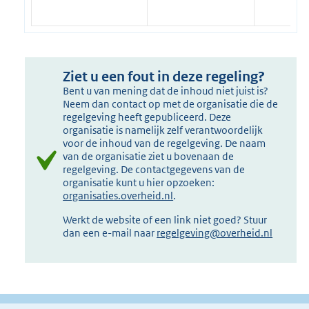
Ziet u een fout in deze regeling?
Bent u van mening dat de inhoud niet juist is?
Neem dan contact op met de organisatie die de
regelgeving heeft gepubliceerd. Deze
organisatie is namelijk zelf verantwoordelijk
voor de inhoud van de regelgeving. De naam
van de organisatie ziet u bovenaan de
regelgeving. De contactgegevens van de
organisatie kunt u hier opzoeken:
organisaties.overheid.nl
.
Werkt de website of een link niet goed? Stuur
dan een e-mail naar
regelgeving@overheid.nl