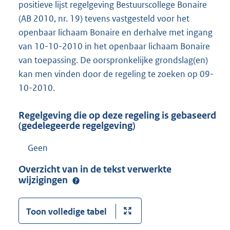
positieve lijst regelgeving Bestuurscollege Bonaire
(AB 2010, nr. 19) tevens vastgesteld voor het
openbaar lichaam Bonaire en derhalve met ingang
van 10-10-2010 in het openbaar lichaam Bonaire
van toepassing. De oorspronkelijke grondslag(en)
kan men vinden door de regeling te zoeken op 09-
10-2010.
Regelgeving die op deze regeling is gebaseerd
(gedelegeerde regelgeving)
Geen
Overzicht van in de tekst verwerkte
wijzigingen
Toon volledige tabel