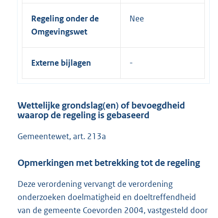
Regeling onder de
Nee
Omgevingswet
Externe bijlagen
Wettelijke grondslag(en) of bevoegdheid
waarop de regeling is gebaseerd
Gemeentewet, art. 213a
Opmerkingen met betrekking tot de regeling
Deze verordening vervangt de verordening
onderzoeken doelmatigheid en doeltreffendheid
van de gemeente Coevorden 2004, vastgesteld door