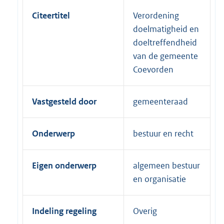
Citeertitel
Verordening
doelmatigheid en
doeltreffendheid
van de gemeente
Coevorden
Vastgesteld door
gemeenteraad
Onderwerp
bestuur en recht
Eigen onderwerp
algemeen bestuur
en organisatie
Indeling regeling
Overig