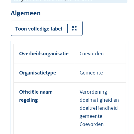
Algemeen
Toon volledige tabel
Overheidsorganisatie
Coevorden
Organisatietype
Gemeente
Officiële naam
Verordening
regeling
doelmatigheid en
doeltreffendheid
gemeente
Coevorden