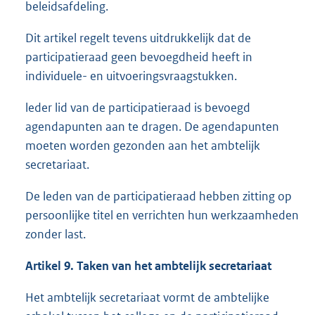
beleidsafdeling.
Dit artikel regelt tevens uitdrukkelijk dat de
participatieraad geen bevoegdheid heeft in
individuele- en uitvoeringsvraagstukken.
leder lid van de participatieraad is bevoegd
agendapunten aan te dragen. De agendapunten
moeten worden gezonden aan het ambtelijk
secretariaat.
De leden van de participatieraad hebben zitting op
persoonlijke titel en verrichten hun werkzaamheden
zonder last.
Artikel 9. Taken van het ambtelijk secretariaat
Het ambtelijk secretariaat vormt de ambtelijke