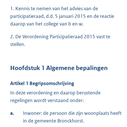
1. Kennis te nemen van het advies van de
participatieraad, d.d. 5 januari 2015 en de reactie
daarop van het college van b en w.
2. De Verordening Participatieraad 2015 vast te
stellen.
Hoofdstuk 1 Algemene bepalingen
Artikel 1 Begripsomschrijving
In deze verordening en daarop berustende
regelingen wordt verstaand onder:
a.
Inwoner: de persoon die zijn woonplaats heeft
in de gemeente Bronckhorst.