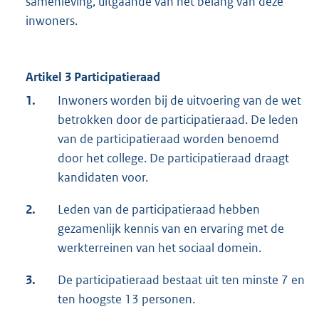
samenleving, uitgaande van het belang van deze
inwoners.
Artikel 3 Participatieraad
1.
Inwoners worden bij de uitvoering van de wet
betrokken door de participatieraad. De leden
van de participatieraad worden benoemd
door het college. De participatieraad draagt
kandidaten voor.
2.
Leden van de participatieraad hebben
gezamenlijk kennis van en ervaring met de
werkterreinen van het sociaal domein.
3.
De participatieraad bestaat uit ten minste 7 en
ten hoogste 13 personen.