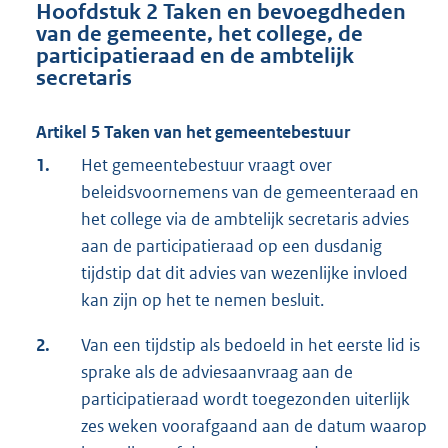
Hoofdstuk 2 Taken en bevoegdheden
van de gemeente, het college, de
participatieraad en de ambtelijk
secretaris
Artikel 5 Taken van het gemeentebestuur
1.
Het gemeentebestuur vraagt over
beleidsvoornemens van de gemeenteraad en
het college via de ambtelijk secretaris advies
aan de participatieraad op een dusdanig
tijdstip dat dit advies van wezenlijke invloed
kan zijn op het te nemen besluit.
2.
Van een tijdstip als bedoeld in het eerste lid is
sprake als de adviesaanvraag aan de
participatieraad wordt toegezonden uiterlijk
zes weken voorafgaand aan de datum waarop