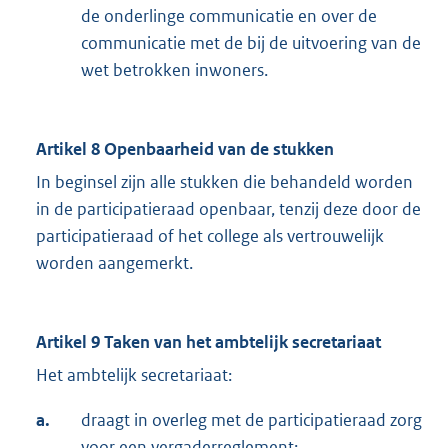
de onderlinge communicatie en over de
communicatie met de bij de uitvoering van de
wet betrokken inwoners.
Artikel 8 Openbaarheid van de stukken
In beginsel zijn alle stukken die behandeld worden
in de participatieraad openbaar, tenzij deze door de
participatieraad of het college als vertrouwelijk
worden aangemerkt.
Artikel 9 Taken van het ambtelijk secretariaat
Het ambtelijk secretariaat:
a.
draagt in overleg met de participatieraad zorg
voor een vergaderreglement;