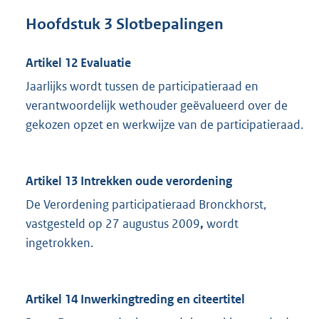
Hoofdstuk 3 Slotbepalingen
Artikel 12 Evaluatie
Jaarlijks wordt tussen de participatieraad en
verantwoordelijk wethouder geëvalueerd over de
gekozen opzet en werkwijze van de participatieraad.
Artikel 13 Intrekken oude verordening
De Verordening participatieraad Bronckhorst,
vastgesteld op 27 augustus 2009
,
wordt
ingetrokken.
Artikel 14 Inwerkingtreding en citeertitel