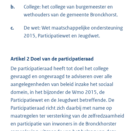
b.
College: het college van burgemeester en
wethouders van de gemeente Bronckhorst.
c.
De wet: Wet maatschappelijke ondersteuning
2015, Participatiewet en Jeugdwet.
Artikel 2 Doel van de participatieraad
De participatieraad heeft tot doel het college
gevraagd en ongevraagd te adviseren over alle
aangelegenheden van beleid inzake het sociaal
domein, in het bijzonder de Wmo 2015, de
Participatiewet en de Jeugdwet betreffende. De
Participatieraad richt zich daarbij met name op
maatregelen ter versterking van de zelfredzaamheid
en participatie van inwoners in de Bronckhorster