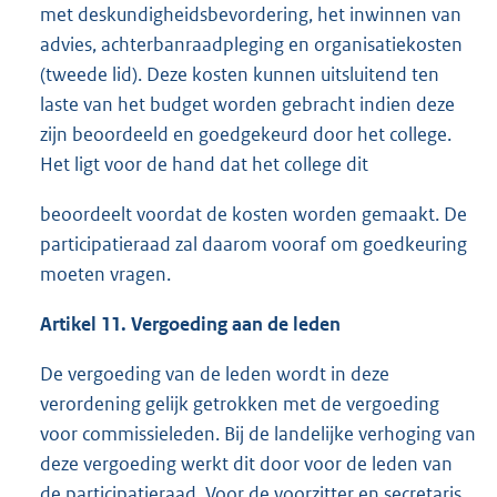
met deskundigheidsbevordering, het inwinnen van
advies, achterbanraadpleging en organisatiekosten
(tweede lid). Deze kosten kunnen uitsluitend ten
laste van het budget worden gebracht indien deze
zijn beoordeeld en goedgekeurd door het college.
Het ligt voor de hand dat het college dit
beoordeelt voordat de kosten worden gemaakt. De
participatieraad zal daarom vooraf om goedkeuring
moeten vragen.
Artikel 11. Vergoeding aan de leden
De vergoeding van de leden wordt in deze
verordening gelijk getrokken met de vergoeding
voor commissieleden. Bij de landelijke verhoging van
deze vergoeding werkt dit door voor de leden van
de participatieraad. Voor de voorzitter en secretaris