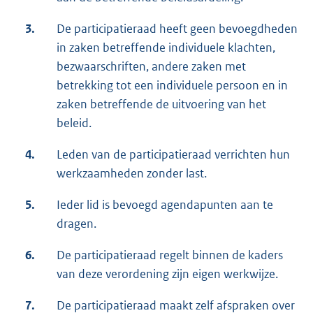
3.
De participatieraad heeft geen bevoegdheden
in zaken betreffende individuele klachten,
bezwaarschriften, andere zaken met
betrekking tot een individuele persoon en in
zaken betreffende de uitvoering van het
beleid.
4.
Leden van de participatieraad verrichten hun
werkzaamheden zonder last.
5.
Ieder lid is bevoegd agendapunten aan te
dragen.
6.
De participatieraad regelt binnen de kaders
van deze verordening zijn eigen werkwijze.
7.
De participatieraad maakt zelf afspraken over