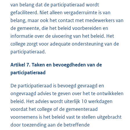
van belang dat de participatieraad wordt
gefaciliteerd. Niet alleen vergaderruimte is van
belang, maar ook het contact met medewerkers van
de gemeente, die het beleid voorbereiden en
informatie over de uivoering van het beleid. Het
college zorgt voor adequate ondersteuning van de
participatieraad.
Artikel 7. Taken en bevoegdheden van de
participatieraad
De participatieraad is bevoegd gevraagd en
ongevraagd advies te geven over het te ontwikkelen
beleid. Het advies wordt uiterlijk 10 werkdagen
voordat het college of de gemeenteraad
voornemens is het beleid vast te stellen uitgebracht
door toezending aan de betreffende