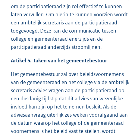
om de participatieraad zijn rol effectief te kunnen
laten vervullen. Om hierin te kunnen voorzien wordt
een ambtelijk secretaris aan de participatieraad
toegevoegd. Deze kan de communicatie tussen
college en gemeenteraad enerzijds en de
participatieraad anderzijds stroomlijnen.
Artikel 5. Taken van het gemeentebestuur
Het gemeentebestuur zal over beleidsvoornemens
van de gemeenteraad en het college via de ambtelijk
secretaris advies vragen aan de participatieraad op
een dusdanig tijdstip dat dit advies van wezenlijke
invloed kan zijn op het te nemen besluit. Als de
adviesaanvraag uiterlijk zes weken voorafgaand aan
de datum waarop het college of de gemeenteraad
voornemens is het beleid vast te stellen, wordt