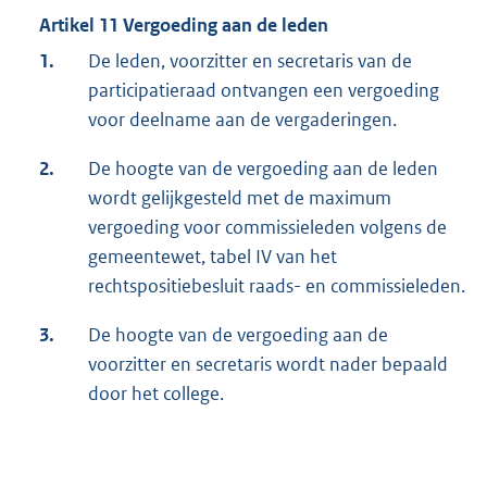
Artikel 11 Vergoeding aan de leden
1.
De leden, voorzitter en secretaris van de
participatieraad ontvangen een vergoeding
voor deelname aan de vergaderingen.
2.
De hoogte van de vergoeding aan de leden
wordt gelijkgesteld met de maximum
vergoeding voor commissieleden volgens de
gemeentewet, tabel IV van het
rechtspositiebesluit raads- en commissieleden.
3.
De hoogte van de vergoeding aan de
voorzitter en secretaris wordt nader bepaald
door het college.