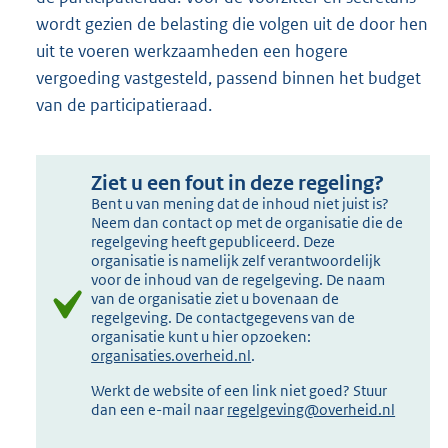
wordt gezien de belasting die volgen uit de door hen
uit te voeren werkzaamheden een hogere
vergoeding vastgesteld, passend binnen het budget
van de participatieraad.
Ziet u een fout in deze regeling?
Bent u van mening dat de inhoud niet juist is?
Neem dan contact op met de organisatie die de
regelgeving heeft gepubliceerd. Deze
organisatie is namelijk zelf verantwoordelijk
voor de inhoud van de regelgeving. De naam
van de organisatie ziet u bovenaan de
regelgeving. De contactgegevens van de
organisatie kunt u hier opzoeken:
organisaties.overheid.nl
.
Werkt de website of een link niet goed? Stuur
dan een e-mail naar
regelgeving@overheid.nl