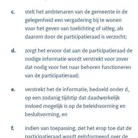
c.
stelt het ambtenaren van de gemeente in de
gelegenheid een vergadering bij te wonen
voor het geven van toelichting of uitleg, als
daarom door de participatieraad is verzocht;
d.
zorgt het ervoor dat aan de participatieraad de
nodige informatie wordt verstrekt voor zover
dat nodig voor het naar behoren functioneren
van de participatieraad;
e.
verstrekt het de informatie, bedoeld onder d,
op een zodanig tijdstip dat daadwerkelijk
invloed mogelijk is op de beleidsvorming en
besluitvorming, en
f.
indien van toepassing, ziet het erop toe dat de
participatieraad wordt geïnformeerd over de