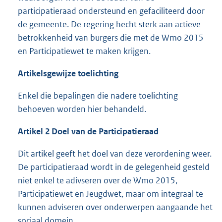
participatieraad ondersteund en gefaciliteerd door
de gemeente. De regering hecht sterk aan actieve
betrokkenheid van burgers die met de Wmo 2015
en Participatiewet te maken krijgen.
Artikelsgewijze toelichting
Enkel die bepalingen die nadere toelichting
behoeven worden hier behandeld.
Artikel 2 Doel van de Participatieraad
Dit artikel geeft het doel van deze verordening weer.
De participatieraad wordt in de gelegenheid gesteld
niet enkel te adivseren over de Wmo 2015,
Participatiewet en Jeugdwet, maar om integraal te
kunnen adviseren over onderwerpen aangaande het
sociaal domein.