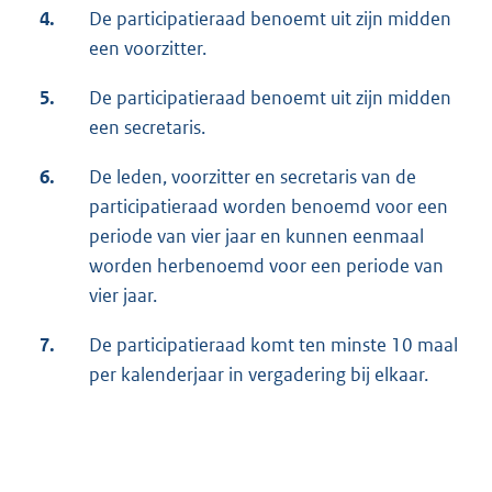
4.
De participatieraad benoemt uit zijn midden
een voorzitter.
5.
De participatieraad benoemt uit zijn midden
een secretaris.
6.
De leden, voorzitter en secretaris van de
participatieraad worden benoemd voor een
periode van vier jaar en kunnen eenmaal
worden herbenoemd voor een periode van
vier jaar.
7.
De participatieraad komt ten minste 10 maal
per kalenderjaar in vergadering bij elkaar.