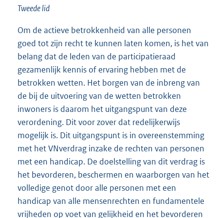
Tweede lid
Om de actieve betrokkenheid van alle personen
goed tot zijn recht te kunnen laten komen, is het van
belang dat de leden van de participatieraad
gezamenlijk kennis of ervaring hebben met de
betrokken wetten. Het borgen van de inbreng van
de bij de uitvoering van de wetten betrokken
inwoners is daarom het uitgangspunt van deze
verordening. Dit voor zover dat redelijkerwijs
mogelijk is. Dit uitgangspunt is in overeenstemming
met het VNverdrag inzake de rechten van personen
met een handicap. De doelstelling van dit verdrag is
het bevorderen, beschermen en waarborgen van het
volledige genot door alle personen met een
handicap van alle mensenrechten en fundamentele
vrijheden op voet van gelijkheid en het bevorderen