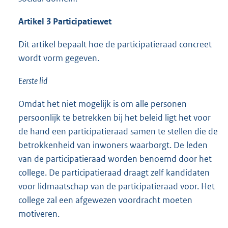
Artikel 3 Participatiewet
Dit artikel bepaalt hoe de participatieraad concreet
wordt vorm gegeven.
Eerste lid
Omdat het niet mogelijk is om alle personen
persoonlijk te betrekken bij het beleid ligt het voor
de hand een participatieraad samen te stellen die de
betrokkenheid van inwoners waarborgt. De leden
van de participatieraad worden benoemd door het
college. De participatieraad draagt zelf kandidaten
voor lidmaatschap van de participatieraad voor. Het
college zal een afgewezen voordracht moeten
motiveren.