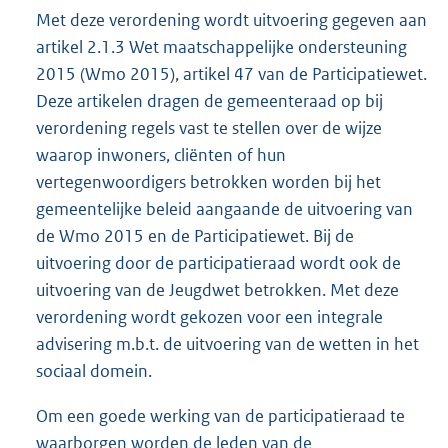
Met deze verordening wordt uitvoering gegeven aan
artikel 2.1.3 Wet maatschappelijke ondersteuning
2015 (Wmo 2015), artikel 47 van de Participatiewet.
Deze artikelen dragen de gemeenteraad op bij
verordening regels vast te stellen over de wijze
waarop inwoners, cliënten of hun
vertegenwoordigers betrokken worden bij het
gemeentelijke beleid aangaande de uitvoering van
de Wmo 2015 en de Participatiewet. Bij de
uitvoering door de participatieraad wordt ook de
uitvoering van de Jeugdwet betrokken. Met deze
verordening wordt gekozen voor een integrale
advisering m.b.t. de uitvoering van de wetten in het
sociaal domein.
Om een goede werking van de participatieraad te
waarborgen worden de leden van de