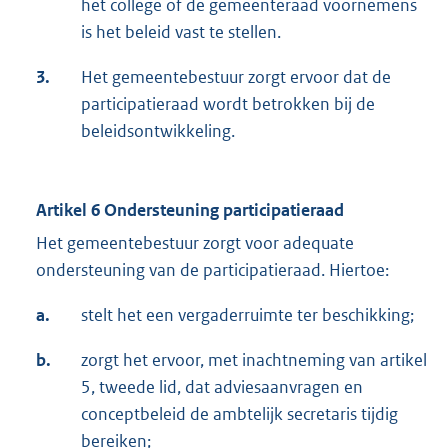
het college of de gemeenteraad voornemens
is het beleid vast te stellen.
3.
Het gemeentebestuur zorgt ervoor dat de
participatieraad wordt betrokken bij de
beleidsontwikkeling.
Artikel 6 Ondersteuning participatieraad
Het gemeentebestuur zorgt voor adequate
ondersteuning van de participatieraad. Hiertoe:
a.
stelt het een vergaderruimte ter beschikking;
b.
zorgt het ervoor, met inachtneming van artikel
5, tweede lid, dat adviesaanvragen en
conceptbeleid de ambtelijk secretaris tijdig
bereiken;