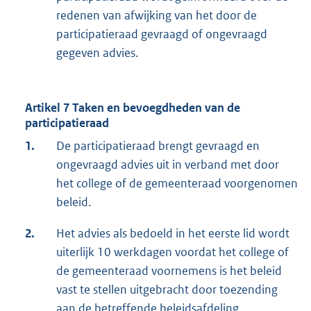
redenen van afwijking van het door de
participatieraad gevraagd of ongevraagd
gegeven advies.
Artikel 7 Taken en bevoegdheden van de
participatieraad
1.
De participatieraad brengt gevraagd en
ongevraagd advies uit in verband met door
het college of de gemeenteraad voorgenomen
beleid.
2.
Het advies als bedoeld in het eerste lid wordt
uiterlijk 10 werkdagen voordat het college of
de gemeenteraad voornemens is het beleid
vast te stellen uitgebracht door toezending
aan de betreffende beleidsafdeling.