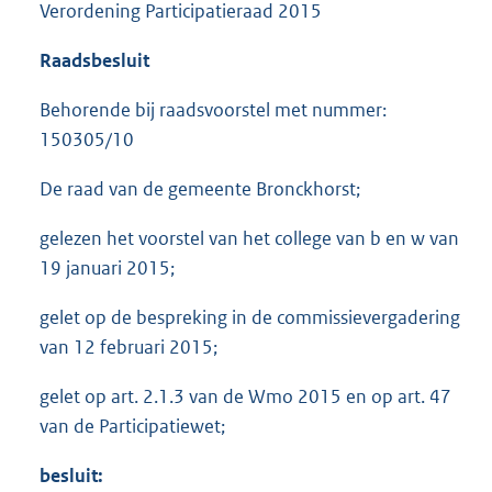
Verordening Participatieraad 2015
Raadsbesluit
Behorende bij raadsvoorstel met nummer:
150305/10
De raad van de gemeente Bronckhorst;
gelezen het voorstel van het college van b en w van
19 januari 2015;
gelet op de bespreking in de commissievergadering
van 12 februari 2015;
gelet op art. 2.1.3 van de Wmo 2015 en op art. 47
van de Participatiewet;
besluit: