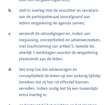
b.
stelt in overleg met de voorzitter en secretaris
van de participatieraad voorafgaand aan
iedere vergadering de agenda samen;
c.
verzendt de uitnodigingen en, indien van
toepassing, conceptbeleid en adviesverzoeken,
met inachtneming van artikel 5, tweede lid,
uiterlijk 5 werkdagen voordat de vergadering
plaatsvindt aan de leden;
d.
ziet erop toe dat adviesvragen en
conceptbeleid de leden op een zodanig tijdstip
bereiken dat zij hun rol effectief kunnen
vervullen. Indien nodig last hij een tussentijds
extra overleg in;