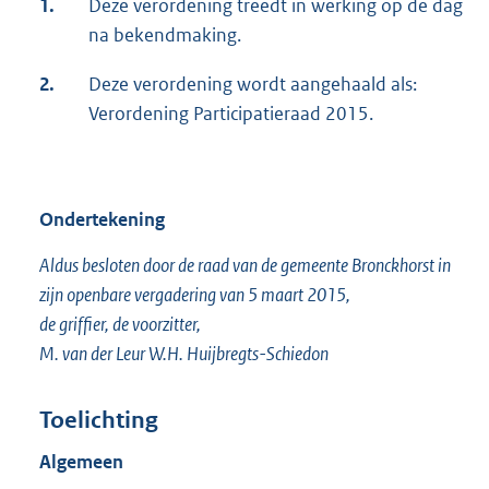
1.
Deze verordening treedt in werking op de dag
na bekendmaking.
2.
Deze verordening wordt aangehaald als:
Verordening Participatieraad 2015.
Ondertekening
Aldus besloten door de raad van de gemeente Bronckhorst in
zijn openbare vergadering van 5 maart 2015,
de griffier, de voorzitter,
M. van der Leur W.H. Huijbregts-Schiedon
Toelichting
Algemeen