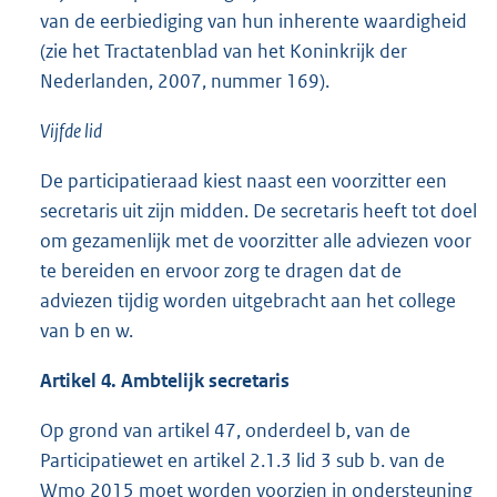
van de eerbiediging van hun inherente waardigheid
(zie het Tractatenblad van het Koninkrijk der
Nederlanden, 2007, nummer 169).
Vijfde lid
De participatieraad kiest naast een voorzitter een
secretaris uit zijn midden. De secretaris heeft tot doel
om gezamenlijk met de voorzitter alle adviezen voor
te bereiden en ervoor zorg te dragen dat de
adviezen tijdig worden uitgebracht aan het college
van b en w.
Artikel 4. Ambtelijk secretaris
Op grond van artikel 47, onderdeel b, van de
Participatiewet en artikel 2.1.3 lid 3 sub b. van de
Wmo 2015 moet worden voorzien in ondersteuning