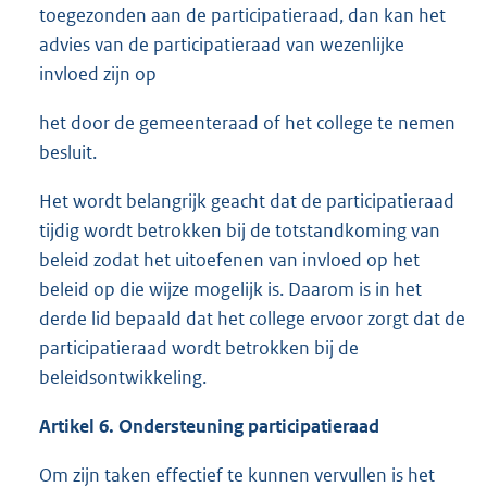
toegezonden aan de participatieraad, dan kan het
advies van de participatieraad van wezenlijke
invloed zijn op
het door de gemeenteraad of het college te nemen
besluit.
Het wordt belangrijk geacht dat de participatieraad
tijdig wordt betrokken bij de totstandkoming van
beleid zodat het uitoefenen van invloed op het
beleid op die wijze mogelijk is. Daarom is in het
derde lid bepaald dat het college ervoor zorgt dat de
participatieraad wordt betrokken bij de
beleidsontwikkeling.
Artikel 6. Ondersteuning participatieraad
Om zijn taken effectief te kunnen vervullen is het