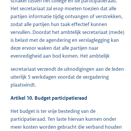
schakel tussen het college en de participatieraad.
Het secretariaat zal erop moeten toezien dat alle
partijen informatie tijdig ontvangen of verstrekken,
zodat alle partijen hun taak effectief kunnen
vervullen. Doordat het ambtelijk secretariaat (mede)
is belast met de agendering en verslaglegging kan
deze ervoor waken dat alle partijen naar
evenredigheid aan bod komen. Het ambtelijk
secretariaat verzendt de uitnodigingen aan de leden
uiterlijk 5 werkdagen voordat de vergadering
plaatsvindt.
Artikel 10. Budget participatieraad
Het budget is ter vrije besteding van de
participatieraad. Ten laste hiervan kunnen onder
meer kosten worden gebracht die verband houden