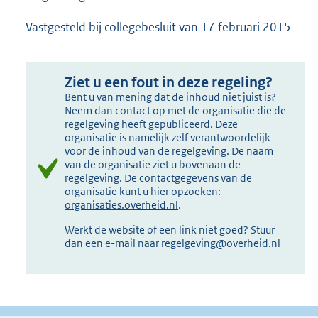
Vastgesteld bij collegebesluit van 17 februari 2015
Ziet u een fout in deze regeling?
Bent u van mening dat de inhoud niet juist is?
Neem dan contact op met de organisatie die de
regelgeving heeft gepubliceerd. Deze
organisatie is namelijk zelf verantwoordelijk
voor de inhoud van de regelgeving. De naam
van de organisatie ziet u bovenaan de
regelgeving. De contactgegevens van de
organisatie kunt u hier opzoeken:
organisaties.overheid.nl
.
Werkt de website of een link niet goed? Stuur
dan een e-mail naar
regelgeving@overheid.nl