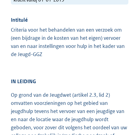
Intitulé
Criteria voor het behandelen van een verzoek om
(een bijdrage in de kosten van het eigen) vervoer
van en naar instellingen voor hulp in het kader van
de Jeugd-GGZ
IN
LEIDING
Op grond van de Jeugdwet (artikel 2.3, lid 2)
omvatten voorzieningen op het gebied van
jeugdhulp tevens het vervoer van een jeugdige van
en naar de locatie waar de jeugdhulp wordt
geboden, voor zover dit volgens het oordeel van uw