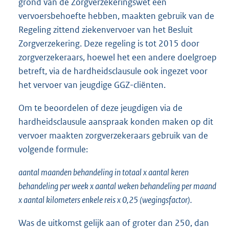
grond van de Zorgverzekeringswet een
vervoersbehoefte hebben, maakten gebruik van de
Regeling zittend ziekenvervoer van het Besluit
Zorgverzekering. Deze regeling is tot 2015 door
zorgverzekeraars, hoewel het een andere doelgroep
betreft, via de hardheidsclausule ook ingezet voor
het vervoer van jeugdige GGZ-cliënten.
Om te beoordelen of deze jeugdigen via de
hardheidsclausule aanspraak konden maken op dit
vervoer maakten zorgverzekeraars gebruik van de
volgende formule:
aantal maanden behandeling in totaal x aantal keren
behandeling per week x aantal weken behandeling per maand
x aantal kilometers enkele reis x 0,25 (wegingsfactor).
Was de uitkomst gelijk aan of groter dan 250, dan