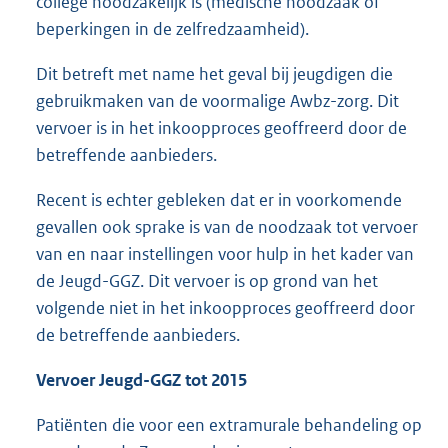
college noodzakelijk is (medische noodzaak of
beperkingen in de zelfredzaamheid).
Dit betreft met name het geval bij jeugdigen die
gebruikmaken van de voormalige Awbz-zorg. Dit
vervoer is in het inkoopproces geoffreerd door de
betreffende aanbieders.
Recent is echter gebleken dat er in voorkomende
gevallen ook sprake is van de noodzaak tot vervoer
van en naar instellingen voor hulp in het kader van
de Jeugd-GGZ. Dit vervoer is op grond van het
volgende niet in het inkoopproces geoffreerd door
de betreffende aanbieders.
Vervoer Jeugd-GGZ tot 2015
Patiënten die voor een extramurale behandeling op