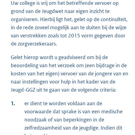
Uw college is vrij om het betreffende vervoer op
grond van de Jeugdwet naar eigen inzicht te
organiseren. Hierbij ligt het, gelet op de continuïteit,
in de rede zoveel mogelijk aan te sluiten bij de wijze
van verstrekken zoals tot 2015 vorm gegeven door
de zorgverzekeraars.
Gelet hierop wordt u geadviseerd om bij de
beoordeling van het verzoek om (een bijdrage in de
kosten van het eigen) vervoer van de jongere van en
naar instellingen voor hulp in het kader van de
Jeugd-GGZ uit te gaan van de volgende criteria:
1.
er dient te worden voldaan aan de
voorwaarde dat sprake is van een medische
noodzaak of van beperkingen in de
zelfredzaamheid van de jeugdige. Indien dit