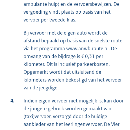
ambulante hulp) en de vervoersbewijzen. De
vergoeding vindt plaats op basis van het
vervoer per tweede klas.
Bij vervoer met de eigen auto wordt de
afstand bepaald op basis van de snelste route
via het programma www.anwb.route.nl. De
omvang van de bijdrage is € 0,31 per
kilometer. Dit is inclusief parkeerkosten.
Opgemerkt wordt dat uitsluitend de
kilometers worden bekostigd van het vervoer
van de jeugdige.
4.
Indien eigen vervoer niet mogelijk is, kan door
de jongere gebruik worden gemaakt van
(taxi)vervoer, verzorgd door de huidige
aanbieder van het leerlingenvervoer, De Vier