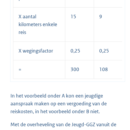
X aantal
15
9
kilometers enkele
reis
X wegingsfactor
0,25
0,25
=
300
108
In het voorbeeld onder A kon een jeugdige
aanspraak maken op een vergoeding van de
reiskosten, in het voorbeeld onder B niet.
Met de overheveling van de Jeugd-GGZ vanuit de