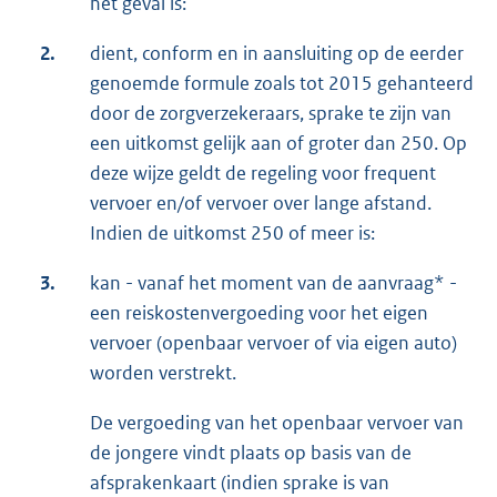
het geval is:
2.
dient, conform en in aansluiting op de eerder
genoemde formule zoals tot 2015 gehanteerd
door de zorgverzekeraars, sprake te zijn van
een uitkomst gelijk aan of groter dan 250. Op
deze wijze geldt de regeling voor frequent
vervoer en/of vervoer over lange afstand.
Indien de uitkomst 250 of meer is:
3.
kan - vanaf het moment van de aanvraag* -
een reiskostenvergoeding voor het eigen
vervoer (openbaar vervoer of via eigen auto)
worden verstrekt.
De vergoeding van het openbaar vervoer van
de jongere vindt plaats op basis van de
afsprakenkaart (indien sprake is van