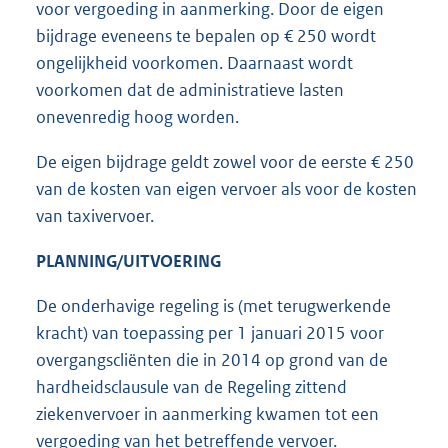
voor vergoeding in aanmerking. Door de eigen
bijdrage eveneens te bepalen op € 250 wordt
ongelijkheid voorkomen. Daarnaast wordt
voorkomen dat de administratieve lasten
onevenredig hoog worden.
De eigen bijdrage geldt zowel voor de eerste € 250
van de kosten van eigen vervoer als voor de kosten
van taxivervoer.
PLANNING/UITVOERING
De onderhavige regeling is (met terugwerkende
kracht) van toepassing per 1 januari 2015 voor
overgangscliënten die in 2014 op grond van de
hardheidsclausule van de Regeling zittend
ziekenvervoer in aanmerking kwamen tot een
vergoeding van het betreffende vervoer.