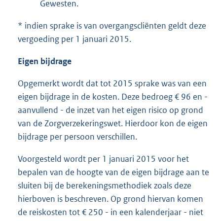
Gewesten.
* indien sprake is van overgangscliënten geldt deze
vergoeding per 1 januari 2015.
Eigen bijdrage
Opgemerkt wordt dat tot 2015 sprake was van een
eigen bijdrage in de kosten. Deze bedroeg € 96 en -
aanvullend - de inzet van het eigen risico op grond
van de Zorgverzekeringswet. Hierdoor kon de eigen
bijdrage per persoon verschillen.
Voorgesteld wordt per 1 januari 2015 voor het
bepalen van de hoogte van de eigen bijdrage aan te
sluiten bij de berekeningsmethodiek zoals deze
hierboven is beschreven. Op grond hiervan komen
de reiskosten tot € 250 - in een kalenderjaar - niet