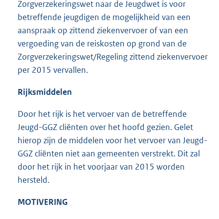
Zorgverzekeringswet naar de Jeugdwet is voor
betreffende jeugdigen de mogelijkheid van een
aanspraak op zittend ziekenvervoer of van een
vergoeding van de reiskosten op grond van de
Zorgverzekeringswet/Regeling zittend ziekenvervoer
per 2015 vervallen.
Rijksmiddelen
Door het rijk is het vervoer van de betreffende
Jeugd-GGZ cliënten over het hoofd gezien. Gelet
hierop zijn de middelen voor het vervoer van Jeugd-
GGZ cliënten niet aan gemeenten verstrekt. Dit zal
door het rijk in het voorjaar van 2015 worden
hersteld.
MOTIVERING