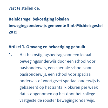
vast te stellen de:
Beleidsregel bekostiging lokalen
bewegingsonderwijs gemeente Sint-Michielsgestel
2015
Artikel 1. Omvang en bekostiging gebruik
1.
Het bekostigingsbedrag voor een lokaal
bewegingsonderwijs door een school voor
basisonderwijs, een speciale school voor
basisonderwijs, een school voor speciaal
onderwijs of voortgezet speciaal onderwijs is
gebaseerd op het aantal klokuren per week
dat is opgenomen op het door het college
vastgestelde rooster bewegingsonderwijs.