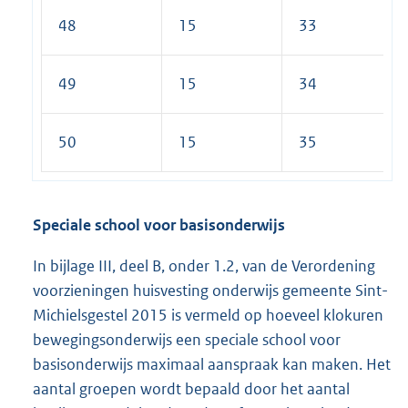
48
15
33
49
15
34
50
15
35
Speciale school voor basisonderwijs
In bijlage III, deel B, onder 1.2, van de Verordening
voorzieningen huisvesting onderwijs gemeente Sint-
Michielsgestel 2015 is vermeld op hoeveel klokuren
bewegingsonderwijs een speciale school voor
basisonderwijs maximaal aanspraak kan maken. Het
aantal groepen wordt bepaald door het aantal