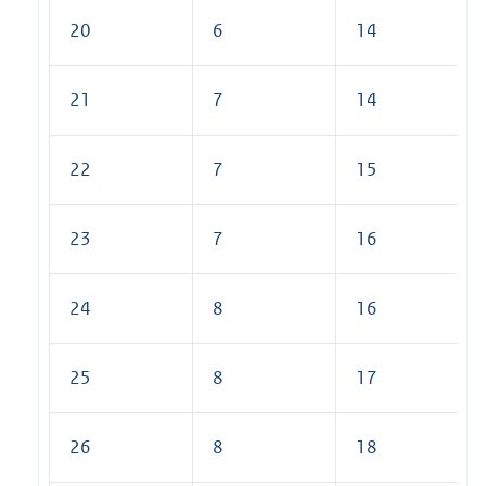
20
6
14
21
7
14
22
7
15
23
7
16
24
8
16
25
8
17
26
8
18