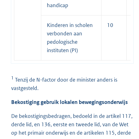
handicap
Kinderen in scholen
10
7
verbonden aan
pedologische
instituten (PI)
1
Tenzij de N-factor door de minister anders is
vastgesteld.
Bekostiging gebruik lokalen bewegingsonderwijs
De bekostigingsbedragen, bedoeld in de artikel 117,
derde lid, en 136, eerste en tweede lid, van de Wet
op het primair onderwijs en de artikelen 115, derde