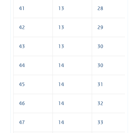
41
13
28
42
13
29
43
13
30
44
14
30
45
14
31
46
14
32
47
14
33