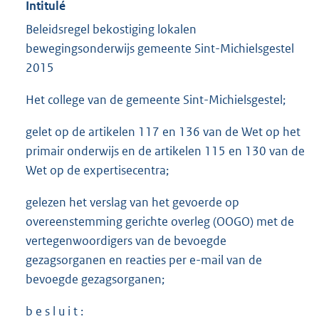
Intitulé
Beleidsregel bekostiging lokalen
bewegingsonderwijs gemeente Sint-Michielsgestel
2015
Het college van de gemeente Sint-Michielsgestel;
gelet op de artikelen 117 en 136 van de Wet op het
primair onderwijs en de artikelen 115 en 130 van de
Wet op de expertisecentra;
gelezen het verslag van het gevoerde op
overeenstemming gerichte overleg (OOGO) met de
vertegenwoordigers van de bevoegde
gezagsorganen en reacties per e-mail van de
bevoegde gezagsorganen;
b e s l u i t :