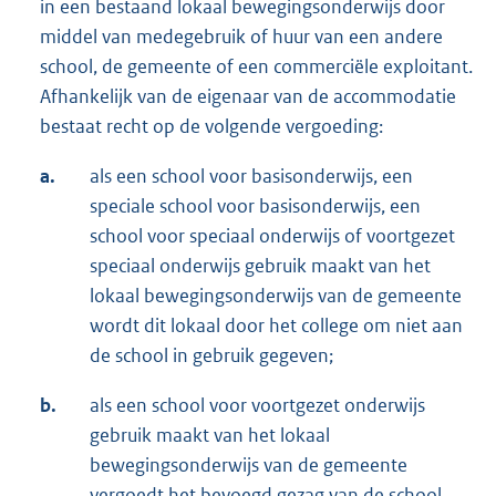
in een bestaand lokaal bewegingsonderwijs door
middel van medegebruik of huur van een andere
school, de gemeente of een commerciële exploitant.
Afhankelijk van de eigenaar van de accommodatie
bestaat recht op de volgende vergoeding:
a.
als een school voor basisonderwijs, een
speciale school voor basisonderwijs, een
school voor speciaal onderwijs of voortgezet
speciaal onderwijs gebruik maakt van het
lokaal bewegingsonderwijs van de gemeente
wordt dit lokaal door het college om niet aan
de school in gebruik gegeven;
b.
als een school voor voortgezet onderwijs
gebruik maakt van het lokaal
bewegingsonderwijs van de gemeente
vergoedt het bevoegd gezag van de school