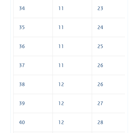
34
11
23
35
11
24
36
11
25
37
11
26
38
12
26
39
12
27
40
12
28