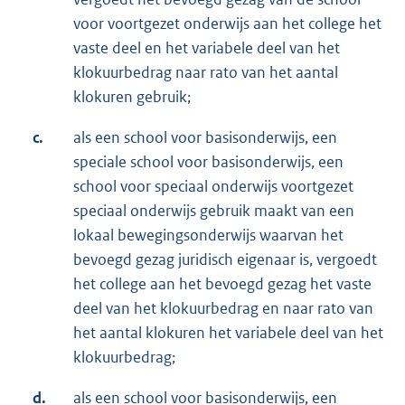
voor voortgezet onderwijs aan het college het
vaste deel en het variabele deel van het
klokuurbedrag naar rato van het aantal
klokuren gebruik;
c.
als een school voor basisonderwijs, een
speciale school voor basisonderwijs, een
school voor speciaal onderwijs voortgezet
speciaal onderwijs gebruik maakt van een
lokaal bewegingsonderwijs waarvan het
bevoegd gezag juridisch eigenaar is, vergoedt
het college aan het bevoegd gezag het vaste
deel van het klokuurbedrag en naar rato van
het aantal klokuren het variabele deel van het
klokuurbedrag;
d.
als een school voor basisonderwijs, een