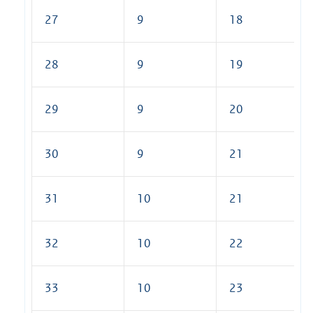
27
9
18
28
9
19
29
9
20
30
9
21
31
10
21
32
10
22
33
10
23