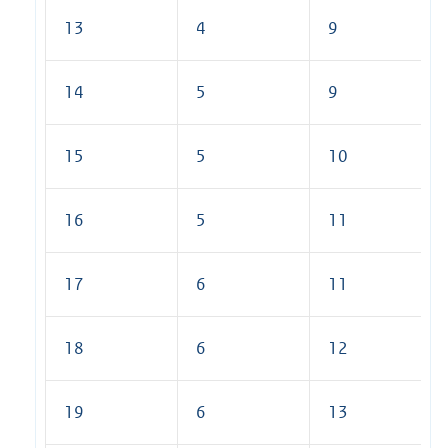
13
4
9
14
5
9
15
5
10
16
5
11
17
6
11
18
6
12
19
6
13