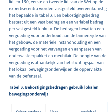
lid, en 130, eerste en tweede lid, van de Wet op de
expertisecentra worden vastgesteld overeenkomstig
het bepaalde in tabel 3. Een bekostigingsbedrag
bestaat uit een vast bedrag en een variabel bedrag
per vastgesteld klokuur. De bedragen bevatten een
vergoeding voor onderhoud aan de binnenzijde van
het gebouw, de materiële instandhouding en een
vergoeding voor het vervangen en aanpassen van
onderwijsleerpakket en meubilair. De hoogte van de
vergoeding is afhankelijk van het stichtingsjaar van
het lokaal bewegingsonderwijs en de oppervlakte
van de oefenzaal.
Tabel 3. Bekostigingsbedragen gebruik lokalen
bewegingsonderwijs