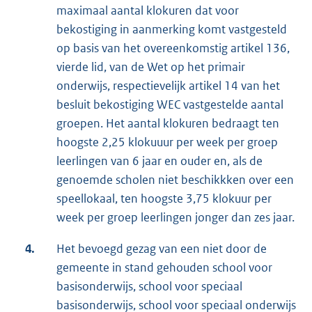
maximaal aantal klokuren dat voor
bekostiging in aanmerking komt vastgesteld
op basis van het overeenkomstig artikel 136,
vierde lid, van de Wet op het primair
onderwijs, respectievelijk artikel 14 van het
besluit bekostiging WEC vastgestelde aantal
groepen. Het aantal klokuren bedraagt ten
hoogste 2,25 klokuuur per week per groep
leerlingen van 6 jaar en ouder en, als de
genoemde scholen niet beschikkken over een
speellokaal, ten hoogste 3,75 klokuur per
week per groep leerlingen jonger dan zes jaar.
4.
Het bevoegd gezag van een niet door de
gemeente in stand gehouden school voor
basisonderwijs, school voor speciaal
basisonderwijs, school voor speciaal onderwijs