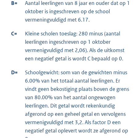
B=
Aantal leerlingen van 8 jaar en ouder dat op 1
oktober is ingeschreven op de school
vermeningvuldigd met 6.17.
C=
Kleine scholen toeslag: 280 minus (aantal
leerlingen ingeschreven op 1 oktober
vermenigvuldigd met 2,06). Als de uitkomst
een negatief getal is wordt C bepaald op 0.
D=
Schoolgewicht: som van de gewichten minus
6.00% van het totaal aantal leerlingen. Er
vindt geen bekostiging plaats boven de grens
van 80.00% van het aantal ongewogen
leerlingen. Dit getal wordt rekenkundig
afgerond op een geheel getal en vervolgens
vermenigvuldigd met 3,2. Als factor D een
negatief getal oplevert wordt ze afgerond op