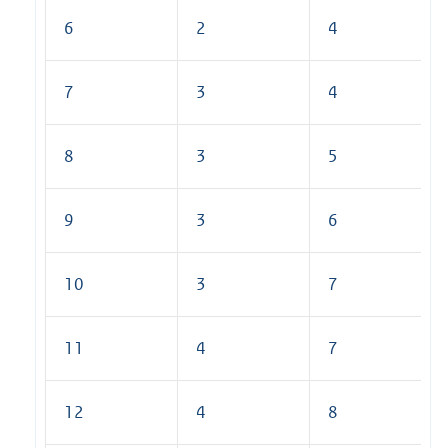
6
2
4
7
3
4
8
3
5
9
3
6
10
3
7
11
4
7
12
4
8