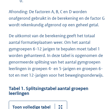
0.
Afronding: De factoren A, B, C en D worden
onafgerond gebruikt in de berekening en de factor G
wordt rekenkundig afgerond op een geheel getal.
De uitkomst van de berekening geeft het totaal
aantal formatieplaatsen weer. Om het aantal
gymgroepen 6-12 jarigen te bepalen moet tabel 1
worden gehanteerd. In deze tabel is opgenomen de
genormeerde splitsing van het aantal gymgroepen
leerlingen in groepen 4- en 5-jarigen en groepen 6-
tot en met 12-jarigen voor het bewegingsonderwijs.
Tabel 1. Splitsingstabel aantal groepen
leerlingen
Toon volledige tabel