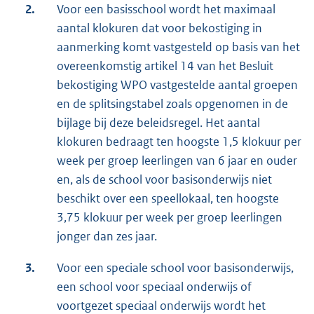
2.
Voor een basisschool wordt het maximaal
aantal klokuren dat voor bekostiging in
aanmerking komt vastgesteld op basis van het
overeenkomstig artikel 14 van het Besluit
bekostiging WPO vastgestelde aantal groepen
en de splitsingstabel zoals opgenomen in de
bijlage bij deze beleidsregel. Het aantal
klokuren bedraagt ten hoogste 1,5 klokuur per
week per groep leerlingen van 6 jaar en ouder
en, als de school voor basisonderwijs niet
beschikt over een speellokaal, ten hoogste
3,75 klokuur per week per groep leerlingen
jonger dan zes jaar.
3.
Voor een speciale school voor basisonderwijs,
een school voor speciaal onderwijs of
voortgezet speciaal onderwijs wordt het