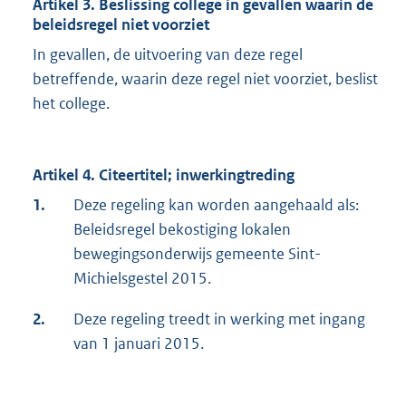
Artikel 3. Beslissing college in gevallen waarin de
beleidsregel niet voorziet
In gevallen, de uitvoering van deze regel
betreffende, waarin deze regel niet voorziet, beslist
het college.
Artikel 4. Citeertitel; inwerkingtreding
1.
Deze regeling kan worden aangehaald als:
Beleidsregel bekostiging lokalen
bewegingsonderwijs gemeente Sint-
Michielsgestel 2015.
2.
Deze regeling treedt in werking met ingang
van 1 januari 2015.