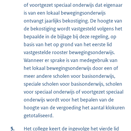
of voortgezet speciaal onderwijs dat eigenaar
is van een lokaal bewegingsonderwijs
ontvangt jaarlijks bekostiging. De hoogte van
de bekostiging wordt vastgesteld volgens het
bepaalde in de bijlage bij deze regeling, op
basis van het op grond van het eerste lid
vastgestelde rooster bewegingsonderwijs.
Wanneer er sprake is van medegebruik van
het lokaal bewegingsonderwijs door een of
meer andere scholen voor basisonderwijs,
speciale scholen voor basisonderwijs, scholen
voor speciaal onderwijs of voortgezet speciaal
onderwijs wordt voor het bepalen van de
hoogte van de vergoeding het aantal klokuren
getotaliseerd.
5.
Het college keert de ingevolge het vierde lid