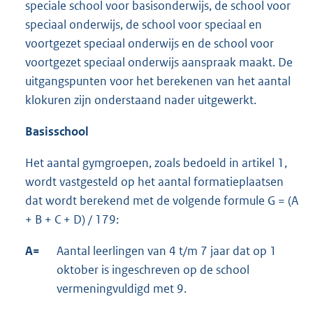
speciale school voor basisonderwijs, de school voor
speciaal onderwijs, de school voor speciaal en
voortgezet speciaal onderwijs en de school voor
voortgezet speciaal onderwijs aanspraak maakt. De
uitgangspunten voor het berekenen van het aantal
klokuren zijn onderstaand nader uitgewerkt.
Basisschool
Het aantal gymgroepen, zoals bedoeld in artikel 1,
wordt vastgesteld op het aantal formatieplaatsen
dat wordt berekend met de volgende formule G = (A
+ B + C + D) / 179:
A=
Aantal leerlingen van 4 t/m 7 jaar dat op 1
oktober is ingeschreven op de school
vermeningvuldigd met 9.