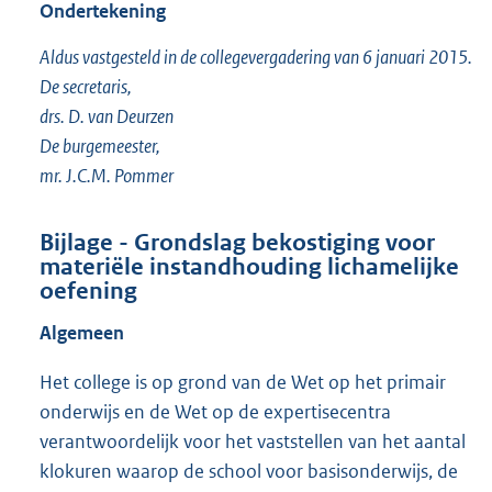
Ondertekening
Aldus vastgesteld in de collegevergadering van 6 januari 2015.
De secretaris,
drs. D. van Deurzen
De burgemeester,
mr. J.C.M. Pommer
Bijlage - Grondslag bekostiging voor
materiële instandhouding lichamelijke
oefening
Algemeen
Het college is op grond van de Wet op het primair
onderwijs en de Wet op de expertisecentra
verantwoordelijk voor het vaststellen van het aantal
klokuren waarop de school voor basisonderwijs, de