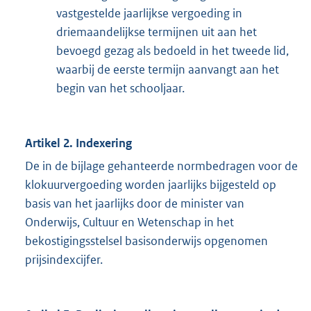
vastgestelde jaarlijkse vergoeding in
driemaandelijkse termijnen uit aan het
bevoegd gezag als bedoeld in het tweede lid,
waarbij de eerste termijn aanvangt aan het
begin van het schooljaar.
Artikel 2. Indexering
De in de bijlage gehanteerde normbedragen voor de
klokuurvergoeding worden jaarlijks bijgesteld op
basis van het jaarlijks door de minister van
Onderwijs, Cultuur en Wetenschap in het
bekostigingsstelsel basisonderwijs opgenomen
prijsindexcijfer.