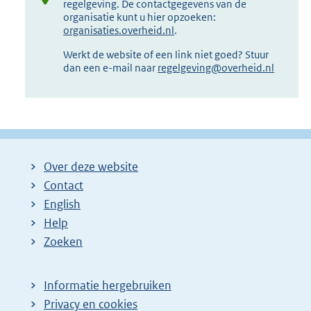
regelgeving. De contactgegevens van de
organisatie kunt u hier opzoeken:
organisaties.overheid.nl
.
Werkt de website of een link niet goed? Stuur
dan een e-mail naar
regelgeving@overheid.nl
Over deze website
Contact
English
Help
Zoeken
Informatie hergebruiken
Privacy en cookies