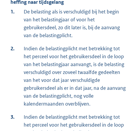
heffing naar tijdsgelang
1.
De belasting als is verschuldigd bij het begin
van het belastingjaar of voor het
gebruikersdeel, zo dit later is, bij de aanvang
van de belastingplicht.
2.
Indien de belastingplicht met betrekking tot
het perceel voor het gebruikersdeel in de loop
van het belastingjaar aanvangt, is de belasting
verschuldigd over zoveel twaalfde gedeelten
van het voor dat jaar verschuldigde
gebruikersdeel als er in dat jaar, na de aanvang
van de belastingplicht, nog volle
kalendermaanden overblijven.
3.
Indien de belastingplicht met betrekking tot
het perceel voor het gebruikersdeel in de loop