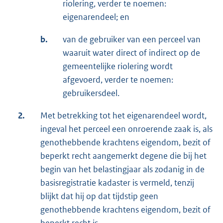
riolering, verder te noemen:
eigenarendeel; en
b.
van de gebruiker van een perceel van
waaruit water direct of indirect op de
gemeentelijke riolering wordt
afgevoerd, verder te noemen:
gebruikersdeel.
2.
Met betrekking tot het eigenarendeel wordt,
ingeval het perceel een onroerende zaak is, als
genothebbende krachtens eigendom, bezit of
beperkt recht aangemerkt degene die bij het
begin van het belastingjaar als zodanig in de
basisregistratie kadaster is vermeld, tenzij
blijkt dat hij op dat tijdstip geen
genothebbende krachtens eigendom, bezit of