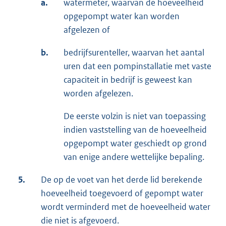
a.
watermeter, waarvan de hoeveelheid
opgepompt water kan worden
afgelezen of
b.
bedrijfsurenteller, waarvan het aantal
uren dat een pompinstallatie met vaste
capaciteit in bedrijf is geweest kan
worden afgelezen.
De eerste volzin is niet van toepassing
indien vaststelling van de hoeveelheid
opgepompt water geschiedt op grond
van enige andere wettelijke bepaling.
5.
De op de voet van het derde lid berekende
hoeveelheid toegevoerd of gepompt water
wordt verminderd met de hoeveelheid water
die niet is afgevoerd.