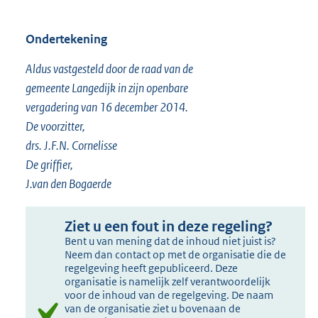
Ondertekening
Aldus vastgesteld door de raad van de
gemeente Langedijk in zijn openbare
vergadering van 16 december 2014.
De voorzitter,
drs. J.F.N. Cornelisse
De griffier,
J.van den Bogaerde
Ziet u een fout in deze regeling?
Bent u van mening dat de inhoud niet juist is?
Neem dan contact op met de organisatie die de
regelgeving heeft gepubliceerd. Deze
organisatie is namelijk zelf verantwoordelijk
voor de inhoud van de regelgeving. De naam
van de organisatie ziet u bovenaan de