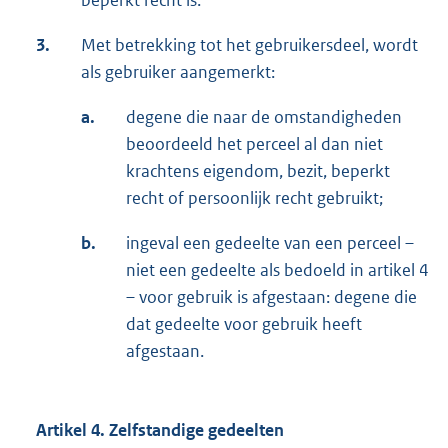
beperkt recht is.
3.
Met betrekking tot het gebruikersdeel, wordt
als gebruiker aangemerkt:
a.
degene die naar de omstandigheden
beoordeeld het perceel al dan niet
krachtens eigendom, bezit, beperkt
recht of persoonlijk recht gebruikt;
b.
ingeval een gedeelte van een perceel –
niet een gedeelte als bedoeld in artikel 4
– voor gebruik is afgestaan: degene die
dat gedeelte voor gebruik heeft
afgestaan.
Artikel 4. Zelfstandige gedeelten