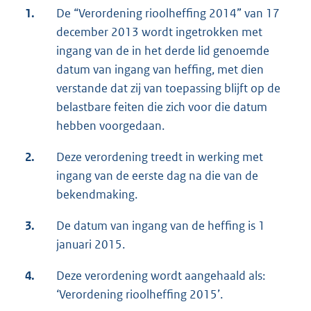
1.
De “Verordening rioolheffing 2014” van 17
december 2013 wordt ingetrokken met
ingang van de in het derde lid genoemde
datum van ingang van heffing, met dien
verstande dat zij van toepassing blijft op de
belastbare feiten die zich voor die datum
hebben voorgedaan.
2.
Deze verordening treedt in werking met
ingang van de eerste dag na die van de
bekendmaking.
3.
De datum van ingang van de heffing is 1
januari 2015.
4.
Deze verordening wordt aangehaald als:
‘Verordening rioolheffing 2015’.