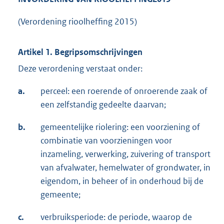
(Verordening rioolheffing 2015)
Artikel 1. Begripsomschrijvingen
Deze verordening verstaat onder:
a.
perceel: een roerende of onroerende zaak of
een zelfstandig gedeelte daarvan;
b.
gemeentelijke riolering: een voorziening of
combinatie van voorzieningen voor
inzameling, verwerking, zuivering of transport
van afvalwater, hemelwater of grondwater, in
eigendom, in beheer of in onderhoud bij de
gemeente;
c.
verbruiksperiode: de periode, waarop de