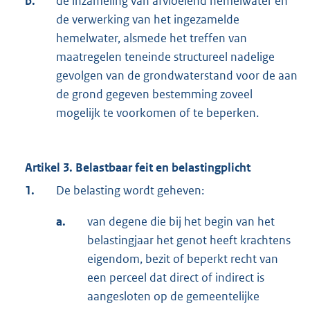
b.
de inzameling van afvloeiend hemelwater en
de verwerking van het ingezamelde
hemelwater, alsmede het treffen van
maatregelen teneinde structureel nadelige
gevolgen van de grondwaterstand voor de aan
de grond gegeven bestemming zoveel
mogelijk te voorkomen of te beperken.
Artikel 3. Belastbaar feit en belastingplicht
1.
De belasting wordt geheven:
a.
van degene die bij het begin van het
belastingjaar het genot heeft krachtens
eigendom, bezit of beperkt recht van
een perceel dat direct of indirect is
aangesloten op de gemeentelijke