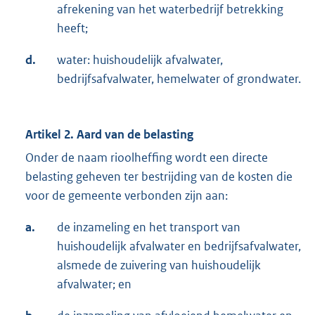
afrekening van het waterbedrijf betrekking
heeft;
d.
water: huishoudelijk afvalwater,
bedrijfsafvalwater, hemelwater of grondwater.
Artikel 2. Aard van de belasting
Onder de naam rioolheffing wordt een directe
belasting geheven ter bestrijding van de kosten die
voor de gemeente verbonden zijn aan:
a.
de inzameling en het transport van
huishoudelijk afvalwater en bedrijfsafvalwater,
alsmede de zuivering van huishoudelijk
afvalwater; en