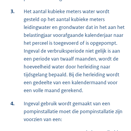
3.
Het aantal kubieke meters water wordt
gesteld op het aantal kubieke meters
leidingwater en grondwater dat in het aan het
belastingjaar voorafgaande kalenderjaar naar
het perceel is toegevoerd of is opgepompt.
Ingeval de verbruiksperiode niet gelijk is aan
een periode van twaalf maanden, wordt de
hoeveelheid water door herleiding naar
tijdsgelang bepaald. Bij die herleiding wordt
een gedeelte van een kalendermaand voor
een volle maand gerekend.
4.
Ingeval gebruik wordt gemaakt van een
pompinstallatie moet die pompinstallatie zijn
voorzien van een: