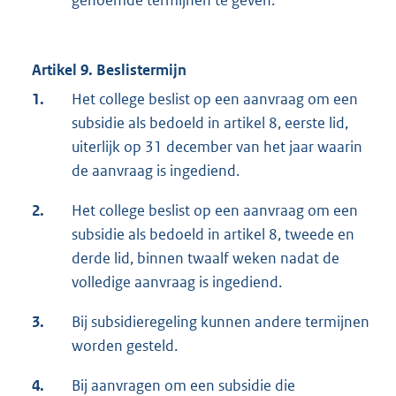
genoemde termijnen te geven.
Artikel 9. Beslistermijn
1.
Het college beslist op een aanvraag om een
subsidie als bedoeld in artikel 8, eerste lid,
uiterlijk op 31 december van het jaar waarin
de aanvraag is ingediend.
2.
Het college beslist op een aanvraag om een
subsidie als bedoeld in artikel 8, tweede en
derde lid, binnen twaalf weken nadat de
volledige aanvraag is ingediend.
3.
Bij subsidieregeling kunnen andere termijnen
worden gesteld.
4.
Bij aanvragen om een subsidie die