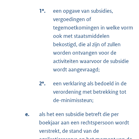
1°.
een opgave van subsidies,
vergoedingen of
tegemoetkomingen in welke vorm
ook met staatsmiddelen
bekostigd, die al zijn of zullen
worden ontvangen voor de
activiteiten waarvoor de subsidie
wordt aangevraagd;
2°.
een verklaring als bedoeld in de
verordening met betrekking tot
de-minimissteun;
e.
als het een subsidie betreft die per
boekjaar aan een rechtspersoon wordt
verstrekt, de stand van de