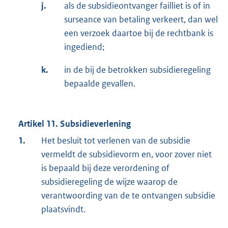
j.
als de subsidieontvanger failliet is of in
surseance van betaling verkeert, dan wel
een verzoek daartoe bij de rechtbank is
ingediend;
k.
in de bij de betrokken subsidieregeling
bepaalde gevallen.
Artikel 11. Subsidieverlening
1.
Het besluit tot verlenen van de subsidie
vermeldt de subsidievorm en, voor zover niet
is bepaald bij deze verordening of
subsidieregeling de wijze waarop de
verantwoording van de te ontvangen subsidie
plaatsvindt.