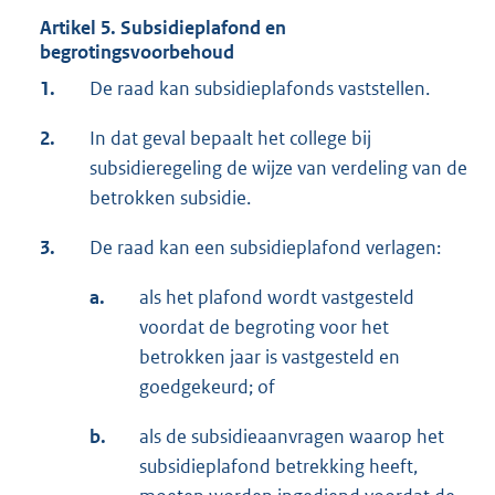
Artikel 5. Subsidieplafond en
begrotingsvoorbehoud
1.
De raad kan subsidieplafonds vaststellen.
2.
In dat geval bepaalt het college bij
subsidieregeling de wijze van verdeling van de
betrokken subsidie.
3.
De raad kan een subsidieplafond verlagen:
a.
als het plafond wordt vastgesteld
voordat de begroting voor het
betrokken jaar is vastgesteld en
goedgekeurd; of
b.
als de subsidieaanvragen waarop het
subsidieplafond betrekking heeft,