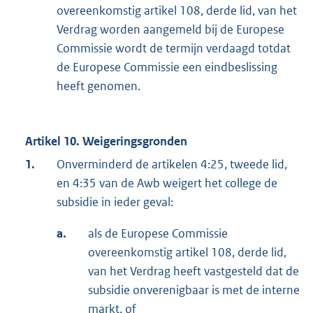
overeenkomstig artikel 108, derde lid, van het
Verdrag worden aangemeld bij de Europese
Commissie wordt de termijn verdaagd totdat
de Europese Commissie een eindbeslissing
heeft genomen.
Artikel 10. Weigeringsgronden
1.
Onverminderd de artikelen 4:25, tweede lid,
en 4:35 van de Awb weigert het college de
subsidie in ieder geval:
a.
als de Europese Commissie
overeenkomstig artikel 108, derde lid,
van het Verdrag heeft vastgesteld dat de
subsidie onverenigbaar is met de interne
markt, of