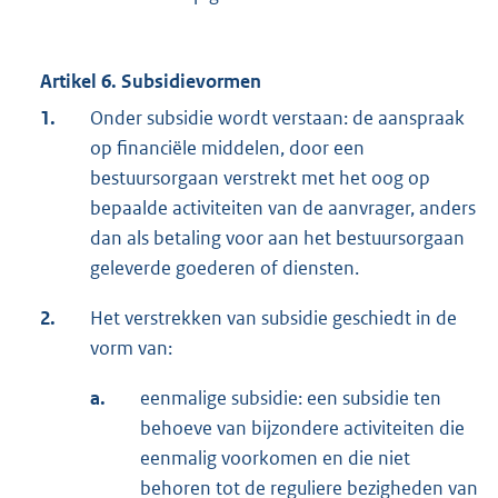
Artikel 6. Subsidievormen
1.
Onder subsidie wordt verstaan: de aanspraak
op financiële middelen, door een
bestuursorgaan verstrekt met het oog op
bepaalde activiteiten van de aanvrager, anders
dan als betaling voor aan het bestuursorgaan
geleverde goederen of diensten.
2.
Het verstrekken van subsidie geschiedt in de
vorm van:
a.
eenmalige subsidie: een subsidie ten
behoeve van bijzondere activiteiten die
eenmalig voorkomen en die niet
behoren tot de reguliere bezigheden van