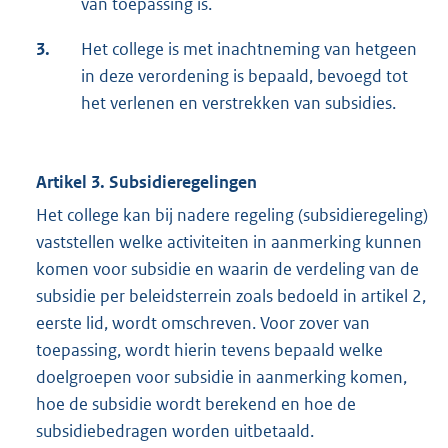
van toepassing is.
3.
Het college is met inachtneming van hetgeen
in deze verordening is bepaald, bevoegd tot
het verlenen en verstrekken van subsidies.
Artikel 3. Subsidieregelingen
Het college kan bij nadere regeling (subsidieregeling)
vaststellen welke activiteiten in aanmerking kunnen
komen voor subsidie en waarin de verdeling van de
subsidie per beleidsterrein zoals bedoeld in artikel 2,
eerste lid, wordt omschreven. Voor zover van
toepassing, wordt hierin tevens bepaald welke
doelgroepen voor subsidie in aanmerking komen,
hoe de subsidie wordt berekend en hoe de
subsidiebedragen worden uitbetaald.