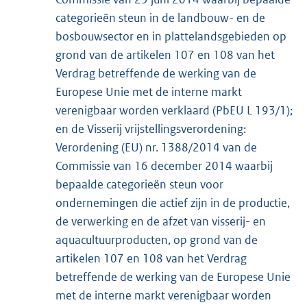
categorieën steun in de landbouw- en de
bosbouwsector en in plattelandsgebieden op
grond van de artikelen 107 en 108 van het
Verdrag betreffende de werking van de
Europese Unie met de interne markt
verenigbaar worden verklaard (PbEU L 193/1);
en de Visserij vrijstellingsverordening:
Verordening (EU) nr. 1388/2014 van de
Commissie van 16 december 2014 waarbij
bepaalde categorieën steun voor
ondernemingen die actief zijn in de productie,
de verwerking en de afzet van visserij- en
aquacultuurproducten, op grond van de
artikelen 107 en 108 van het Verdrag
betreffende de werking van de Europese Unie
met de interne markt verenigbaar worden