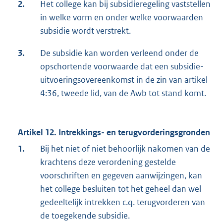
2.
Het college kan bij subsidieregeling vaststellen
in welke vorm en onder welke voorwaarden
subsidie wordt verstrekt.
3.
De subsidie kan worden verleend onder de
opschortende voorwaarde dat een subsidie-
uitvoeringsovereenkomst in de zin van artikel
4:36, tweede lid, van de Awb tot stand komt.
Artikel 12. Intrekkings- en terugvorderingsgronden
1.
Bij het niet of niet behoorlijk nakomen van de
krachtens deze verordening gestelde
voorschriften en gegeven aanwijzingen, kan
het college besluiten tot het geheel dan wel
gedeeltelijk intrekken c.q. terugvorderen van
de toegekende subsidie.