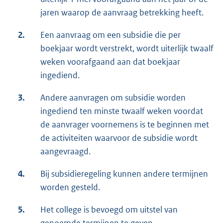
jaren waarop de aanvraag betrekking heeft.
2.
Een aanvraag om een subsidie die per
boekjaar wordt verstrekt, wordt uiterlijk twaalf
weken voorafgaand aan dat boekjaar
ingediend.
3.
Andere aanvragen om subsidie worden
ingediend ten minste twaalf weken voordat
de aanvrager voornemens is te beginnen met
de activiteiten waarvoor de subsidie wordt
aangevraagd.
4.
Bij subsidieregeling kunnen andere termijnen
worden gesteld.
5.
Het college is bevoegd om uitstel van