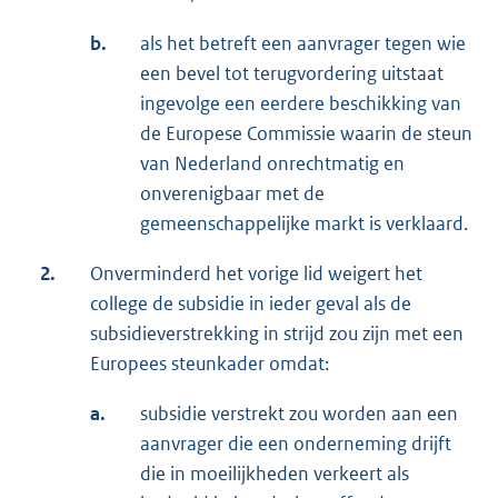
b.
als het betreft een aanvrager tegen wie
een bevel tot terugvordering uitstaat
ingevolge een eerdere beschikking van
de Europese Commissie waarin de steun
van Nederland onrechtmatig en
onverenigbaar met de
gemeenschappelijke markt is verklaard.
2.
Onverminderd het vorige lid weigert het
college de subsidie in ieder geval als de
subsidieverstrekking in strijd zou zijn met een
Europees steunkader omdat:
a.
subsidie verstrekt zou worden aan een
aanvrager die een onderneming drijft
die in moeilijkheden verkeert als