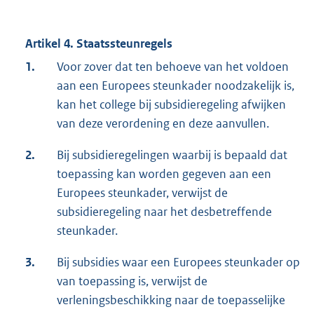
Artikel 4. Staatssteunregels
1.
Voor zover dat ten behoeve van het voldoen
aan een Europees steunkader noodzakelijk is,
kan het college bij subsidieregeling afwijken
van deze verordening en deze aanvullen.
2.
Bij subsidieregelingen waarbij is bepaald dat
toepassing kan worden gegeven aan een
Europees steunkader, verwijst de
subsidieregeling naar het desbetreffende
steunkader.
3.
Bij subsidies waar een Europees steunkader op
van toepassing is, verwijst de
verleningsbeschikking naar de toepasselijke