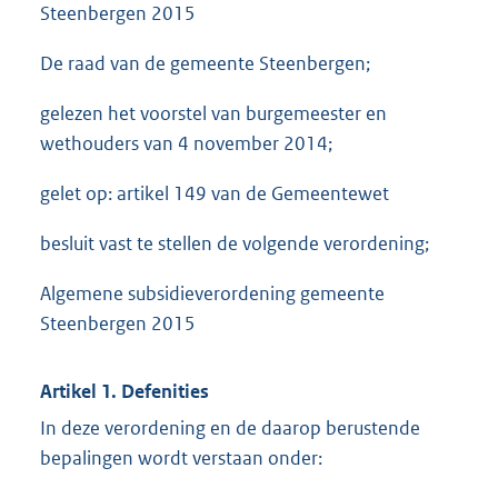
Steenbergen 2015
De raad van de gemeente Steenbergen;
gelezen het voorstel van burgemeester en
wethouders van 4 november 2014;
gelet op: artikel 149 van de Gemeentewet
besluit vast te stellen de volgende verordening;
Algemene subsidieverordening gemeente
Steenbergen 2015
Artikel 1. Defenities
In deze verordening en de daarop berustende
bepalingen wordt verstaan onder: