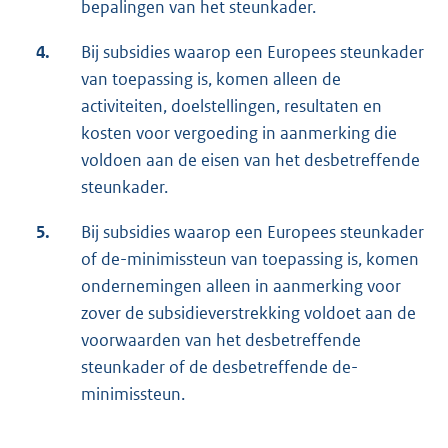
bepalingen van het steunkader.
4.
Bij subsidies waarop een Europees steunkader
van toepassing is, komen alleen de
activiteiten, doelstellingen, resultaten en
kosten voor vergoeding in aanmerking die
voldoen aan de eisen van het desbetreffende
steunkader.
5.
Bij subsidies waarop een Europees steunkader
of de-minimissteun van toepassing is, komen
ondernemingen alleen in aanmerking voor
zover de subsidieverstrekking voldoet aan de
voorwaarden van het desbetreffende
steunkader of de desbetreffende de-
minimissteun.