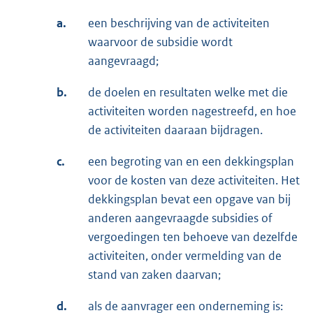
a.
een beschrijving van de activiteiten
waarvoor de subsidie wordt
aangevraagd;
b.
de doelen en resultaten welke met die
activiteiten worden nagestreefd, en hoe
de activiteiten daaraan bijdragen.
c.
een begroting van en een dekkingsplan
voor de kosten van deze activiteiten. Het
dekkingsplan bevat een opgave van bij
anderen aangevraagde subsidies of
vergoedingen ten behoeve van dezelfde
activiteiten, onder vermelding van de
stand van zaken daarvan;
d.
als de aanvrager een onderneming is: