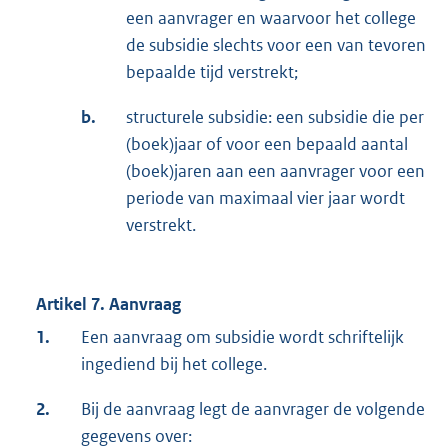
een aanvrager en waarvoor het college
de subsidie slechts voor een van tevoren
bepaalde tijd verstrekt;
b.
structurele subsidie: een subsidie die per
(boek)jaar of voor een bepaald aantal
(boek)jaren aan een aanvrager voor een
periode van maximaal vier jaar wordt
verstrekt.
Artikel 7. Aanvraag
1.
Een aanvraag om subsidie wordt schriftelijk
ingediend bij het college.
2.
Bij de aanvraag legt de aanvrager de volgende
gegevens over: