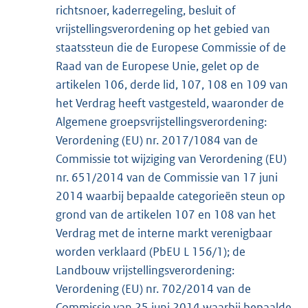
richtsnoer, kaderregeling, besluit of
vrijstellingsverordening op het gebied van
staatssteun die de Europese Commissie of de
Raad van de Europese Unie, gelet op de
artikelen 106, derde lid, 107, 108 en 109 van
het Verdrag heeft vastgesteld, waaronder de
Algemene groepsvrijstellingsverordening:
Verordening (EU) nr. 2017/1084 van de
Commissie tot wijziging van Verordening (EU)
nr. 651/2014 van de Commissie van 17 juni
2014 waarbij bepaalde categorieën steun op
grond van de artikelen 107 en 108 van het
Verdrag met de interne markt verenigbaar
worden verklaard (PbEU L 156/1); de
Landbouw vrijstellingsverordening:
Verordening (EU) nr. 702/2014 van de
Commissie van 25 juni 2014 waarbij bepaalde