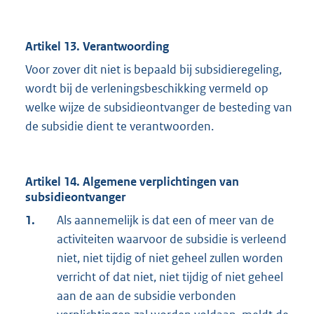
Artikel 13. Verantwoording
Voor zover dit niet is bepaald bij subsidieregeling,
wordt bij de verleningsbeschikking vermeld op
welke wijze de subsidieontvanger de besteding van
de subsidie dient te verantwoorden.
Artikel 14. Algemene verplichtingen van
subsidieontvanger
1.
Als aannemelijk is dat een of meer van de
activiteiten waarvoor de subsidie is verleend
niet, niet tijdig of niet geheel zullen worden
verricht of dat niet, niet tijdig of niet geheel
aan de aan de subsidie verbonden