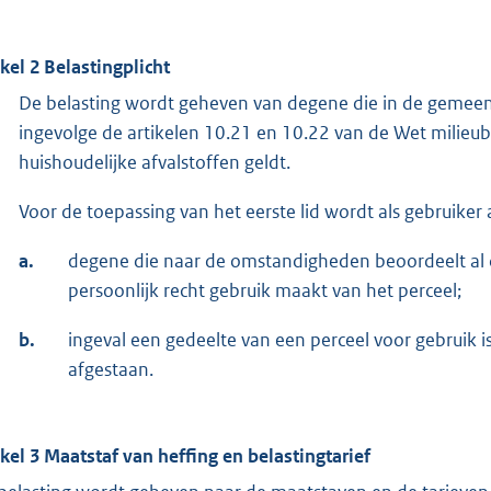
ikel 2 Belastingplicht
De belasting wordt geheven van degene die in de gemeen
ingevolge de artikelen 10.21 en 10.22 van de Wet milieub
huishoudelijke afvalstoffen geldt.
Voor de toepassing van het eerste lid wordt als gebruike
a.
degene die naar de omstandigheden beoordeelt al d
persoonlijk recht gebruik maakt van het perceel;
b.
ingeval een gedeelte van een perceel voor gebruik i
afgestaan.
ikel 3 Maatstaf van heffing en belastingtarief