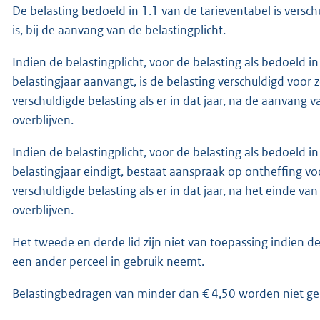
De belasting bedoeld in 1.1 van de tarieventabel is verschul
is, bij de aanvang van de belastingplicht.
Indien de belastingplicht, voor de belasting als bedoeld in
belastingjaar aanvangt, is de belasting verschuldigd voor 
verschuldigde belasting als er in dat jaar, na de aanvang
overblijven.
Indien de belastingplicht, voor de belasting als bedoeld in
belastingjaar eindigt, bestaat aanspraak op ontheffing vo
verschuldigde belasting als er in dat jaar, na het einde v
overblijven.
Het tweede en derde lid zijn niet van toepassing indien d
een ander perceel in gebruik neemt.
Belastingbedragen van minder dan € 4,50 worden niet g