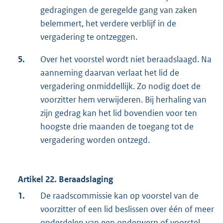
gedragingen de geregelde gang van zaken
belemmert, het verdere verblijf in de
vergadering te ontzeggen.
5.
Over het voorstel wordt niet beraadslaagd. Na
aanneming daarvan verlaat het lid de
vergadering onmiddellijk. Zo nodig doet de
voorzitter hem verwijderen. Bij herhaling van
zijn gedrag kan het lid bovendien voor ten
hoogste drie maanden de toegang tot de
vergadering worden ontzegd.
Artikel 22. Beraadslaging
1.
De raadscommissie kan op voorstel van de
voorzitter of een lid beslissen over één of meer
onderdelen van een onderwerp of voorstel