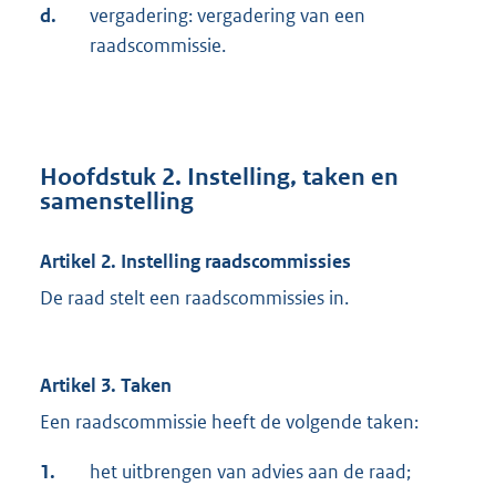
d.
vergadering: vergadering van een
raadscommissie.
Hoofdstuk 2. Instelling, taken en
samenstelling
Artikel 2. Instelling raadscommissies
De raad stelt een raadscommissies in.
Artikel 3. Taken
Een raadscommissie heeft de volgende taken:
1.
het uitbrengen van advies aan de raad;