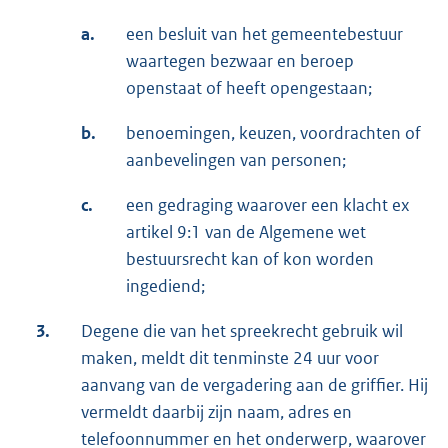
a.
een besluit van het gemeentebestuur
waartegen bezwaar en beroep
openstaat of heeft opengestaan;
b.
benoemingen, keuzen, voordrachten of
aanbevelingen van personen;
c.
een gedraging waarover een klacht ex
artikel 9:1 van de Algemene wet
bestuursrecht kan of kon worden
ingediend;
3.
Degene die van het spreekrecht gebruik wil
maken, meldt dit tenminste 24 uur voor
aanvang van de vergadering aan de griffier. Hij
vermeldt daarbij zijn naam, adres en
telefoonnummer en het onderwerp, waarover