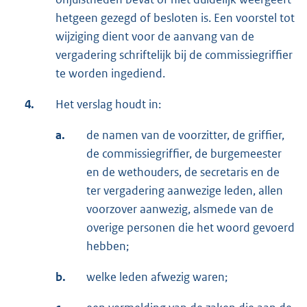
hetgeen gezegd of besloten is. Een voorstel tot
wijziging dient voor de aanvang van de
vergadering schriftelijk bij de commissiegriffier
te worden ingediend.
4.
Het verslag houdt in:
a.
de namen van de voorzitter, de griffier,
de commissiegriffier, de burgemeester
en de wethouders, de secretaris en de
ter vergadering aanwezige leden, allen
voorzover aanwezig, alsmede van de
overige personen die het woord gevoerd
hebben;
b.
welke leden afwezig waren;