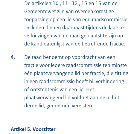
De artikelen 10 , 11 , 12 , 13 en 15 van de
Gemeentewet zijn van overeenkomstige
toepassing op een lid van een raadscommissie.
De leden dienen daarnaast tijdens de laatste
verkiezingen van de raad geplaatst te zijn op
de kandidatenlijst van de betreffende fractie.
4.
De raad benoemt op voordracht van een
fractie voor iedere raadscommissie ten minste
één plaatsvervangend lid per fractie, die zitting
in een raadscommissie heeft bij verhindering
of ontstentenis van een lid. Het
plaatsvervangend lid voldoet aan de in het
derde lid, genoemde vereisten.
Artikel 5. Voorzitter