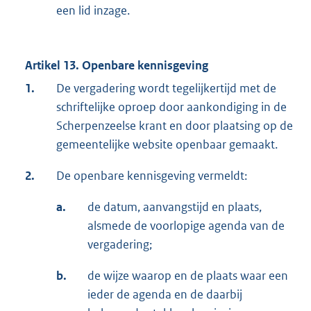
een lid inzage.
Artikel 13. Openbare kennisgeving
1.
De vergadering wordt tegelijkertijd met de
schriftelijke oproep door aankondiging in de
Scherpenzeelse krant en door plaatsing op de
gemeentelijke website openbaar gemaakt.
2.
De openbare kennisgeving vermeldt:
a.
de datum, aanvangstijd en plaats,
alsmede de voorlopige agenda van de
vergadering;
b.
de wijze waarop en de plaats waar een
ieder de agenda en de daarbij