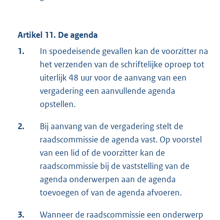
Artikel 11. De agenda
1.
In spoedeisende gevallen kan de voorzitter na
het verzenden van de schriftelijke oproep tot
uiterlijk 48 uur voor de aanvang van een
vergadering een aanvullende agenda
opstellen.
2.
Bij aanvang van de vergadering stelt de
raadscommissie de agenda vast. Op voorstel
van een lid of de voorzitter kan de
raadscommissie bij de vaststelling van de
agenda onderwerpen aan de agenda
toevoegen of van de agenda afvoeren.
3.
Wanneer de raadscommissie een onderwerp