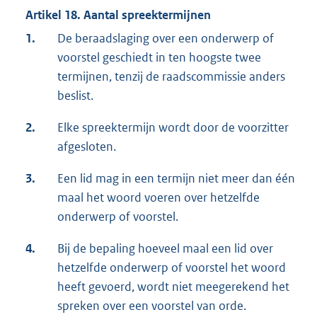
Artikel 18. Aantal spreektermijnen
1.
De beraadslaging over een onderwerp of
voorstel geschiedt in ten hoogste twee
termijnen, tenzij de raadscommissie anders
beslist.
2.
Elke spreektermijn wordt door de voorzitter
afgesloten.
3.
Een lid mag in een termijn niet meer dan één
maal het woord voeren over hetzelfde
onderwerp of voorstel.
4.
Bij de bepaling hoeveel maal een lid over
hetzelfde onderwerp of voorstel het woord
heeft gevoerd, wordt niet meegerekend het
spreken over een voorstel van orde.