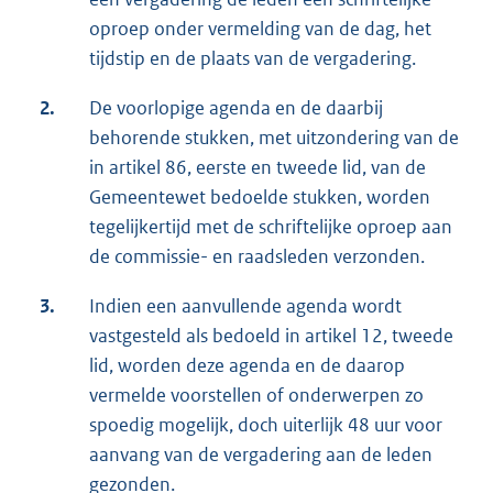
oproep onder vermelding van de dag, het
tijdstip en de plaats van de vergadering.
2.
De voorlopige agenda en de daarbij
behorende stukken, met uitzondering van de
in artikel 86, eerste en tweede lid, van de
Gemeentewet bedoelde stukken, worden
tegelijkertijd met de schriftelijke oproep aan
de commissie- en raadsleden verzonden.
3.
Indien een aanvullende agenda wordt
vastgesteld als bedoeld in artikel 12, tweede
lid, worden deze agenda en de daarop
vermelde voorstellen of onderwerpen zo
spoedig mogelijk, doch uiterlijk 48 uur voor
aanvang van de vergadering aan de leden
gezonden.