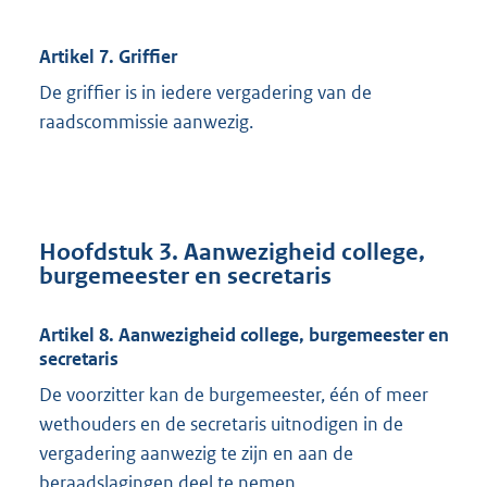
Artikel 7. Griffier
De griffier is in iedere vergadering van de
raadscommissie aanwezig.
Hoofdstuk 3. Aanwezigheid college,
burgemeester en secretaris
Artikel 8. Aanwezigheid college, burgemeester en
secretaris
De voorzitter kan de burgemeester, één of meer
wethouders en de secretaris uitnodigen in de
vergadering aanwezig te zijn en aan de
beraadslagingen deel te nemen.