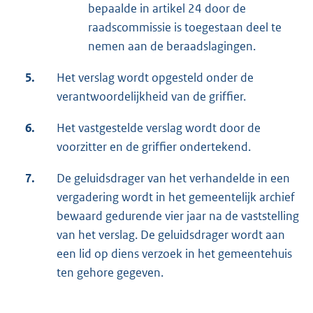
bepaalde in artikel 24 door de
raadscommissie is toegestaan deel te
nemen aan de beraadslagingen.
5.
Het verslag wordt opgesteld onder de
verantwoordelijkheid van de griffier.
6.
Het vastgestelde verslag wordt door de
voorzitter en de griffier ondertekend.
7.
De geluidsdrager van het verhandelde in een
vergadering wordt in het gemeentelijk archief
bewaard gedurende vier jaar na de vaststelling
van het verslag. De geluidsdrager wordt aan
een lid op diens verzoek in het gemeentehuis
ten gehore gegeven.