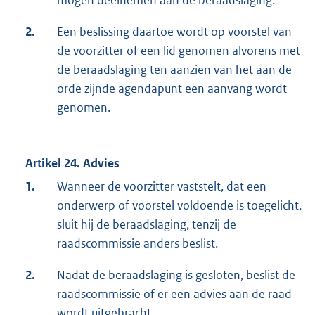
2.
Een beslissing daartoe wordt op voorstel van
de voorzitter of een lid genomen alvorens met
de beraadslaging ten aanzien van het aan de
orde zijnde agendapunt een aanvang wordt
genomen.
Artikel 24. Advies
1.
Wanneer de voorzitter vaststelt, dat een
onderwerp of voorstel voldoende is toegelicht,
sluit hij de beraadslaging, tenzij de
raadscommissie anders beslist.
2.
Nadat de beraadslaging is gesloten, beslist de
raadscommissie of er een advies aan de raad
wordt uitgebracht.