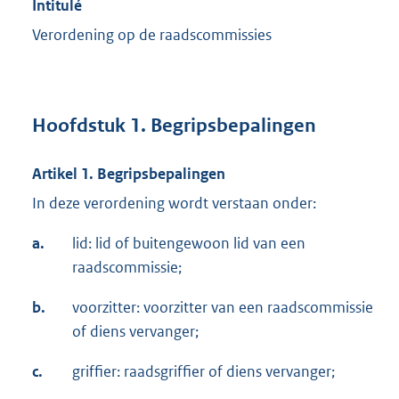
Intitulé
Verordening op de raadscommissies
Hoofdstuk 1. Begripsbepalingen
Artikel 1. Begripsbepalingen
In deze verordening wordt verstaan onder:
a.
lid: lid of buitengewoon lid van een
raadscommissie;
b.
voorzitter: voorzitter van een raadscommissie
of diens vervanger;
c.
griffier: raadsgriffier of diens vervanger;