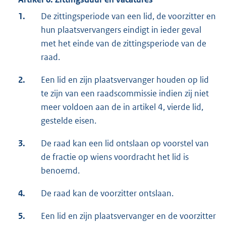
1.
De zittingsperiode van een lid, de voorzitter en
hun plaatsvervangers eindigt in ieder geval
met het einde van de zittingsperiode van de
raad.
2.
Een lid en zijn plaatsvervanger houden op lid
te zijn van een raadscommissie indien zij niet
meer voldoen aan de in artikel 4, vierde lid,
gestelde eisen.
3.
De raad kan een lid ontslaan op voorstel van
de fractie op wiens voordracht het lid is
benoemd.
4.
De raad kan de voorzitter ontslaan.
5.
Een lid en zijn plaatsvervanger en de voorzitter