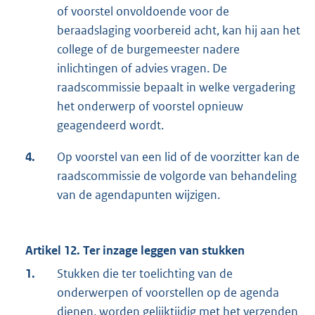
of voorstel onvoldoende voor de
beraadslaging voorbereid acht, kan hij aan het
college of de burgemeester nadere
inlichtingen of advies vragen. De
raadscommissie bepaalt in welke vergadering
het onderwerp of voorstel opnieuw
geagendeerd wordt.
4.
Op voorstel van een lid of de voorzitter kan de
raadscommissie de volgorde van behandeling
van de agendapunten wijzigen.
Artikel 12. Ter inzage leggen van stukken
1.
Stukken die ter toelichting van de
onderwerpen of voorstellen op de agenda
dienen, worden gelijktijdig met het verzenden