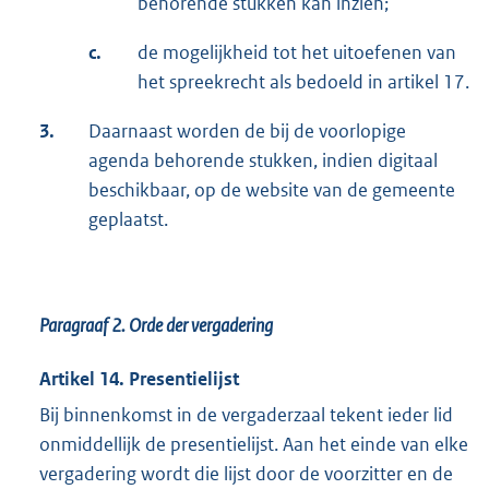
behorende stukken kan inzien;
c.
de mogelijkheid tot het uitoefenen van
het spreekrecht als bedoeld in artikel 17.
3.
Daarnaast worden de bij de voorlopige
agenda behorende stukken, indien digitaal
beschikbaar, op de website van de gemeente
geplaatst.
Paragraaf 2.
Orde der vergadering
Artikel 14. Presentielijst
Bij binnenkomst in de vergaderzaal tekent ieder lid
onmiddellijk de presentielijst. Aan het einde van elke
vergadering wordt die lijst door de voorzitter en de