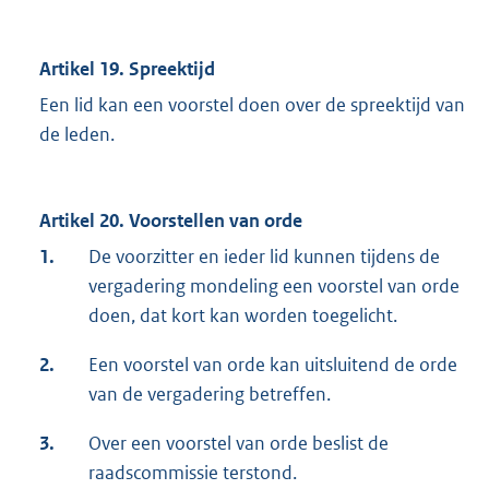
Artikel 19. Spreektijd
Een lid kan een voorstel doen over de spreektijd van
de leden.
Artikel 20. Voorstellen van orde
1.
De voorzitter en ieder lid kunnen tijdens de
vergadering mondeling een voorstel van orde
doen, dat kort kan worden toegelicht.
2.
Een voorstel van orde kan uitsluitend de orde
van de vergadering betreffen.
3.
Over een voorstel van orde beslist de
raadscommissie terstond.