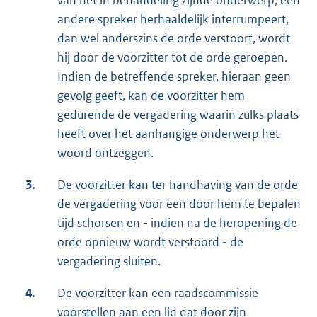
andere spreker herhaaldelijk interrumpeert,
dan wel anderszins de orde verstoort, wordt
hij door de voorzitter tot de orde geroepen.
Indien de betreffende spreker, hieraan geen
gevolg geeft, kan de voorzitter hem
gedurende de vergadering waarin zulks plaats
heeft over het aanhangige onderwerp het
woord ontzeggen.
3.
De voorzitter kan ter handhaving van de orde
de vergadering voor een door hem te bepalen
tijd schorsen en - indien na de heropening de
orde opnieuw wordt verstoord - de
vergadering sluiten.
4.
De voorzitter kan een raadscommissie
voorstellen aan een lid dat door zijn