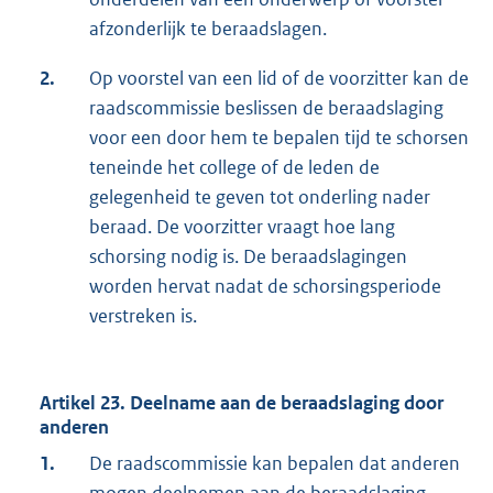
afzonderlijk te beraadslagen.
2.
Op voorstel van een lid of de voorzitter kan de
raadscommissie beslissen de beraadslaging
voor een door hem te bepalen tijd te schorsen
teneinde het college of de leden de
gelegenheid te geven tot onderling nader
beraad. De voorzitter vraagt hoe lang
schorsing nodig is. De beraadslagingen
worden hervat nadat de schorsingsperiode
verstreken is.
Artikel 23. Deelname aan de beraadslaging door
anderen
1.
De raadscommissie kan bepalen dat anderen
mogen deelnemen aan de beraadslaging.