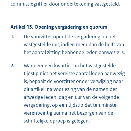
commissiegriffier door ondertekening vastgesteld.
Artikel 15. Opening vergadering en quorum
1.
De voorzitter opent de vergadering op het
vastgestelde uur, indien meer dan de helft van
het aantal zitting hebbende leden aanwezig is.
2.
Wanneer een kwartier na het vastgestelde
tijdstip niet het vereiste aantal leden aanwezig
is, bepaalt de voorzitter onder verwijzing naar
dit artikel, na voorlezing van de namen der
afwezige leden, dag en uur van de volgende
vergadering, op een tijdstip dat ten minste
vierentwintig uur na het bezorgen van de
schriftelijke oproep is gelegen.