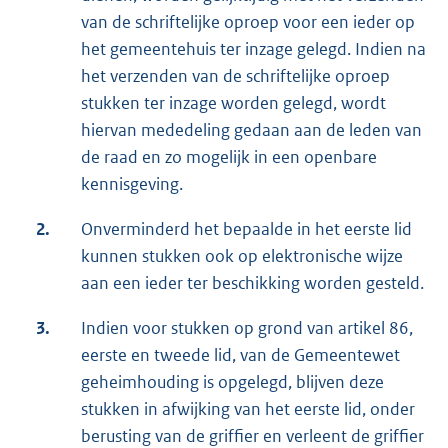
van de schriftelijke oproep voor een ieder op
het gemeentehuis ter inzage gelegd. Indien na
het verzenden van de schriftelijke oproep
stukken ter inzage worden gelegd, wordt
hiervan mededeling gedaan aan de leden van
de raad en zo mogelijk in een openbare
kennisgeving.
2.
Onverminderd het bepaalde in het eerste lid
kunnen stukken ook op elektronische wijze
aan een ieder ter beschikking worden gesteld.
3.
Indien voor stukken op grond van artikel 86,
eerste en tweede lid, van de Gemeentewet
geheimhouding is opgelegd, blijven deze
stukken in afwijking van het eerste lid, onder
berusting van de griffier en verleent de griffier