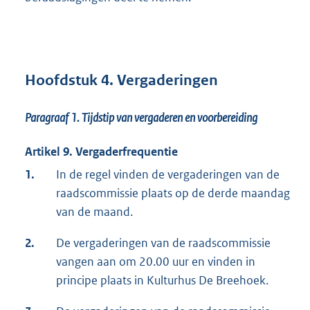
Hoofdstuk 4. Vergaderingen
Paragraaf 1.
Tijdstip van vergaderen en voorbereiding
Artikel 9. Vergaderfrequentie
1.
In de regel vinden de vergaderingen van de
raadscommissie plaats op de derde maandag
van de maand.
2.
De vergaderingen van de raadscommissie
vangen aan om 20.00 uur en vinden in
principe plaats in Kulturhus De Breehoek.