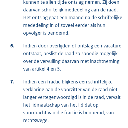
kunnen te allen tijde ontslag nemen. Zij doen
daarvan schriftelijk mededeling aan de raad.
Het ontslag gaat een maand na de schriftelijke
mededeling in of zoveel eerder als hun
opvolger is benoemd.
6.
Indien door overlijden of ontslag een vacature
ontstaat, beslist de raad zo spoedig mogelijk
over de vervulling daarvan met inachtneming
van artikel 4 en 5.
7.
Indien een fractie blijkens een schriftelijke
verklaring aan de voorzitter van de raad niet
langer vertegenwoordigd is in de raad, vervalt
het lidmaatschap van het lid dat op
voordracht van die fractie is benoemd, van
rechtswege.