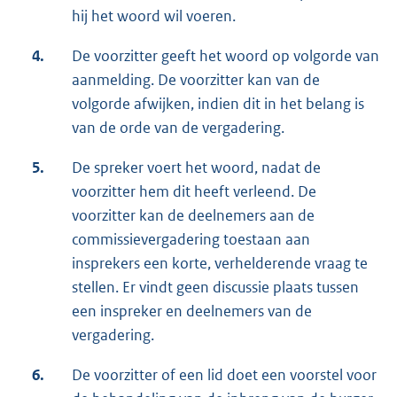
hij het woord wil voeren.
4.
De voorzitter geeft het woord op volgorde van
aanmelding. De voorzitter kan van de
volgorde afwijken, indien dit in het belang is
van de orde van de vergadering.
5.
De spreker voert het woord, nadat de
voorzitter hem dit heeft verleend. De
voorzitter kan de deelnemers aan de
commissievergadering toestaan aan
insprekers een korte, verhelderende vraag te
stellen. Er vindt geen discussie plaats tussen
een inspreker en deelnemers van de
vergadering.
6.
De voorzitter of een lid doet een voorstel voor