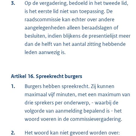
3.
Op de vergadering, bedoeld in het tweede lid,
is het eerste lid niet van toepassing. De
raadscommissie kan echter over andere
aangelegenheden alleen beraadslagen of
besluiten, indien blijkens de presentielijst meer
dan de helft van het aantal zitting hebbende
leden aanwezig is.
Artikel 16. Spreekrecht burgers
1.
Burgers hebben spreekrecht. Zij kunnen
maximaal vijf minuten, met een maximum van
drie sprekers per onderwerp, - waarbij de
volgorde van aanmelding bepalend is - het
woord voeren in de commissievergadering.
2.
Het woord kan niet gevoerd worden over: