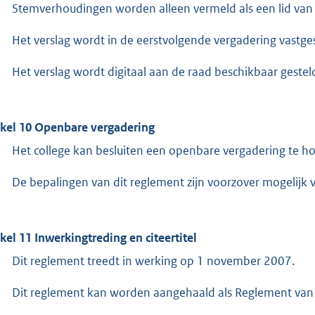
Stemverhoudingen worden alleen vermeld als een lid van 
Het verslag wordt in de eerstvolgende vergadering vastges
Het verslag wordt digitaal aan de raad beschikbaar gestel
ikel 10 Openbare vergadering
Het college kan besluiten een openbare vergadering te h
De bepalingen van dit reglement zijn voorzover mogelijk
ikel 11 Inwerkingtreding en citeertitel
Dit reglement treedt in werking op 1 november 2007.
Dit reglement kan worden aangehaald als Reglement van o