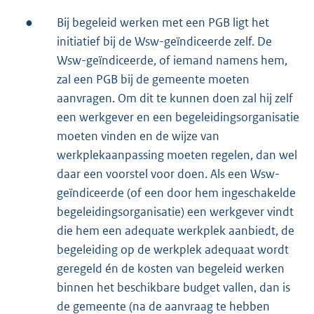
●
Bij begeleid werken met een PGB ligt het
initiatief bij de Wsw-geïndiceerde zelf. De
Wsw-geïndiceerde, of iemand namens hem,
zal een PGB bij de gemeente moeten
aanvragen. Om dit te kunnen doen zal hij zelf
een werkgever en een begeleidingsorganisatie
moeten vinden en de wijze van
werkplekaanpassing moeten regelen, dan wel
daar een voorstel voor doen. Als een Wsw-
geïndiceerde (of een door hem ingeschakelde
begeleidingsorganisatie) een werkgever vindt
die hem een adequate werkplek aanbiedt, de
begeleiding op de werkplek adequaat wordt
geregeld én de kosten van begeleid werken
binnen het beschikbare budget vallen, dan is
de gemeente (na de aanvraag te hebben