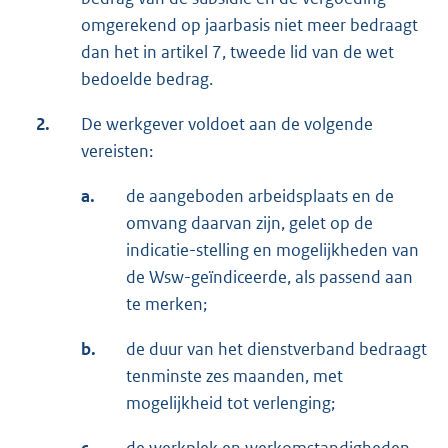
omgerekend op jaarbasis niet meer bedraagt
dan het in artikel 7, tweede lid van de wet
bedoelde bedrag.
2.
De werkgever voldoet aan de volgende
vereisten:
a.
de aangeboden arbeidsplaats en de
omvang daarvan zijn, gelet op de
indicatie-stelling en mogelijkheden van
de Wsw-geïndiceerde, als passend aan
te merken;
b.
de duur van het dienstverband bedraagt
tenminste zes maanden, met
mogelijkheid tot verlenging;