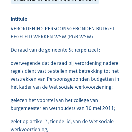
Intitulé
VERORDENING PERSOONSGEBONDEN BUDGET
BEGELEID WERKEN WSW (PGB WSW)
De raad van de gemeente Scherpenzeel ;
overwegende dat de raad bij verordening nadere
regels dient vast te stellen met betrekking tot het
verstrekken van Persoonsgebonden budgetten in
het kader van de Wet sociale werkvoorziening;
gelezen het voorstel van het college van
burgemeester en wethouders van 10 mei 2011;
gelet op artikel 7, tiende lid, van de Wet sociale
werkvoorziening,