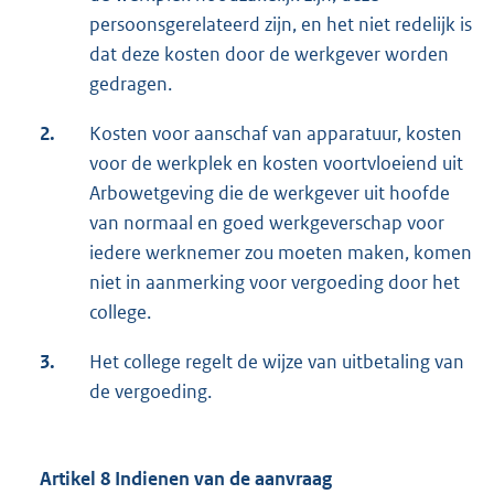
persoonsgerelateerd zijn, en het niet redelijk is
dat deze kosten door de werkgever worden
gedragen.
2.
Kosten voor aanschaf van apparatuur, kosten
voor de werkplek en kosten voortvloeiend uit
Arbowetgeving die de werkgever uit hoofde
van normaal en goed werkgeverschap voor
iedere werknemer zou moeten maken, komen
niet in aanmerking voor vergoeding door het
college.
3.
Het college regelt de wijze van uitbetaling van
de vergoeding.
Artikel 8 Indienen van de aanvraag