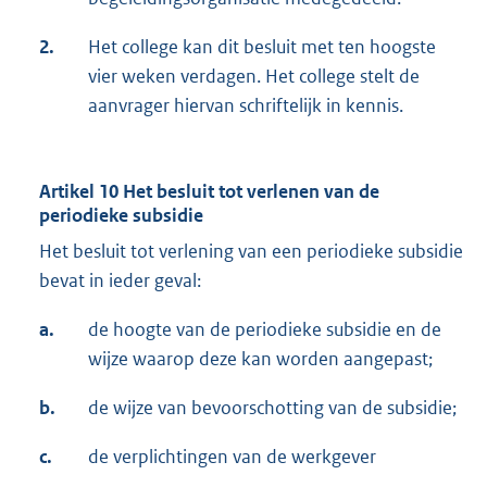
2.
Het college kan dit besluit met ten hoogste
vier weken verdagen. Het college stelt de
aanvrager hiervan schriftelijk in kennis.
Artikel 10 Het besluit tot verlenen van de
periodieke subsidie
Het besluit tot verlening van een periodieke subsidie
bevat in ieder geval:
a.
de hoogte van de periodieke subsidie en de
wijze waarop deze kan worden aangepast;
b.
de wijze van bevoorschotting van de subsidie;
c.
de verplichtingen van de werkgever