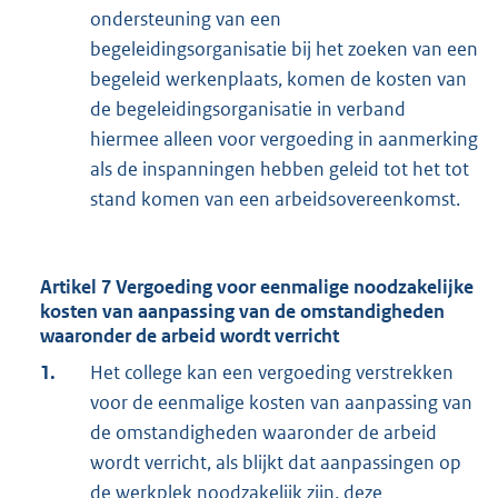
ondersteuning van een
begeleidingsorganisatie bij het zoeken van een
begeleid werkenplaats, komen de kosten van
de begeleidingsorganisatie in verband
hiermee alleen voor vergoeding in aanmerking
als de inspanningen hebben geleid tot het tot
stand komen van een arbeidsovereenkomst.
Artikel 7 Vergoeding voor eenmalige noodzakelijke
kosten van aanpassing van de omstandigheden
waaronder de arbeid wordt verricht
1.
Het college kan een vergoeding verstrekken
voor de eenmalige kosten van aanpassing van
de omstandigheden waaronder de arbeid
wordt verricht, als blijkt dat aanpassingen op
de werkplek noodzakelijk zijn, deze