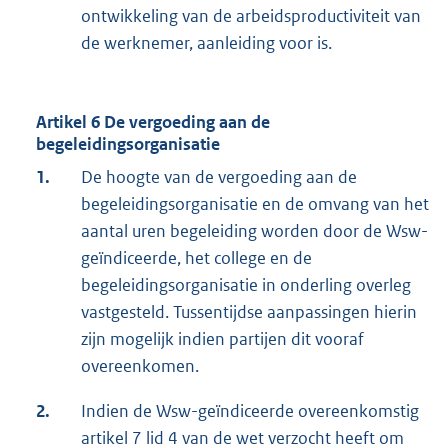
ontwikkeling van de arbeidsproductiviteit van
de werknemer, aanleiding voor is.
Artikel 6 De vergoeding aan de
begeleidingsorganisatie
1.
De hoogte van de vergoeding aan de
begeleidingsorganisatie en de omvang van het
aantal uren begeleiding worden door de Wsw-
geïndiceerde, het college en de
begeleidingsorganisatie in onderling overleg
vastgesteld. Tussentijdse aanpassingen hierin
zijn mogelijk indien partijen dit vooraf
overeenkomen.
2.
Indien de Wsw-geïndiceerde overeenkomstig
artikel 7 lid 4 van de wet verzocht heeft om