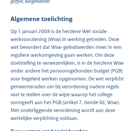
griffier, burgemeester
Algemene toelichting
Op 1 januari 2008 is de herziene Wet sociale
werkvoorziening (Wsw) in werking getreden. Deze
wet bevordert dat Wsw-geïndiceerden meer in een
reguliere werkomgeving gaan werken. Om deze
doelstelling te verwezenlijken, is in de herziene Wsw
onder andere het persoonsgebonden budget (PGB)
voor begeleid werken opgenomen. De wet verplicht
gemeenteraden om bij verordening nadere regels
vast te stellen over de wijze waarop het college
vormgeeft aan het PGB (artikel 7, tiende lid, Wsw).
Met onderliggende verordening wordt aan deze
wettelijke verplichting voldaan.