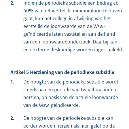
2.
Indien de periodieke subsidie een bedrag ad
60% van het wettelijk minimumloon te boven
gaat, kan het college in afwijking van het
eerste lid de loonwaarde van de Wsw-
geïndiceerde laten vaststellen aan de hand
van een loonwaardeonderzoek. Daarbij kan
een externe deskundige worden ingeschakeld.
Artikel 5 Herziening van de periodieke subsidie
1.
De hoogte van de periodieke subsidie wordt
steeds na een periode van twaalf maanden
herzien, op basis van de actuele loonwaarde
van de Wsw-geïndiceerde.
2.
De hoogte van de periodieke subsidie kan
eerder worden herzien als hier, gelet op de