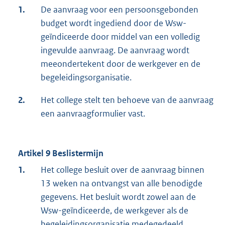
1.
De aanvraag voor een persoonsgebonden
budget wordt ingediend door de Wsw-
geïndiceerde door middel van een volledig
ingevulde aanvraag. De aanvraag wordt
meeondertekent door de werkgever en de
begeleidingsorganisatie.
2.
Het college stelt ten behoeve van de aanvraag
een aanvraagformulier vast.
Artikel 9 Beslistermijn
1.
Het college besluit over de aanvraag binnen
13 weken na ontvangst van alle benodigde
gegevens. Het besluit wordt zowel aan de
Wsw-geïndiceerde, de werkgever als de
begeleidingsorganisatie medegedeeld.