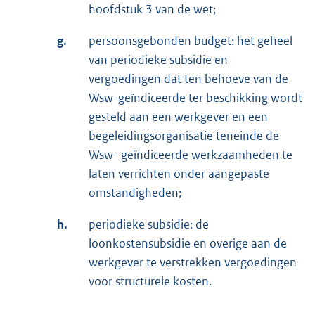
hoofdstuk 3 van de wet;
g.
persoonsgebonden budget: het geheel
van periodieke subsidie en
vergoedingen dat ten behoeve van de
Wsw-geïndiceerde ter beschikking wordt
gesteld aan een werkgever en een
begeleidingsorganisatie teneinde de
Wsw- geïndiceerde werkzaamheden te
laten verrichten onder aangepaste
omstandigheden;
h.
periodieke subsidie: de
loonkostensubsidie en overige aan de
werkgever te verstrekken vergoedingen
voor structurele kosten.