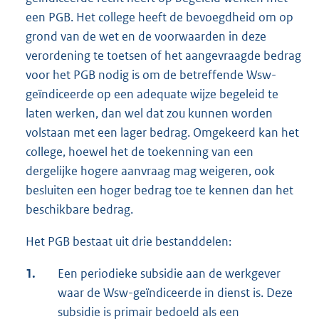
een PGB. Het college heeft de bevoegdheid om op
grond van de wet en de voorwaarden in deze
verordening te toetsen of het aangevraagde bedrag
voor het PGB nodig is om de betreffende Wsw-
geïndiceerde op een adequate wijze begeleid te
laten werken, dan wel dat zou kunnen worden
volstaan met een lager bedrag. Omgekeerd kan het
college, hoewel het de toekenning van een
dergelijke hogere aanvraag mag weigeren, ook
besluiten een hoger bedrag toe te kennen dan het
beschikbare bedrag.
Het PGB bestaat uit drie bestanddelen:
1.
Een periodieke subsidie aan de werkgever
waar de Wsw-geïndiceerde in dienst is. Deze
subsidie is primair bedoeld als een