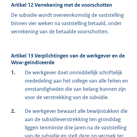
Artikel 12 Verrekening met de voorschotten
De subsidie wordt overeenkomstig de vaststelling
binnen vier weken na vaststelling betaald, onder
verrekening van de betaalde voorschotten.
Artikel 13 Verplichtingen van de werkgever en de
Wsw-geïndiceerde
1.
De werkgever doet onmiddellijk schriftelijk
mededeling aan het college van alle feiten en
omstandigheden die van belang kunnen zijn
voor de verstrekking van de subsidie.
2.
De werkgever bewaart alle bewijsstukken die
aan de subsidieverstrekking ten grondslag
liggen tenminste drie jaren na de vaststelling
van de subsidie en stelt deze op verzoek ter