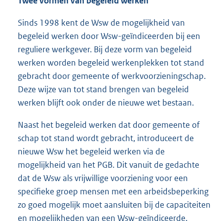
Twee vormen van begeleid werken
Sinds 1998 kent de Wsw de mogelijkheid van
begeleid werken door Wsw-geïndiceerden bij een
reguliere werkgever. Bij deze vorm van begeleid
werken worden begeleid werkenplekken tot stand
gebracht door gemeente of werkvoorzieningschap.
Deze wijze van tot stand brengen van begeleid
werken blijft ook onder de nieuwe wet bestaan.
Naast het begeleid werken dat door gemeente of
schap tot stand wordt gebracht, introduceert de
nieuwe Wsw het begeleid werken via de
mogelijkheid van het PGB. Dit vanuit de gedachte
dat de Wsw als vrijwillige voorziening voor een
specifieke groep mensen met een arbeidsbeperking
zo goed mogelijk moet aansluiten bij de capaciteiten
en mogelijkheden van een Wsw-geïndiceerde.