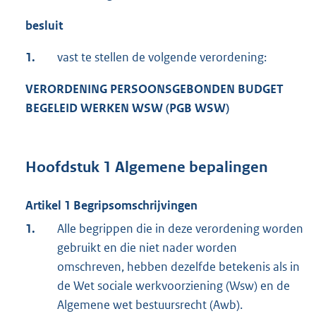
besluit
1.
vast te stellen de volgende verordening:
VERORDENING PERSOONSGEBONDEN BUDGET
BEGELEID WERKEN WSW (PGB WSW)
Hoofdstuk 1 Algemene bepalingen
Artikel 1 Begripsomschrijvingen
1.
Alle begrippen die in deze verordening worden
gebruikt en die niet nader worden
omschreven, hebben dezelfde betekenis als in
de Wet sociale werkvoorziening (Wsw) en de
Algemene wet bestuursrecht (Awb).