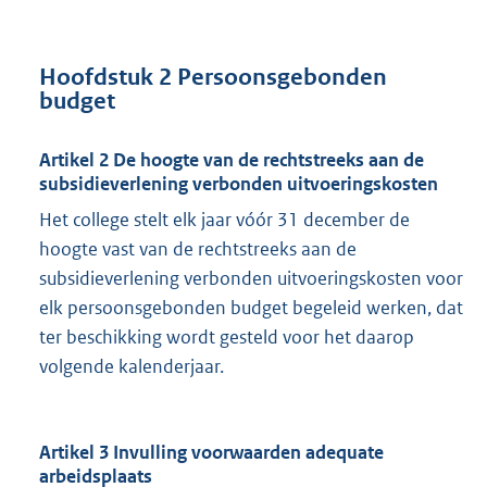
Hoofdstuk 2 Persoonsgebonden
budget
Artikel 2 De hoogte van de rechtstreeks aan de
subsidieverlening verbonden uitvoeringskosten
Het college stelt elk jaar vóór 31 december de
hoogte vast van de rechtstreeks aan de
subsidieverlening verbonden uitvoeringskosten voor
elk persoonsgebonden budget begeleid werken, dat
ter beschikking wordt gesteld voor het daarop
volgende kalenderjaar.
Artikel 3 Invulling voorwaarden adequate
arbeidsplaats