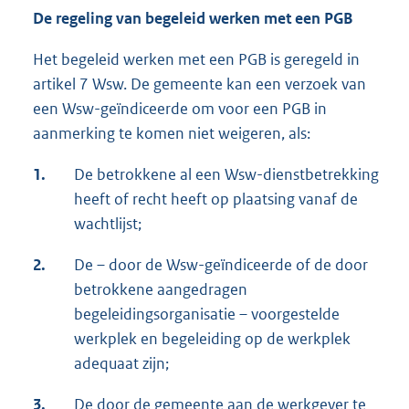
De regeling van begeleid werken met een PGB
Het begeleid werken met een PGB is geregeld in
artikel 7 Wsw. De gemeente kan een verzoek van
een Wsw-geïndiceerde om voor een PGB in
aanmerking te komen niet weigeren, als:
1.
De betrokkene al een Wsw-dienstbetrekking
heeft of recht heeft op plaatsing vanaf de
wachtlijst;
2.
De – door de Wsw-geïndiceerde of de door
betrokkene aangedragen
begeleidingsorganisatie – voorgestelde
werkplek en begeleiding op de werkplek
adequaat zijn;
3.
De door de gemeente aan de werkgever te