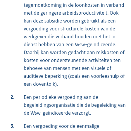
tegemoetkoming in de loonkosten in verband
met de geringere arbeidsproductiviteit. Ook
kan deze subsidie worden gebruikt als een
vergoeding voor structurele kosten van de
werkgever die verband houden met het in
dienst hebben van een Wsw-geïndiceerde.
Daarbij kan worden gedacht aan reiskosten of
kosten voor ondersteunende activiteiten ten
behoeve van mensen met een visuele of
auditieve beperking (zoals een voorleeshulp of
een doventolk).
2.
Een periodieke vergoeding aan de
begeleidingsorganisatie die de begeleiding van
de Wsw-geïndiceerde verzorgt.
3.
Een vergoeding voor de eenmalige