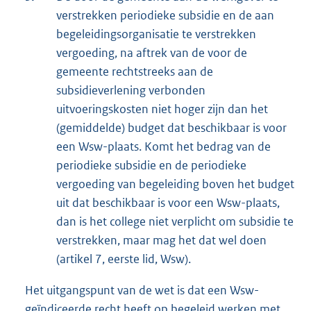
verstrekken periodieke subsidie en de aan
begeleidingsorganisatie te verstrekken
vergoeding, na aftrek van de voor de
gemeente rechtstreeks aan de
subsidieverlening verbonden
uitvoeringskosten niet hoger zijn dan het
(gemiddelde) budget dat beschikbaar is voor
een Wsw-plaats. Komt het bedrag van de
periodieke subsidie en de periodieke
vergoeding van begeleiding boven het budget
uit dat beschikbaar is voor een Wsw-plaats,
dan is het college niet verplicht om subsidie te
verstrekken, maar mag het dat wel doen
(artikel 7, eerste lid, Wsw).
Het uitgangspunt van de wet is dat een Wsw-
geïndiceerde recht heeft op begeleid werken met