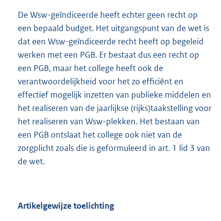
De Wsw-geïndiceerde heeft echter geen recht op
een bepaald budget. Het uitgangspunt van de wet is
dat een Wsw-geïndiceerde recht heeft op begeleid
werken met een PGB. Er bestaat dus een recht op
een PGB, maar het college heeft ook de
verantwoordelijkheid voor het zo efficiënt en
effectief mogelijk inzetten van publieke middelen en
het realiseren van de jaarlijkse (rijks)taakstelling voor
het realiseren van Wsw-plekken. Het bestaan van
een PGB ontslaat het college ook niet van de
zorgplicht zoals die is geformuleerd in art. 1 lid 3 van
de wet.
Artikelgewijze toelichting