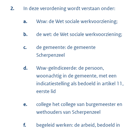
2.
In deze verordening wordt verstaan onder:
a.
Wsw: de Wet sociale werkvoorziening;
b.
de wet: de Wet sociale werkvoorziening;
c.
de gemeente: de gemeente
Scherpenzeel
d.
Wsw-geïndiceerde: de persoon,
woonachtig in de gemeente, met een
indicatiestelling als bedoeld in artikel 11,
eerste lid
e.
college het college van burgemeester en
wethouders van Scherpenzeel
f.
begeleid werken: de arbeid, bedoeld in