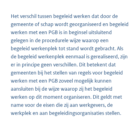
Het verschil tussen begeleid werken dat door de
gemeente of schap wordt georganiseerd en begeleid
werken met een PGB is in beginsel uitsluitend
gelegen in de procedurele wijze waarop een
begeleid werkenplek tot stand wordt gebracht. Als
de begeleid werkenplek eenmaal is gerealiseerd, zijn
er in principe geen verschillen. Dit betekent dat
gemeenten bij het stellen van regels voor begeleid
werken met een PGB zoveel mogelijk kunnen
aansluiten bij de wijze waarop zij het begeleid
werken op dit moment organiseren. Dit geldt met
name voor de eisen die zij aan werkgevers, de
werkplek en aan begeleidingsorganisaties stellen.