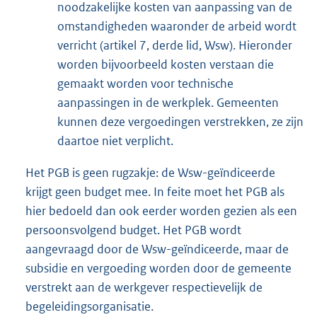
noodzakelijke kosten van aanpassing van de
omstandigheden waaronder de arbeid wordt
verricht (artikel 7, derde lid, Wsw). Hieronder
worden bijvoorbeeld kosten verstaan die
gemaakt worden voor technische
aanpassingen in de werkplek. Gemeenten
kunnen deze vergoedingen verstrekken, ze zijn
daartoe niet verplicht.
Het PGB is geen rugzakje: de Wsw-geïndiceerde
krijgt geen budget mee. In feite moet het PGB als
hier bedoeld dan ook eerder worden gezien als een
persoonsvolgend budget. Het PGB wordt
aangevraagd door de Wsw-geïndiceerde, maar de
subsidie en vergoeding worden door de gemeente
verstrekt aan de werkgever respectievelijk de
begeleidingsorganisatie.