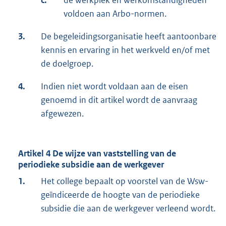
c.
de werkplek en werkomstandigheden
voldoen aan Arbo-normen.
3.
De begeleidingsorganisatie heeft aantoonbare
kennis en ervaring in het werkveld en/of met
de doelgroep.
4.
Indien niet wordt voldaan aan de eisen
genoemd in dit artikel wordt de aanvraag
afgewezen.
Artikel 4 De wijze van vaststelling van de
periodieke subsidie aan de werkgever
1.
Het college bepaalt op voorstel van de Wsw-
geïndiceerde de hoogte van de periodieke
subsidie die aan de werkgever verleend wordt.