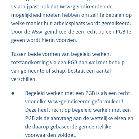
Daarbij past ook dat Wsw-geïndiceerden de
mogelijkheid moeten hebben om zelf te bepalen op
welke manier hun arbeidsplaats wordt gerealiseerd.
Door de Wsw-geïndiceerde een recht op een PGB te
geven wordt hierin voorzien.
Tussen beide vormen van begeleid werken,
totstandkoming via een PGB dan wel met behulp
van gemeente of schap, bestaat een aantal
verschillen.
●
Begeleid werken met een PGB is als een recht
voor elke Wsw-geïndiceerde geformuleerd.
Deze heeft recht op begeleid werken met een
PGB als de aanvraag aan de wettelijke eisen en
de daarop gebaseerde gemeentelijke
voorwaarden voldoet.