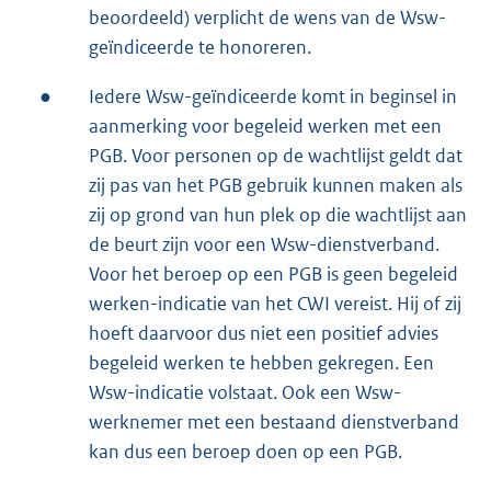
beoordeeld) verplicht de wens van de Wsw-
geïndiceerde te honoreren.
●
Iedere Wsw-geïndiceerde komt in beginsel in
aanmerking voor begeleid werken met een
PGB. Voor personen op de wachtlijst geldt dat
zij pas van het PGB gebruik kunnen maken als
zij op grond van hun plek op die wachtlijst aan
de beurt zijn voor een Wsw-dienstverband.
Voor het beroep op een PGB is geen begeleid
werken-indicatie van het CWI vereist. Hij of zij
hoeft daarvoor dus niet een positief advies
begeleid werken te hebben gekregen. Een
Wsw-indicatie volstaat. Ook een Wsw-
werknemer met een bestaand dienstverband
kan dus een beroep doen op een PGB.