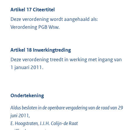
Artikel 17 Citeertitel
Deze verordening wordt aangehaald als:
Verordening PGB Wsw.
Artikel 18 Inwerkingtreding
Deze verordening treedt in werking met ingang van
1 januari 2011.
Ondertekening
Aldus besloten in de openbare vergadering van de raad van 29
juni 2011,
E. Hoogstraten, J.J.H. Colijn-de Raat