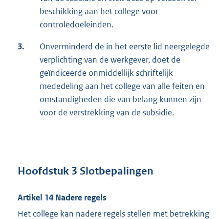
beschikking aan het college voor
controledoeleinden.
3.
Onverminderd de in het eerste lid neergelegde
verplichting van de werkgever, doet de
geïndiceerde onmiddellijk schriftelijk
mededeling aan het college van alle feiten en
omstandigheden die van belang kunnen zijn
voor de verstrekking van de subsidie.
Hoofdstuk 3 Slotbepalingen
Artikel 14 Nadere regels
Het college kan nadere regels stellen met betrekking