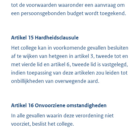
tot de voorwaarden waaronder een aanvraag om
een persoonsgebonden budget wordt toegekend.
Artikel 15 Hardheidsclausule
Het college kan in voorkomende gevallen besluiten
af te wijken van hetgeen in artikel 3, tweede tot en
met vierde lid en artikel 6, tweede lid is vastgelegd,
indien toepassing van deze artikelen zou leiden tot
onbillijkheden van overwegende aard.
Artikel 16 Onvoorziene omstandigheden
In alle gevallen waarin deze verordening niet
voorziet, beslist het college.