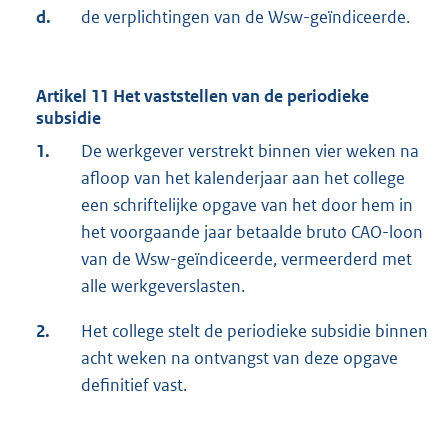
d.
de verplichtingen van de Wsw-geïndiceerde.
Artikel 11 Het vaststellen van de periodieke
subsidie
1.
De werkgever verstrekt binnen vier weken na
afloop van het kalenderjaar aan het college
een schriftelijke opgave van het door hem in
het voorgaande jaar betaalde bruto CAO-loon
van de Wsw-geïndiceerde, vermeerderd met
alle werkgeverslasten.
2.
Het college stelt de periodieke subsidie binnen
acht weken na ontvangst van deze opgave
definitief vast.