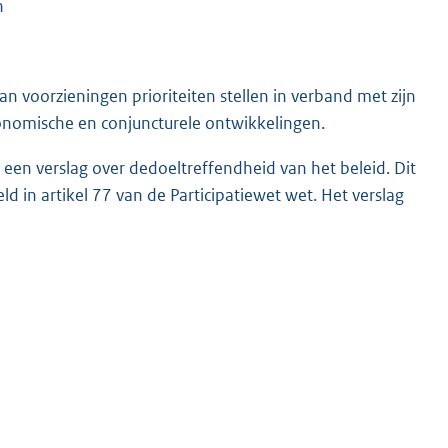
n
an voorzieningen prioriteiten stellen in verband met zijn
onomische en conjuncturele ontwikkelingen.
 een verslag over dedoeltreffendheid van het beleid. Dit
 in artikel 77 van de Participatiewet wet. Het verslag