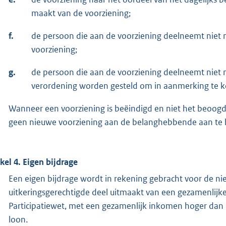
maakt van de voorziening;
f.
de persoon die aan de voorziening deelneemt niet
voorziening;
g.
de persoon die aan de voorziening deelneemt niet 
verordening worden gesteld om in aanmerking te k
Wanneer een voorziening is beëindigd en niet het beoogde
geen nieuwe voorziening aan de belanghebbende aan te 
ikel 4. Eigen bijdrage
Een eigen bijdrage wordt in rekening gebracht voor de nie
uitkeringsgerechtigde deel uitmaakt van een gezamenlijke 
Participatiewet, met een gezamenlijk inkomen hoger dan
loon.