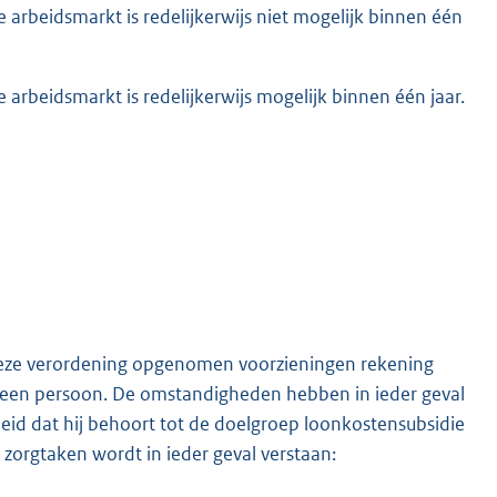
 arbeidsmarkt is redelijkerwijs niet mogelijk binnen één
arbeidsmarkt is redelijkerwijs mogelijk binnen één jaar.
 deze verordening opgenomen voorzieningen rekening
een persoon. De omstandigheden hebben in ieder geval
eid dat hij behoort tot de doelgroep loonkostensubsidie
zorgtaken wordt in ieder geval verstaan: