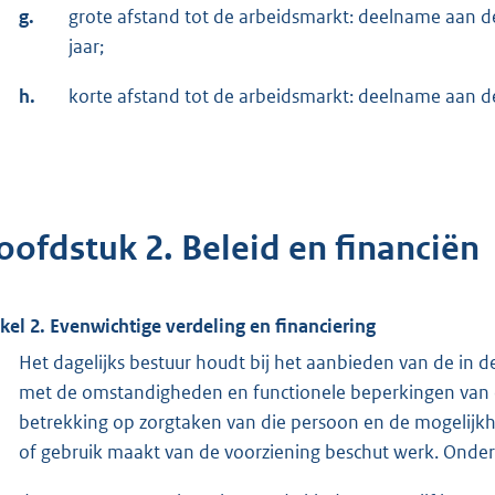
g.
grote afstand tot de arbeidsmarkt: deelname aan de
jaar;
h.
korte afstand tot de arbeidsmarkt: deelname aan de 
oofdstuk 2. Beleid en financiën
ikel 2. Evenwichtige verdeling en financiering
Het dagelijks bestuur houdt bij het aanbieden van de in
met de omstandigheden en functionele beperkingen van 
betrekking op zorgtaken van die persoon en de mogelijkh
of gebruik maakt van de voorziening beschut werk. Onder 