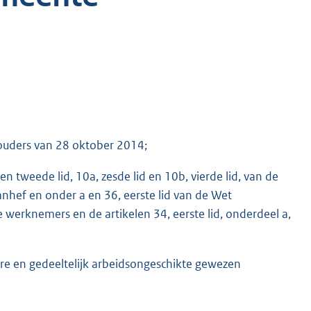
houders van 28 oktober 2014;
 en tweede lid, 10a, zesde lid en 10b, vierde lid, van de
aanhef en onder a en 36, eerste lid van de Wet
werknemers en de artikelen 34, eerste lid, onderdeel a,
re en gedeeltelijk arbeidsongeschikte gewezen