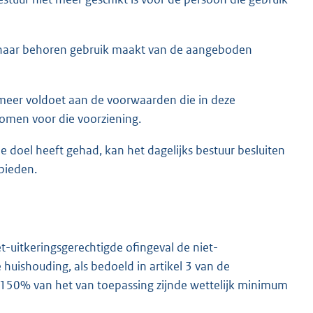
 naar behoren gebruik maakt van de aangeboden
meer voldoet aan de voorwaarden die in deze
omen voor die voorziening.
 doel heeft gehad, kan het dagelijks bestuur besluiten
bieden.
t-uitkeringsgerechtigde ofingeval de niet-
huishouding, als bedoeld in artikel 3 van de
 150% van het van toepassing zijnde wettelijk minimum