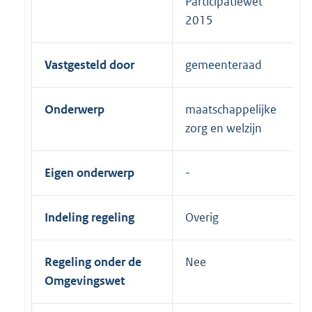
Participatiewet
2015
Vastgesteld door
gemeenteraad
Onderwerp
maatschappelijke
zorg en welzijn
Eigen onderwerp
Indeling regeling
Overig
Regeling onder de
Nee
Omgevingswet