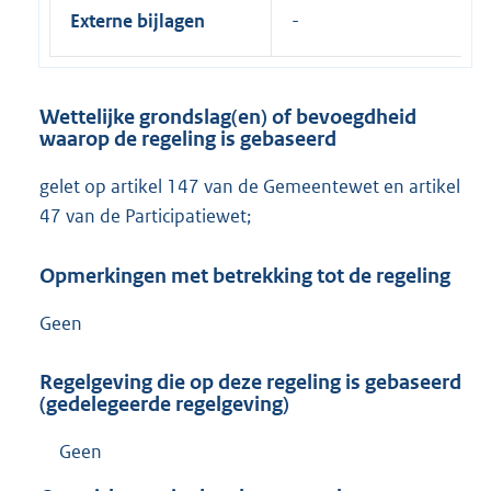
Externe bijlagen
Wettelijke grondslag(en) of bevoegdheid
waarop de regeling is gebaseerd
gelet op artikel 147 van de Gemeentewet en artikel
47 van de Participatiewet;
Opmerkingen met betrekking tot de regeling
Geen
Regelgeving die op deze regeling is gebaseerd
(gedelegeerde regelgeving)
Geen