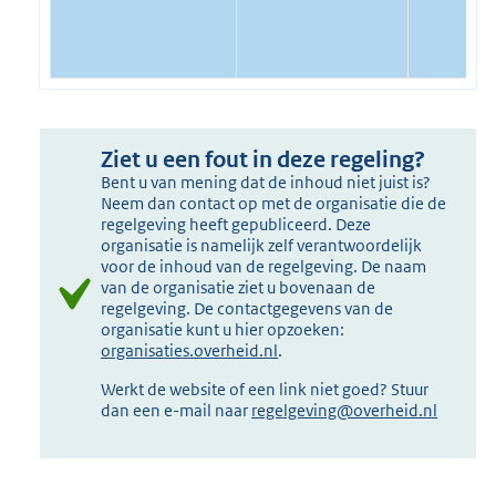
Ziet u een fout in deze regeling?
Bent u van mening dat de inhoud niet juist is?
Neem dan contact op met de organisatie die de
regelgeving heeft gepubliceerd. Deze
organisatie is namelijk zelf verantwoordelijk
voor de inhoud van de regelgeving. De naam
van de organisatie ziet u bovenaan de
regelgeving. De contactgegevens van de
organisatie kunt u hier opzoeken:
organisaties.overheid.nl
.
Werkt de website of een link niet goed? Stuur
dan een e-mail naar
regelgeving@overheid.nl