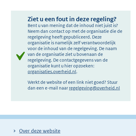
Ziet u een fout in deze regeling?
Bent u van mening dat de inhoud niet juist is?
Neem dan contact op met de organisatie die de
regelgeving heeft gepubliceerd. Deze
organisatie is namelijk zelf verantwoordelijk
voor de inhoud van de regelgeving. De naam
van de organisatie ziet u bovenaan de
regelgeving. De contactgegevens van de
organisatie kunt u hier opzoeken:
organisaties.overheid.nl
.
Werkt de website of een link niet goed? Stuur
dan een e-mail naar
regelgeving@overheid.nl
Over deze website