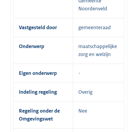
Gemeente
Noordenveld
Vastgesteld door
gemeenteraad
Onderwerp
maatschappelijke
zorg en welzijn
Eigen onderwerp
Indeling regeling
Overig
Regeling onder de
Nee
Omgevingswet