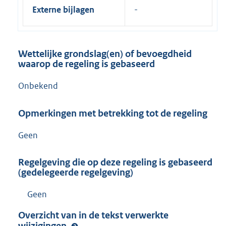
Externe bijlagen
Wettelijke grondslag(en) of bevoegdheid
waarop de regeling is gebaseerd
Onbekend
Opmerkingen met betrekking tot de regeling
Geen
Regelgeving die op deze regeling is gebaseerd
(gedelegeerde regelgeving)
Geen
Overzicht van in de tekst verwerkte