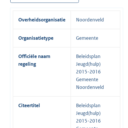
Overheidsorganisatie
Noordenveld
Organisatietype
Gemeente
Officiële naam
Beleidsplan
regeling
Jeugd(hulp)
2015-2016
Gemeente
Noordenveld
Citeertitel
Beleidsplan
Jeugd(hulp)
2015-2016