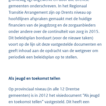
gemeenten onderschreven. In het Regionaal
Transitie Arrangement zijn op Drents niveau op
hoofdlijnen afspraken gemaakt met de huidige
financiers van de jeugdzorg en de zorgaanbieders
onder andere over de continuïteit van zorg in 2015.
Dit beleidsplan borduurt (voor de nieuwe taken)
voort op de lijn uit deze vastgestelde documenten en
geeft inhoud aan de opdracht van de wetgever om
periodiek een beleidsplan op te stellen.
Als jeugd en toekomst tellen
Op provinciaal niveau (in alle 12 Drentse
gemeenten) is in 2012 het visiedocument “Als jeugd
en toekomst tellen” vastgesteld. Dit heeft een