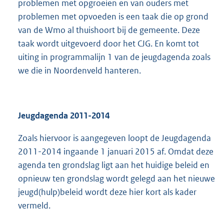
problemen met opgroeien en van ouders met
problemen met opvoeden is een taak die op grond
van de Wmo al thuishoort bij de gemeente. Deze
taak wordt uitgevoerd door het CJG. En komt tot
uiting in programmalijn 1 van de jeugdagenda zoals
we die in Noordenveld hanteren.
Jeugdagenda 2011-2014
Zoals hiervoor is aangegeven loopt de Jeugdagenda
2011-2014 ingaande 1 januari 2015 af. Omdat deze
agenda ten grondslag ligt aan het huidige beleid en
opnieuw ten grondslag wordt gelegd aan het nieuwe
jeugd(hulp)beleid wordt deze hier kort als kader
vermeld.