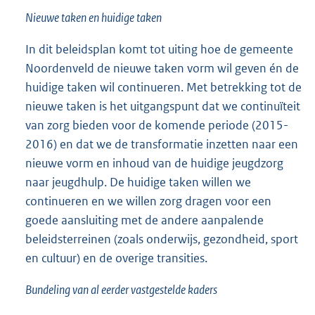
Nieuwe taken en huidige taken
In dit beleidsplan komt tot uiting hoe de gemeente
Noordenveld de nieuwe taken vorm wil geven én de
huidige taken wil continueren. Met betrekking tot de
nieuwe taken is het uitgangspunt dat we continuïteit
van zorg bieden voor de komende periode (2015-
2016) en dat we de transformatie inzetten naar een
nieuwe vorm en inhoud van de huidige jeugdzorg
naar jeugdhulp. De huidige taken willen we
continueren en we willen zorg dragen voor een
goede aansluiting met de andere aanpalende
beleidsterreinen (zoals onderwijs, gezondheid, sport
en cultuur) en de overige transities.
Bundeling van al eerder vastgestelde kaders