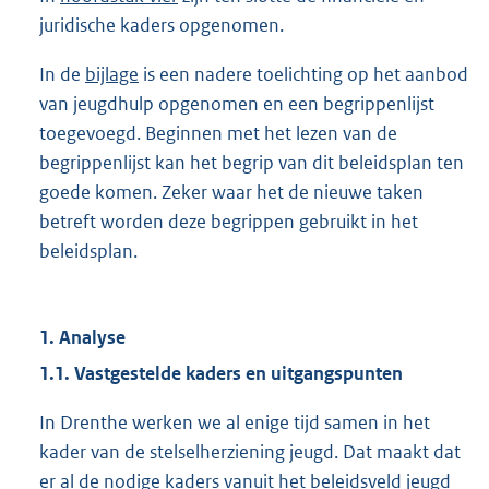
juridische kaders opgenomen.
In de
bijlage
is een nadere toelichting op het aanbod
van jeugdhulp opgenomen en een begrippenlijst
toegevoegd. Beginnen met het lezen van de
begrippenlijst kan het begrip van dit beleidsplan ten
goede komen. Zeker waar het de nieuwe taken
betreft worden deze begrippen gebruikt in het
beleidsplan.
1. Analyse
1.1. Vastgestelde kaders en uitgangspunten
In Drenthe werken we al enige tijd samen in het
kader van de stelselherziening jeugd. Dat maakt dat
er al de nodige kaders vanuit het beleidsveld jeugd