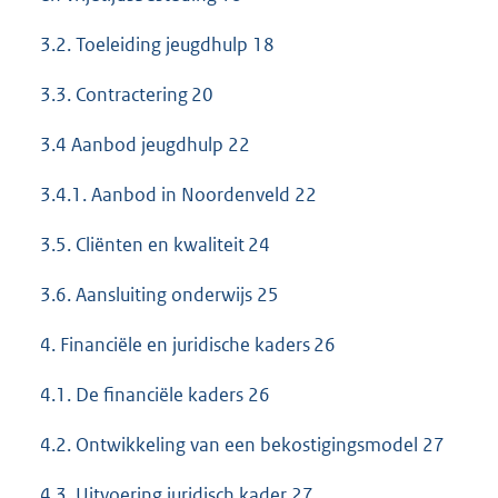
3.2. Toeleiding jeugdhulp 18
3.3. Contractering 20
3.4 Aanbod jeugdhulp 22
3.4.1. Aanbod in Noordenveld 22
3.5. Cliënten en kwaliteit 24
3.6. Aansluiting onderwijs 25
4. Financiële en juridische kaders 26
4.1. De financiële kaders 26
4.2. Ontwikkeling van een bekostigingsmodel 27
4.3. Uitvoering juridisch kader 27