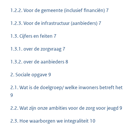
1.2.2. Voor de gemeente (inclusief financiën) 7
1.2.3. Voor de infrastructuur (aanbieders) 7
1.3. Cijfers en feiten 7
1.3.1. over de zorgvraag 7
1.3.2. over de aanbieders 8
2. Sociale opgave 9
2.1. Wat is de doelgroep/ welke inwoners betreft het
9
2.2. Wat zijn onze ambities voor de zorg voor jeugd 9
2.3. Hoe waarborgen we integraliteit 10