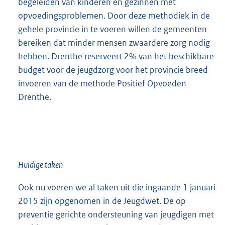
begeleiden van kinderen en gezinnen met
opvoedingsproblemen. Door deze methodiek in de
gehele provincie in te voeren willen de gemeenten
bereiken dat minder mensen zwaardere zorg nodig
hebben. Drenthe reserveert 2% van het beschikbare
budget voor de jeugdzorg voor het provincie breed
invoeren van de methode Positief Opvoeden
Drenthe.
Huidige taken
Ook nu voeren we al taken uit die ingaande 1 januari
2015 zijn opgenomen in de Jeugdwet. De op
preventie gerichte ondersteuning van jeugdigen met