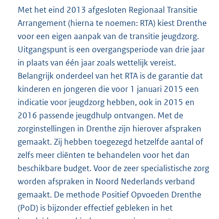
Met het eind 2013 afgesloten Regionaal Transitie
Arrangement (hierna te noemen: RTA) kiest Drenthe
voor een eigen aanpak van de transitie jeugdzorg.
Uitgangspunt is een overgangsperiode van drie jaar
in plaats van één jaar zoals wettelijk vereist.
Belangrijk onderdeel van het RTA is de garantie dat
kinderen en jongeren die voor 1 januari 2015 een
indicatie voor jeugdzorg hebben, ook in 2015 en
2016 passende jeugdhulp ontvangen. Met de
zorginstellingen in Drenthe zijn hierover afspraken
gemaakt. Zij hebben toegezegd hetzelfde aantal of
zelfs meer cliënten te behandelen voor het dan
beschikbare budget. Voor de zeer specialistische zorg
worden afspraken in Noord Nederlands verband
gemaakt. De methode Positief Opvoeden Drenthe
(PoD) is bijzonder effectief gebleken in het