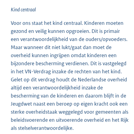
Kind centraal
Voor ons staat het kind centraal. Kinderen moeten
gezond en veilig kunnen opgroeien. Dit is primair
een verantwoordelijkheid van de ouders/opvoeders.
Maar wanneer dit niet lukt/gaat dan moet de
overheid kunnen ingrijpen omdat kinderen een
bijzondere bescherming verdienen. Dit is vastgelegd
in het VN-Verdrag inzake de rechten van het kind.
Gelet op dit verdrag houdt de Nederlandse overheid
altijd een verantwoordelijkheid inzake de
bescherming van de kinderen en daarom blijft in de
Jeugdwet naast een beroep op eigen kracht ook een
sterke overheidstaak weggelegd voor gemeenten als
beleidsvoerende en uitvoerende overheid en het Rijk
als stelselverantwoordelijke.