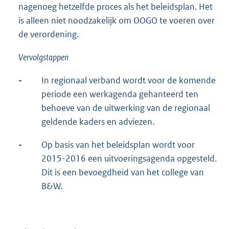
nagenoeg hetzelfde proces als het beleidsplan. Het
is alleen niet noodzakelijk om OOGO te voeren over
de verordening.
Vervolgstappen
-
In regionaal verband wordt voor de komende
periode een werkagenda gehanteerd ten
behoeve van de uitwerking van de regionaal
geldende kaders en adviezen.
-
Op basis van het beleidsplan wordt voor
2015-2016 een uitvoeringsagenda opgesteld.
Dit is een bevoegdheid van het college van
B&W.