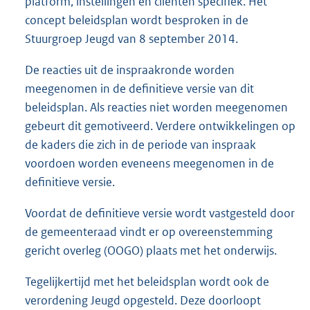
platform, instellingen en cliënten specifiek. Het
concept beleidsplan wordt besproken in de
Stuurgroep Jeugd van 8 september 2014.
De reacties uit de inspraakronde worden
meegenomen in de definitieve versie van dit
beleidsplan. Als reacties niet worden meegenomen
gebeurt dit gemotiveerd. Verdere ontwikkelingen op
de kaders die zich in de periode van inspraak
voordoen worden eveneens meegenomen in de
definitieve versie.
Voordat de definitieve versie wordt vastgesteld door
de gemeenteraad vindt er op overeenstemming
gericht overleg (OOGO) plaats met het onderwijs.
Tegelijkertijd met het beleidsplan wordt ook de
verordening Jeugd opgesteld. Deze doorloopt