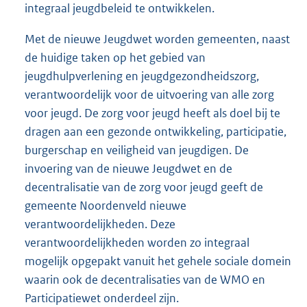
integraal jeugdbeleid te ontwikkelen.
Met de nieuwe Jeugdwet worden gemeenten, naast
de huidige taken op het gebied van
jeugdhulpverlening en jeugdgezondheidszorg,
verantwoordelijk voor de uitvoering van alle zorg
voor jeugd. De zorg voor jeugd heeft als doel bij te
dragen aan een gezonde ontwikkeling, participatie,
burgerschap en veiligheid van jeugdigen. De
invoering van de nieuwe Jeugdwet en de
decentralisatie van de zorg voor jeugd geeft de
gemeente Noordenveld nieuwe
verantwoordelijkheden. Deze
verantwoordelijkheden worden zo integraal
mogelijk opgepakt vanuit het gehele sociale domein
waarin ook de decentralisaties van de WMO en
Participatiewet onderdeel zijn.