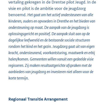
vertaling gekregen in de Drentse pilot Jeugd. In de
visie en pilot is de ambitie voor de jeugdzorg
benoemd.
Het gaat om het actief ondersteunen van alle
kinderen, ouders en opvoeders in Drenthe en het bieden van
ondersteuning op maat. De aanpak van de
jeugdzorg is
oplossingsgericht en positief. De aanpak sluit aan op de
dagelijkse leefwereld en de bestaande sociale structuren
rondom het kind en het gezin. Jeugdzorg gaat uit van eigen
kracht, ondersteunend, voorkantsturing, maatwerk en erbij
halen/komen. Gemeenten willen vanuit een gedeelde visie
regisseren. Zij maken resultaatgerichte afspraken met de
aanbieders van jeugdzorg en investeren niet alleen voor de
korte termijn
.
Regionaal Transitie Arrangement