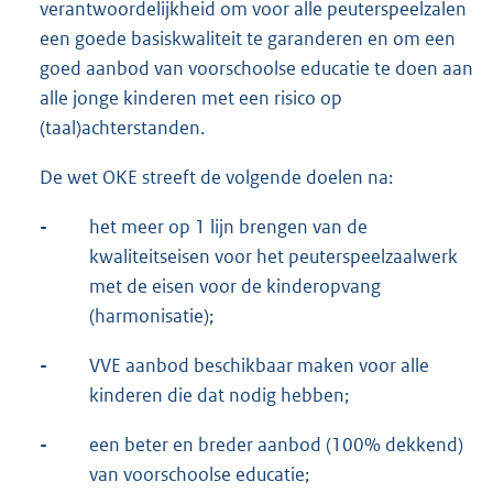
verantwoordelijkheid om voor alle peuterspeelzalen
een goede basiskwaliteit te garanderen en om een
goed aanbod van voorschoolse educatie te doen aan
alle jonge kinderen met een risico op
(taal)achterstanden.
De wet OKE streeft de volgende doelen na:
-
het meer op 1 lijn brengen van de
kwaliteitseisen voor het peuterspeelzaalwerk
met de eisen voor de kinderopvang
(harmonisatie);
-
VVE aanbod beschikbaar maken voor alle
kinderen die dat nodig hebben;
-
een beter en breder aanbod (100% dekkend)
van voorschoolse educatie;