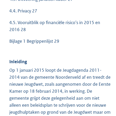
4.4. Privacy 27
4.5. Vooruitblik op financiële risico’s in 2015 en
2016 28
Bijlage 1 Begrippenlijst 29
Inleiding
Op 1 januari 2015 loopt de Jeugdagenda 2011-
2014 van de gemeente Noordenveld af en treedt de
nieuwe Jeugdwet, zoals aangenomen door de Eerste
Kamer op 18 februari 2014, in werking. De
gemeente grijpt deze gelegenheid aan om niet
alleen een beleidsplan te schrijven voor de nieuwe
jeugdhulptaken op grond van de Jeugdwet maar om