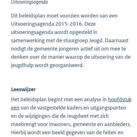
Uitvoeringsagenda
Dit beleidsplan moet voorzien worden van een
Uitvoeringsagenda 2015-2016. Deze
uitvoeringsagenda wordt opgesteld in
samenwerking met de stuurgroep Jeugd. Daarnaast
nodigt de gemeente jongeren actief uit om mee te
denken over de manier waarop de uitvoering van de
jeugdhulp wordt georganiseerd.
Leeswijzer
Het beleidsplan begint met een analyse in
hoofdstuk
een
van de vastgestelde kaders en uitgangspunten
en de wijzigingen die de Jeugdwet met zich
meebrengt voor inwoners, gemeente en aanbieders.
Hierbij wordt een beeld gegeven van de feiten en