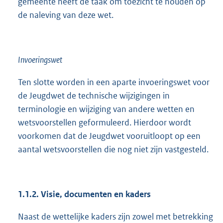
gemeente heeft de taak om toezicht te houden op
de naleving van deze wet.
Invoeringswet
Ten slotte worden in een aparte invoeringswet voor
de Jeugdwet de technische wijzigingen in
terminologie en wijziging van andere wetten en
wetsvoorstellen geformuleerd. Hierdoor wordt
voorkomen dat de Jeugdwet vooruitloopt op een
aantal wetsvoorstellen die nog niet zijn vastgesteld.
1.1.2. Visie, documenten en kaders
Naast de wettelijke kaders zijn zowel met betrekking