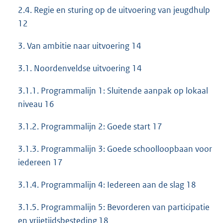
2.4. Regie en sturing op de uitvoering van jeugdhulp
12
3. Van ambitie naar uitvoering 14
3.1. Noordenveldse uitvoering 14
3.1.1. Programmalijn 1: Sluitende aanpak op lokaal
niveau 16
3.1.2. Programmalijn 2: Goede start 17
3.1.3. Programmalijn 3: Goede schoolloopbaan voor
iedereen 17
3.1.4. Programmalijn 4: Iedereen aan de slag 18
3.1.5. Programmalijn 5: Bevorderen van participatie
en vrijetijdsbesteding 18