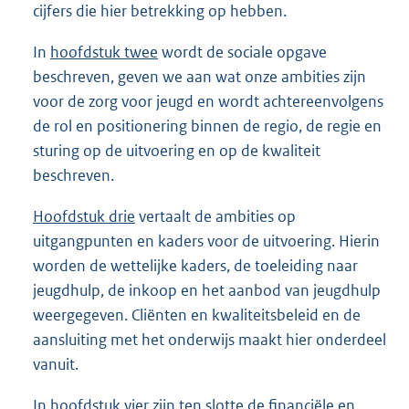
cijfers die hier betrekking op hebben.
In
hoofdstuk twee
wordt de sociale opgave
beschreven, geven we aan wat onze ambities zijn
voor de zorg voor jeugd en wordt achtereenvolgens
de rol en positionering binnen de regio, de regie en
sturing op de uitvoering en op de kwaliteit
beschreven.
Hoofdstuk drie
vertaalt de ambities op
uitgangpunten en kaders voor de uitvoering. Hierin
worden de wettelijke kaders, de toeleiding naar
jeugdhulp, de inkoop en het aanbod van jeugdhulp
weergegeven. Cliënten en kwaliteitsbeleid en de
aansluiting met het onderwijs maakt hier onderdeel
vanuit.
In
hoofdstuk vier
zijn ten slotte de financiële en