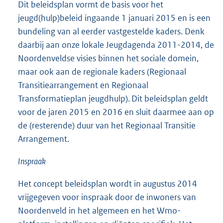
Dit beleidsplan vormt de basis voor het
jeugd(hulp)beleid ingaande 1 januari 2015 en is een
bundeling van al eerder vastgestelde kaders. Denk
daarbij aan onze lokale Jeugdagenda 2011-2014, de
Noordenveldse visies binnen het sociale domein,
maar ook aan de regionale kaders (Regionaal
Transitiearrangement en Regionaal
Transformatieplan jeugdhulp). Dit beleidsplan geldt
voor de jaren 2015 en 2016 en sluit daarmee aan op
de (resterende) duur van het Regionaal Transitie
Arrangement.
Inspraak
Het concept beleidsplan wordt in augustus 2014
vrijgegeven voor inspraak door de inwoners van
Noordenveld in het algemeen en het Wmo-