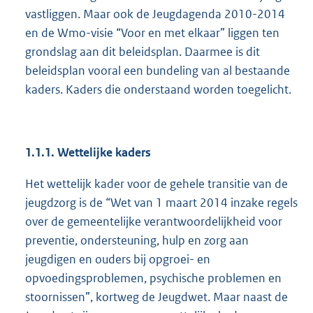
vastliggen. Maar ook de Jeugdagenda 2010-2014
en de Wmo-visie “Voor en met elkaar” liggen ten
grondslag aan dit beleidsplan. Daarmee is dit
beleidsplan vooral een bundeling van al bestaande
kaders. Kaders die onderstaand worden toegelicht.
1.1.1. Wettelijke kaders
Het wettelijk kader voor de gehele transitie van de
jeugdzorg is de “Wet van 1 maart 2014 inzake regels
over de gemeentelijke verantwoordelijkheid voor
preventie, ondersteuning, hulp en zorg aan
jeugdigen en ouders bij opgroei- en
opvoedingsproblemen, psychische problemen en
stoornissen”, kortweg de Jeugdwet. Maar naast de