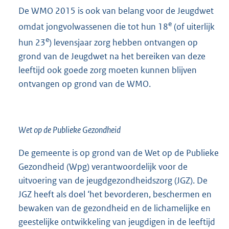
De WMO 2015 is ook van belang voor de Jeugdwet
e
omdat jongvolwassenen die tot hun 18
(of uiterlijk
e
hun 23
) levensjaar zorg hebben ontvangen op
grond van de Jeugdwet na het bereiken van deze
leeftijd ook goede zorg moeten kunnen blijven
ontvangen op grond van de WMO.
Wet op de Publieke Gezondheid
De gemeente is op grond van de Wet op de Publieke
Gezondheid (Wpg) verantwoordelijk voor de
uitvoering van de jeugdgezondheidszorg (JGZ). De
JGZ heeft als doel ‘het bevorderen, beschermen en
bewaken van de gezondheid en de lichamelijke en
geestelijke ontwikkeling van jeugdigen in de leeftijd