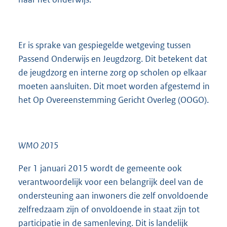
Er is sprake van gespiegelde wetgeving tussen
Passend Onderwijs en Jeugdzorg. Dit betekent dat
de jeugdzorg en interne zorg op scholen op elkaar
moeten aansluiten. Dit moet worden afgestemd in
het Op Overeenstemming Gericht Overleg (OOGO).
WMO 2015
Per 1 januari 2015 wordt de gemeente ook
verantwoordelijk voor een belangrijk deel van de
ondersteuning aan inwoners die zelf onvoldoende
zelfredzaam zijn of onvoldoende in staat zijn tot
participatie in de samenleving. Dit is landelijk