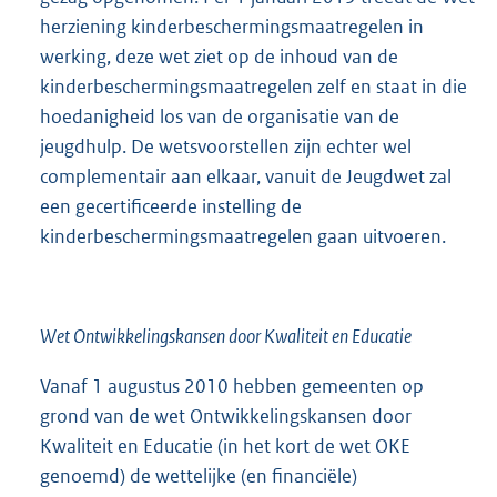
herziening kinderbeschermingsmaatregelen in
werking, deze wet ziet op de inhoud van de
kinderbeschermingsmaatregelen zelf en staat in die
hoedanigheid los van de organisatie van de
jeugdhulp. De wetsvoorstellen zijn echter wel
complementair aan elkaar, vanuit de Jeugdwet zal
een gecertificeerde instelling de
kinderbeschermingsmaatregelen gaan uitvoeren.
Wet Ontwikkelingskansen door Kwaliteit en Educatie
Vanaf 1 augustus 2010 hebben gemeenten op
grond van de wet Ontwikkelingskansen door
Kwaliteit en Educatie (in het kort de wet OKE
genoemd) de wettelijke (en financiële)