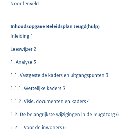
Noordenveld
Inhoudsopgave Beleidsplan Jeugd(hulp)
Inleiding 1
Leeswijzer 2
1. Analyse 3
1.1. Vastgestelde kaders en uitgangspunten 3
1.1.1. Wettelijke kaders 3
1.1.2. Visie, documenten en kaders 4
1.2. De belangrijkste wijzigingen in de Jeugdzorg 6
1.2.1. Voor de inwoners 6