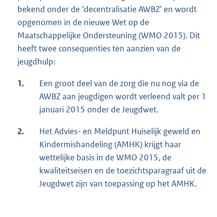
bekend onder de ‘decentralisatie AWBZ’ en wordt
opgenomen in de nieuwe Wet op de
Maatschappelijke Ondersteuning (WMO 2015). Dit
heeft twee consequenties ten aanzien van de
jeugdhulp:
1.
Een groot deel van de zorg die nu nog via de
AWBZ aan jeugdigen wordt verleend valt per 1
januari 2015 onder de Jeugdwet.
2.
Het Advies- en Meldpunt Huiselijk geweld en
Kindermishandeling (AMHK) krijgt haar
wettelijke basis in de WMO 2015, de
kwaliteitseisen en de toezichtsparagraaf uit de
Jeugdwet zijn van toepassing op het AMHK.