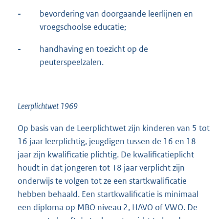
-
bevordering van doorgaande leerlijnen en
vroegschoolse educatie;
-
handhaving en toezicht op de
peuterspeelzalen.
Leerplichtwet 1969
Op basis van de Leerplichtwet zijn kinderen van 5 tot
16 jaar leerplichtig, jeugdigen tussen de 16 en 18
jaar zijn kwalificatie plichtig. De kwalificatieplicht
houdt in dat jongeren tot 18 jaar verplicht zijn
onderwijs te volgen tot ze een startkwalificatie
hebben behaald. Een startkwalificatie is minimaal
een diploma op MBO niveau 2, HAVO of VWO. De