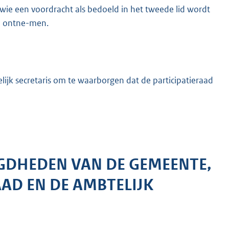
n wie een voordracht als bedoeld in het tweede lid wordt
e ontne-men.
ijk secretaris om te waarborgen dat de participatieraad
GDHEDEN VAN DE GEMEENTE,
AAD EN DE AMBTELIJK