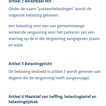
Artikel 2 Belastbaar feit
Onder de naam "parkeerbelastingen" wordt de
volgende belasting geheven:
een belasting voor een van gemeentewege
verleende vergunning voor het parkeren van een
voertuig op de in die vergunning aangegeven plaats
en wijze.
Artikel 3 Belastingplicht
De belasting bedoeld in artikel 2 wordt geheven van
degene die de vergunning heeft aangevraagd.
Artikel 4 Maatstaf van heffing, belastingtarief en
belastingtijdvak