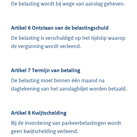
De belasting wordt bij wege van aanslag geheven.
Artikel 6 Ontstaan van de belastingschuld
De belasting is verschuldigd op het tijdstip waarop
de vergunning wordt verleend.
Artikel 7 Termijn van betaling
De belasting moet binnen één maand na
dagtekening van het aanslagbiljet worden betaald.
Artikel 8 Kwijtschelding
Bij de invordering van parkeerbelastingen wordt
geen kwijtschelding verleend.