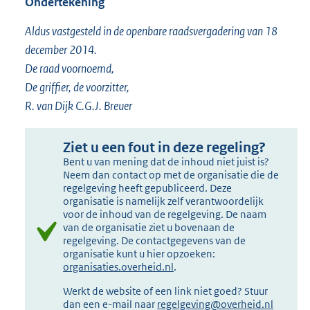
Ondertekening
Aldus vastgesteld in de openbare raadsvergadering van 18
december 2014.
De raad voornoemd,
De griffier, de voorzitter,
R. van Dijk C.G.J. Breuer
Ziet u een fout in deze regeling?
Bent u van mening dat de inhoud niet juist is?
Neem dan contact op met de organisatie die de
regelgeving heeft gepubliceerd. Deze
organisatie is namelijk zelf verantwoordelijk
voor de inhoud van de regelgeving. De naam
van de organisatie ziet u bovenaan de
regelgeving. De contactgegevens van de
organisatie kunt u hier opzoeken:
organisaties.overheid.nl
.
Werkt de website of een link niet goed? Stuur
dan een e-mail naar
regelgeving@overheid.nl