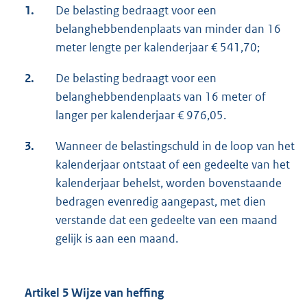
1.
De belasting bedraagt voor een
belanghebbendenplaats van minder dan 16
meter lengte per kalenderjaar € 541,70;
2.
De belasting bedraagt voor een
belanghebbendenplaats van 16 meter of
langer per kalenderjaar € 976,05.
3.
Wanneer de belastingschuld in de loop van het
kalenderjaar ontstaat of een gedeelte van het
kalenderjaar behelst, worden bovenstaande
bedragen evenredig aangepast, met dien
verstande dat een gedeelte van een maand
gelijk is aan een maand.
Artikel 5 Wijze van heffing