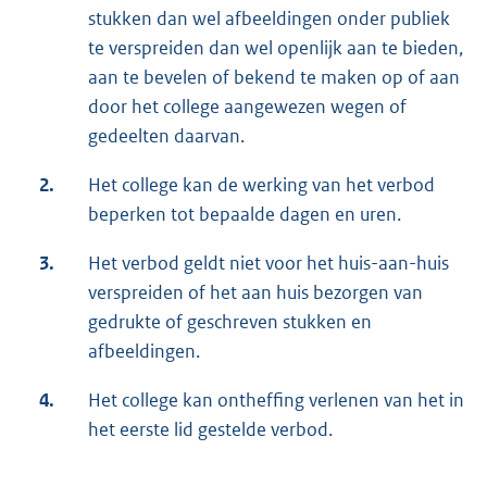
stukken dan wel afbeeldingen onder publiek
te verspreiden dan wel openlijk aan te bieden,
aan te bevelen of bekend te maken op of aan
door het college aangewezen wegen of
gedeelten daarvan.
2.
Het college kan de werking van het verbod
beperken tot bepaalde dagen en uren.
3.
Het verbod geldt niet voor het huis-aan-huis
verspreiden of het aan huis bezorgen van
gedrukte of geschreven stukken en
afbeeldingen.
4.
Het college kan ontheffing verlenen van het in
het eerste lid gestelde verbod.