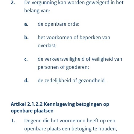
2.
De vergunning kan worden geweigerd in het
belang van:
a.
de openbare orde;
b.
het voorkomen of beperken van
overlast;
c.
de verkeersveiligheid of veiligheid van
personen of goederen;
d.
de zedelijkheid of gezondheid.
Artikel 2.1.2.2 Kennisgeving betogingen op
openbare plaatsen
1.
Degene die het voornemen heeft op een
openbare plaats een betoging te houden,