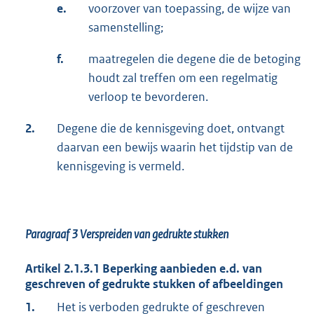
e.
voorzover van toepassing, de wijze van
samenstelling;
f.
maatregelen die degene die de betoging
houdt zal treffen om een regelmatig
verloop te bevorderen.
2.
Degene die de kennisgeving doet, ontvangt
daarvan een bewijs waarin het tijdstip van de
kennisgeving is vermeld.
Paragraaf 3
Verspreiden van gedrukte stukken
Artikel 2.1.3.1 Beperking aanbieden e.d. van
geschreven of gedrukte stukken of afbeeldingen
1.
Het is verboden gedrukte of geschreven