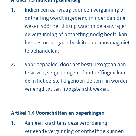
1.
Indien een aanvraag voor een vergunning of
ontheffing wordt ingediend minder dan drie
weken vóór het tijdstip waarop de aanvrager
de vergunning of ontheffing nodig heeft, kan
het bestuursorgaan besluiten de aanvraag niet
te behandelen.
2.
Voor bepaalde, door het bestuursorgaan aan
te wijzen, vergunningen of ontheffingen kan
de in het eerste lid genoemde termijn worden
verlengd tot ten hoogste acht weken.
Artikel 1.4 Voorschriften en beperkingen
1.
Aan een krachtens deze verordening
verleende vergunning of ontheffing kunnen