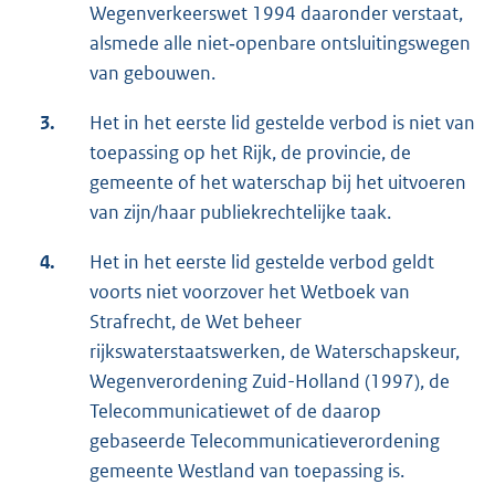
Wegenverkeerswet 1994 daaronder verstaat,
alsmede alle niet‑openbare ontsluitingswegen
van gebouwen.
3.
Het in het eerste lid gestelde verbod is niet van
toepassing op het Rijk, de provincie, de
gemeente of het waterschap bij het uitvoeren
van zijn/haar publiekrechtelijke taak.
4.
Het in het eerste lid gestelde verbod geldt
voorts niet voorzover het Wetboek van
Strafrecht, de Wet beheer
rijkswaterstaatswerken, de Waterschapskeur,
Wegenverordening Zuid-Holland (1997), de
Telecommunicatiewet of de daarop
gebaseerde Telecommunicatieverordening
gemeente Westland van toepassing is.