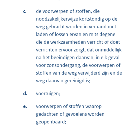
c.
de voorwerpen of stoffen, die
noodzakelijkerwijze kortstondig op de
weg gebracht worden in verband met
laden of lossen ervan en mits degene
die de werkzaamheden verricht of doet
verrichten ervoor zorgt, dat onmiddellijk
na het beëindigen daarvan, in elk geval
voor zonsondergang, de voorwerpen of
stoffen van de weg verwijderd zijn en de
weg daarvan gereinigd is;
d.
voertuigen;
e.
voorwerpen of stoffen waarop
gedachten of gevoelens worden
geopenbaard;