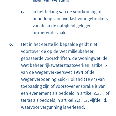
c.
in het belang van de voorkoming of
beperking van overlast voor gebruikers
van de in de nabijheid gelegen
onroerende zaak.
6.
Het in het eerste lid bepaalde geldt niet
voorzover de op de Wet milieubeheer
gebaseerde voorschriften, de Woningwet, de
Wet beheer rijkswaterstaatswerken, artikel 5
van de Wegenverkeerswet 1994 of de
Wegenverodening Zuid-Holland (1997) van
toepassing zijn of voorzover er sprake is van
een evenement als bedoeld in artikel 2.2.1, of
terras als bedoeld in artikel 2.3.1.2, vijfde lid,
waarvoor vergunning is verleend.