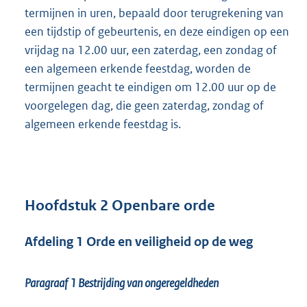
termijnen in uren, bepaald door terugrekening van
een tijdstip of gebeurtenis, en deze eindigen op een
vrijdag na 12.00 uur, een zaterdag, een zondag of
een algemeen erkende feestdag, worden de
termijnen geacht te eindigen om 12.00 uur op de
voorgelegen dag, die geen zaterdag, zondag of
algemeen erkende feestdag is.
Hoofdstuk 2 Openbare orde
Afdeling 1 Orde en veiligheid op de weg
Paragraaf 1
Bestrijding van ongeregeldheden