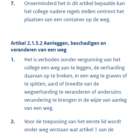
7.
Onverminderd het in dit artikel bepaalde kan
het college nadere regels stellen omtrent het
plaatsen van een container op de weg.
Artikel 2.1.5.2 Aanleggen, beschadigen en
veranderen van een weg
1.
Het is verboden zonder vergunning van het
college een weg aan te leggen, de verharding
daarvan op te breken, in een weg te graven of
te spitten, aard of breedte van de
wegverharding te veranderen of anderszins
verandering te brengen in de wijze van aanleg
van een weg.
2.
Voor de toepassing van het eerste lid wordt
onder weg verstaan wat artikel 1 van de