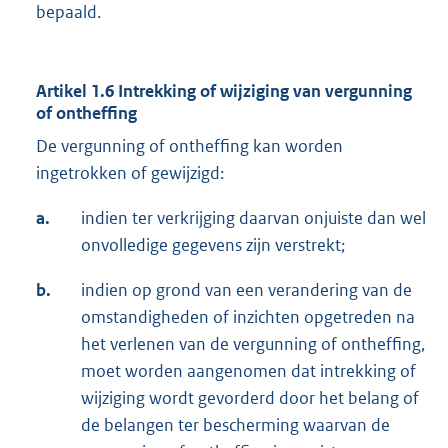
bepaald.
Artikel 1.6 Intrekking of wijziging van vergunning
of ontheffing
De vergunning of ontheffing kan worden
ingetrokken of gewijzigd:
a.
indien ter verkrijging daarvan onjuiste dan wel
onvolledige gegevens zijn verstrekt;
b.
indien op grond van een verandering van de
omstandigheden of inzichten opgetreden na
het verlenen van de vergunning of ontheffing,
moet worden aangenomen dat intrekking of
wijziging wordt gevorderd door het belang of
de belangen ter bescherming waarvan de