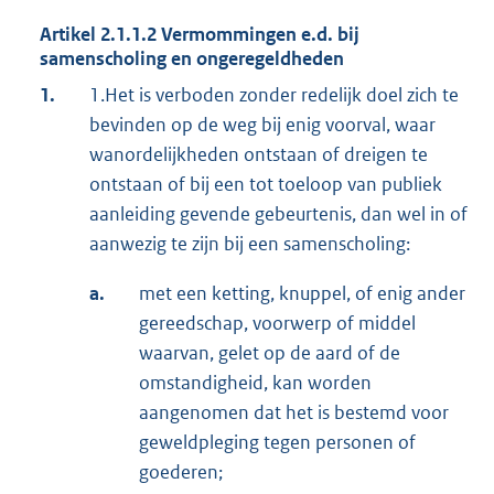
Artikel 2.1.1.2 Vermommingen e.d. bij
samenscholing en ongeregeldheden
1.
1.Het is verboden zonder redelijk doel zich te
bevinden op de weg bij enig voorval, waar
wanordelijkheden ontstaan of dreigen te
ontstaan of bij een tot toeloop van publiek
aanleiding gevende gebeurtenis, dan wel in of
aanwezig te zijn bij een samenscholing:
a.
met een ketting, knuppel, of enig ander
gereedschap, voorwerp of middel
waarvan, gelet op de aard of de
omstandigheid, kan worden
aangenomen dat het is bestemd voor
geweldpleging tegen personen of
goederen;