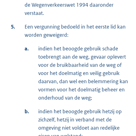
de Wegenverkeerswet 1994 daaronder
verstaat.
5.
Een vergunning bedoeld in het eerste lid kan
worden geweigerd:
a.
indien het beoogde gebruik schade
toebrengt aan de weg, gevaar oplevert
voor de bruikbaarheid van de weg of
voor het doelmatig en veilig gebruik
daarvan, dan wel een belemmering kan
vormen voor het doelmatig beheer en
onderhoud van de weg;
b.
indien het beoogde gebruik hetzij op
zichzelf, hetzij in verband met de
omgeving niet voldoet aan redelijke
eisen van welstand;