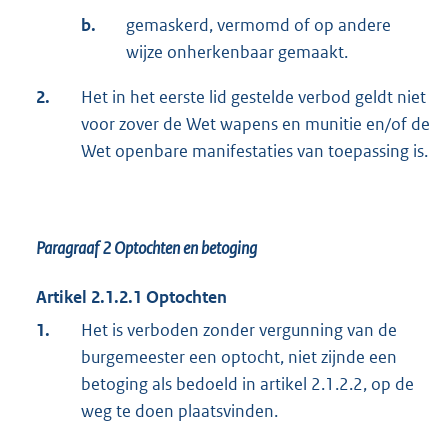
b.
gemaskerd, vermomd of op andere
wijze onherkenbaar gemaakt.
2.
Het in het eerste lid gestelde verbod geldt niet
voor zover de Wet wapens en munitie en/of de
Wet openbare manifestaties van toepassing is.
Paragraaf 2
Optochten en betoging
Artikel 2.1.2.1 Optochten
1.
Het is verboden zonder vergunning van de
burgemeester een optocht, niet zijnde een
betoging als bedoeld in artikel 2.1.2.2, op de
weg te doen plaatsvinden.