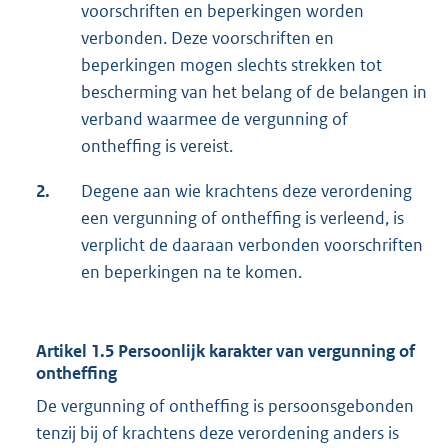
voorschriften en beperkingen worden
verbonden. Deze voorschriften en
beperkingen mogen slechts strekken tot
bescherming van het belang of de belangen in
verband waarmee de vergunning of
ontheffing is vereist.
2.
Degene aan wie krachtens deze verordening
een vergunning of ontheffing is verleend, is
verplicht de daaraan verbonden voorschriften
en beperkingen na te komen.
Artikel 1.5 Persoonlijk karakter van vergunning of
ontheffing
De vergunning of ontheffing is persoonsgebonden
tenzij bij of krachtens deze verordening anders is