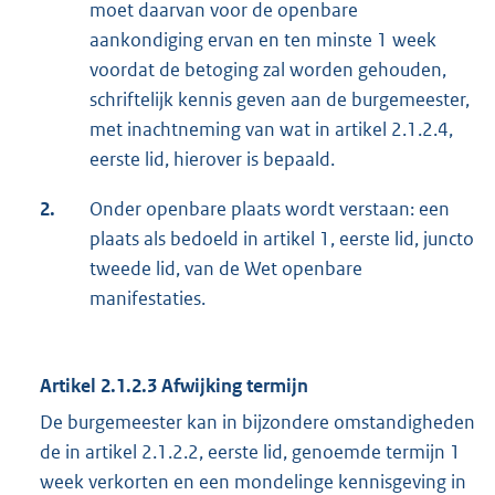
moet daarvan voor de openbare
aankondiging ervan en ten minste 1 week
voordat de betoging zal worden gehouden,
schriftelijk kennis geven aan de burgemeester,
met inachtneming van wat in artikel 2.1.2.4,
eerste lid, hierover is bepaald.
2.
Onder openbare plaats wordt verstaan: een
plaats als bedoeld in artikel 1, eerste lid, juncto
tweede lid, van de Wet openbare
manifestaties.
Artikel 2.1.2.3 Afwijking termijn
De burgemeester kan in bijzondere omstandigheden
de in artikel 2.1.2.2, eerste lid, genoemde termijn 1
week verkorten en een mondelinge kennisgeving in