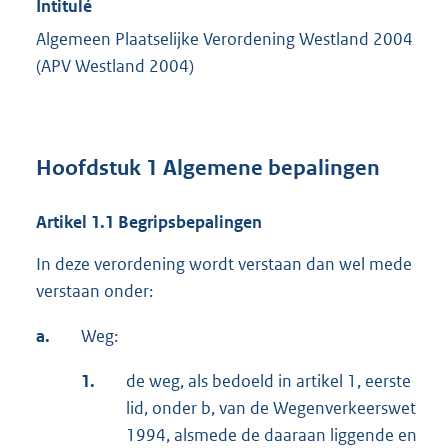
Intitulé
Algemeen Plaatselijke Verordening Westland 2004
(APV Westland 2004)
Hoofdstuk 1 Algemene bepalingen
Artikel 1.1 Begripsbepalingen
In deze verordening wordt verstaan dan wel mede
verstaan onder:
a.
Weg:
1.
de weg, als bedoeld in artikel 1, eerste
lid, onder b, van de Wegenverkeerswet
1994, alsmede de daaraan liggende en