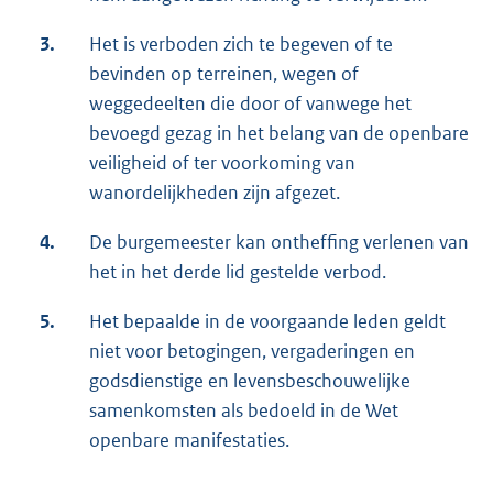
3.
Het is verboden zich te begeven of te
bevinden op terreinen, wegen of
weggedeelten die door of vanwege het
bevoegd gezag in het belang van de openbare
veiligheid of ter voorkoming van
wanordelijkheden zijn afgezet.
4.
De burgemeester kan ontheffing verlenen van
het in het derde lid gestelde verbod.
5.
Het bepaalde in de voorgaande leden geldt
niet voor betogingen, vergaderingen en
godsdienstige en levensbeschouwelijke
samenkomsten als bedoeld in de Wet
openbare manifestaties.