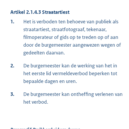
Artikel 2.1.4.3 Straatartiest
1.
Het is verboden ten behoeve van publiek als
straatartiest, straatfotograaf, tekenaar,
filmoperateur of gids op te treden op of aan
door de burgemeester aangewezen wegen of
gedeelten daarvan.
2.
De burgemeester kan de werking van het in
het eerste lid vermeldeverbod beperken tot
bepaalde dagen en uren.
3.
De burgemeester kan ontheffing verlenen van
het verbod.