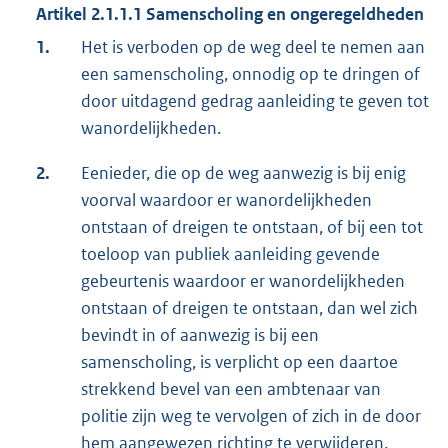
Artikel 2.1.1.1 Samenscholing en ongeregeldheden
1.
Het is verboden op de weg deel te nemen aan
een samenscholing, onnodig op te dringen of
door uitdagend gedrag aanleiding te geven tot
wanordelijkheden.
2.
Eenieder, die op de weg aanwezig is bij enig
voorval waardoor er wanordelijkheden
ontstaan of dreigen te ontstaan, of bij een tot
toeloop van publiek aanleiding gevende
gebeurtenis waardoor er wanordelijkheden
ontstaan of dreigen te ontstaan, dan wel zich
bevindt in of aanwezig is bij een
samenscholing, is verplicht op een daartoe
strekkend bevel van een ambtenaar van
politie zijn weg te vervolgen of zich in de door
hem aangewezen richting te verwijderen.