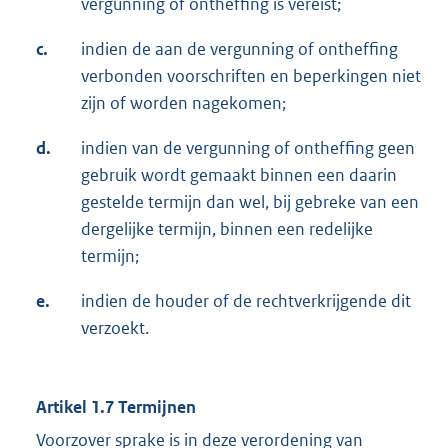
vergunning of ontheffing is vereist;
c.
indien de aan de vergunning of ontheffing
verbonden voorschriften en beperkingen niet
zijn of worden nagekomen;
d.
indien van de vergunning of ontheffing geen
gebruik wordt gemaakt binnen een daarin
gestelde termijn dan wel, bij gebreke van een
dergelijke termijn, binnen een redelijke
termijn;
e.
indien de houder of de rechtverkrijgende dit
verzoekt.
Artikel 1.7 Termijnen
Voorzover sprake is in deze verordening van