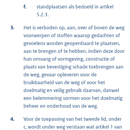
f.
standplaatsen als bedoeld in artikel
5.2.3.
3.
Het is verboden op, aan, over of boven de weg
voorwerpen of stoffen waarop gedachten of
gevoelens worden geopenbaard te plaatsen,
aan te brengen of te hebben, indien deze door
hun omvang of vormgeving, constructie of
plaats van bevestiging schade toebrengen aan
de weg, gevaar opleveren voor de
bruikbaarheid van de weg of voor het
doelmatig en veilig gebruik daarvan, danwel
een belemmering vormen voor het doelmatig
beheer en onderhoud van de weg.
4.
Voor de toepassing van het tweede lid, onder
c, wordt onder weg verstaan wat artikel 1 van