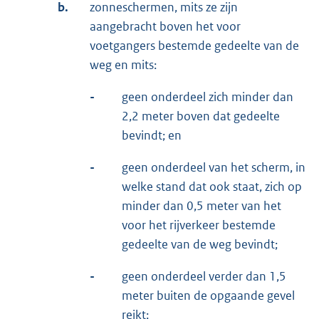
b.
zonneschermen, mits ze zijn
aangebracht boven het voor
voetgangers bestemde gedeelte van de
weg en mits:
-
geen onderdeel zich minder dan
2,2 meter boven dat gedeelte
bevindt; en
-
geen onderdeel van het scherm, in
welke stand dat ook staat, zich op
minder dan 0,5 meter van het
voor het rijverkeer bestemde
gedeelte van de weg bevindt;
-
geen onderdeel verder dan 1,5
meter buiten de opgaande gevel
reikt;