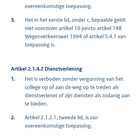
overeenkomstige toepassing.
3.
Het in het eerste lid, onder c, bepaalde geldt
niet voorzover artikel 10 juncto artikel 148
Wegenverkeerswet 1994 of artikel 5.4.1 van
toepassing is.
Artikel 2.1.4.2 Dienstverlening
1.
Het is verboden zonder vergunning van het
college op of aan de weg op te treden als
dienstverlener of zijn diensten als zodanig aan
te bieden.
2.
Artikel 2.1.2.1, tweede lid, is van
overeenkomstige toepassing.